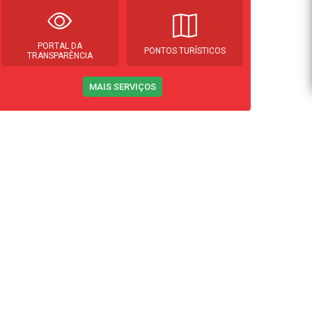
PORTAL DA
PONTOS TURÍSTICOS
TRANSPARÊNCIA
MAIS SERVIÇOS