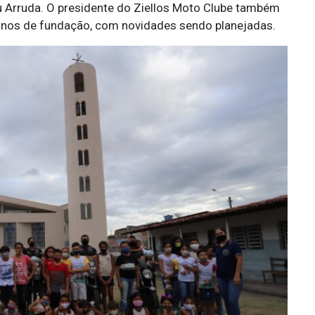
u Arruda. O presidente do Ziellos Moto Clube também
anos de fundação, com novidades sendo planejadas.