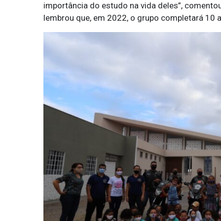
importância do estudo na vida deles”, comento
lembrou que, em 2022, o grupo completará 10 