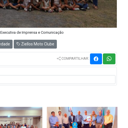
a Executiva de Imprensa e Comunicação
edade
Ziellos Moto Clube
COMPARTILHAR: