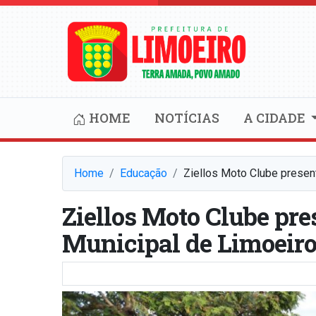
HOME
NOTÍCIAS
A CIDADE
Home
Educação
Ziellos Moto Clube presen
Ziellos Moto Clube pre
Municipal de Limoeir