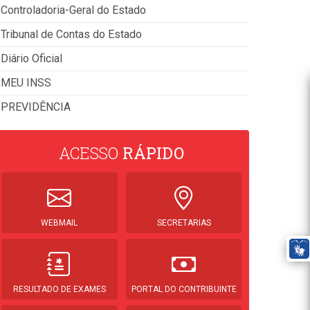
Controladoria-Geral do Estado
Tribunal de Contas do Estado
Diário Oficial
MEU INSS
PREVIDÊNCIA
ACESSO
RÁPIDO
WEBMAIL
SECRETARIAS
RESULTADO DE EXAMES
PORTAL DO CONTRIBUINTE