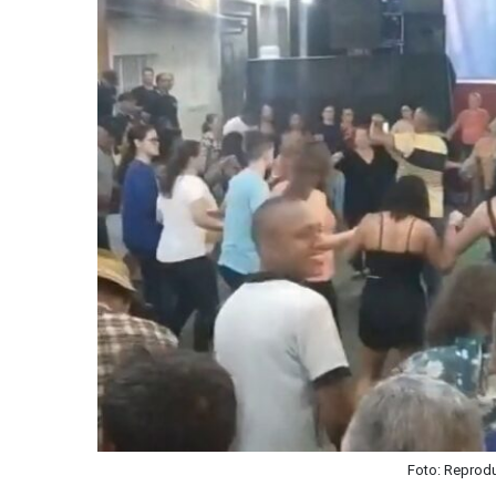
Foto: Reprod