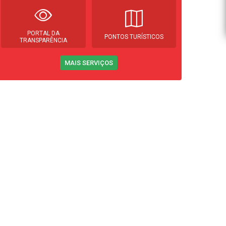
PORTAL DA
PONTOS TURÍSTICOS
TRANSPARÊNCIA
MAIS SERVIÇOS