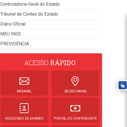
Controladoria-Geral do Estado
Tribunal de Contas do Estado
Diário Oficial
MEU INSS
PREVIDÊNCIA
ACESSO
RÁPIDO
WEBMAIL
SECRETARIAS
RESULTADO DE EXAMES
PORTAL DO CONTRIBUINTE