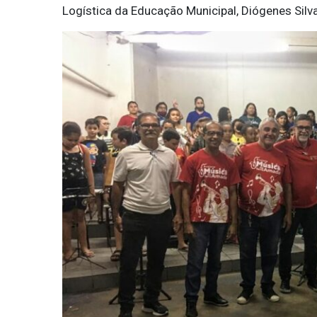
Logística da Educação Municipal, Diógenes Silv