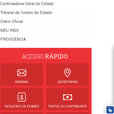
Controladoria-Geral do Estado
Tribunal de Contas do Estado
Diário Oficial
MEU INSS
PREVIDÊNCIA
ACESSO
RÁPIDO
WEBMAIL
SECRETARIAS
RESULTADO DE EXAMES
PORTAL DO CONTRIBUINTE