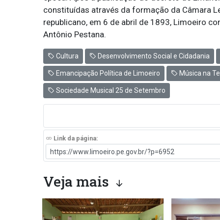
constituídas através da formação da Câmara Leg
republicano, em 6 de abril de 1893, Limoeiro co
Antônio Pestana.
Cultura
Desenvolvimento Social e Cidadania
Emancipação Política de Limoeiro
Música na T
Sociedade Musical 25 de Setembro
Link da página:
Veja mais