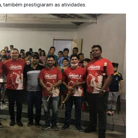
a, também prestigiaram as atividades.