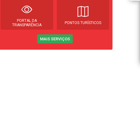
PORTAL DA
PONTOS TURÍSTICOS
TRANSPARÊNCIA
MAIS SERVIÇOS