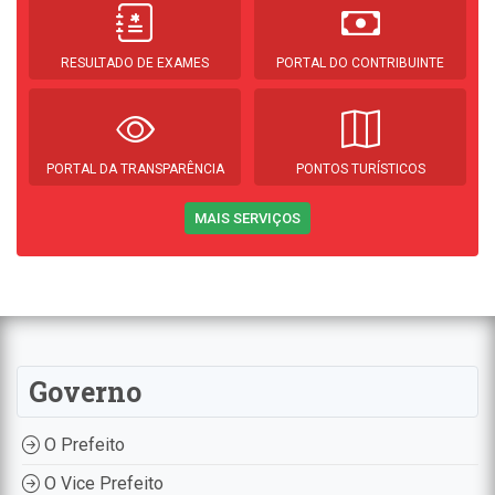
RESULTADO DE EXAMES
PORTAL DO CONTRIBUINTE
PORTAL DA TRANSPARÊNCIA
PONTOS TURÍSTICOS
MAIS SERVIÇOS
Governo
O Prefeito
O Vice Prefeito