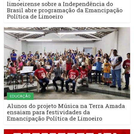
limoeirense sobre a Independência do
Brasil abre programação da Emancipação
Política de Limoeiro
EDUCAÇÃO
Alunos do projeto Música na Terra Amada
ensaiam para festividades da
Emancipação Política de Limoeiro