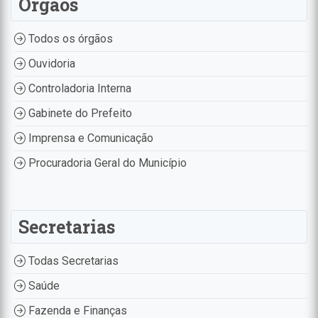
Órgãos
Todos os órgãos
Ouvidoria
Controladoria Interna
Gabinete do Prefeito
Imprensa e Comunicação
Procuradoria Geral do Município
Secretarias
Todas Secretarias
Saúde
Fazenda e Finanças