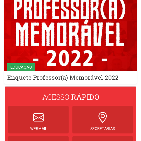
EDUCAÇÃO
Enquete Professor(a) Memorável 2022
ACESSO
RÁPIDO
WEBMAIL
SECRETARIAS