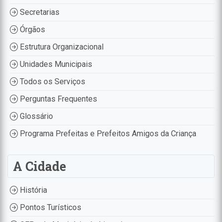
Secretarias
Órgãos
Estrutura Organizacional
Unidades Municipais
Todos os Serviços
Perguntas Frequentes
Glossário
Programa Prefeitas e Prefeitos Amigos da Criança
A Cidade
História
Pontos Turísticos