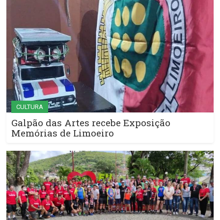
CULTURA
Galpão das Artes recebe Exposição
Memórias de Limoeiro