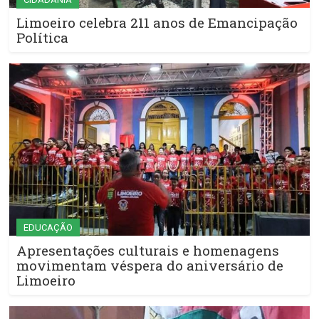
Limoeiro celebra 211 anos de Emancipação
Política
EDUCAÇÃO
Apresentações culturais e homenagens
movimentam véspera do aniversário de
Limoeiro