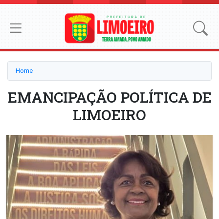
Home
EMANCIPAÇÃO POLÍTICA DE
LIMOEIRO