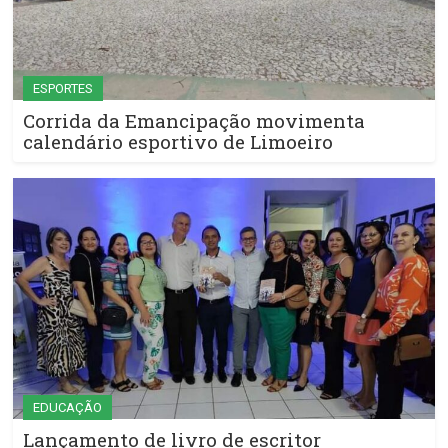
ESPORTES
Corrida da Emancipação movimenta
calendário esportivo de Limoeiro
EDUCAÇÃO
Lançamento de livro de escritor