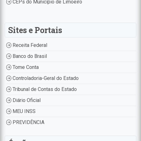
CEPs do Município de Limoeiro
Sites e Portais
Receita Federal
Banco do Brasil
Tome Conta
Controladoria-Geral do Estado
Tribunal de Contas do Estado
Diário Oficial
MEU INSS
PREVIDÊNCIA