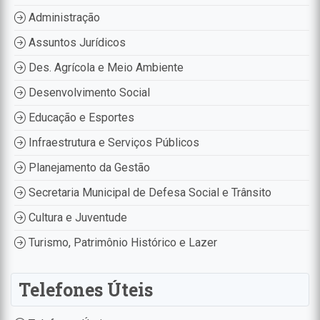
Administração
Assuntos Jurídicos
Des. Agrícola e Meio Ambiente
Desenvolvimento Social
Educação e Esportes
Infraestrutura e Serviços Públicos
Planejamento da Gestão
Secretaria Municipal de Defesa Social e Trânsito
Cultura e Juventude
Turismo, Patrimônio Histórico e Lazer
Telefones Úteis