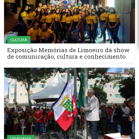
CULTURA
Exposição Memórias de Limoeiro dá show
de comunicação, cultura e conhecimento
CIDADANIA