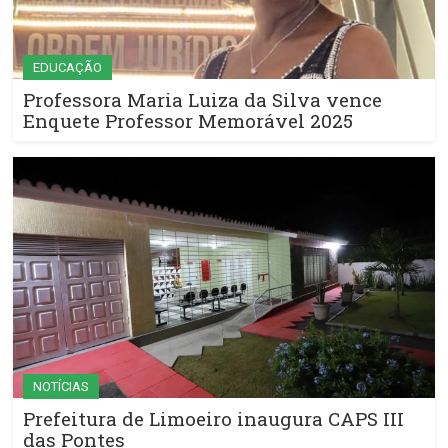
EDUCAÇÃO
Professora Maria Luiza da Silva vence
Enquete Professor Memorável 2025
NOTÍCIAS
Prefeitura de Limoeiro inaugura CAPS III
das Pontes