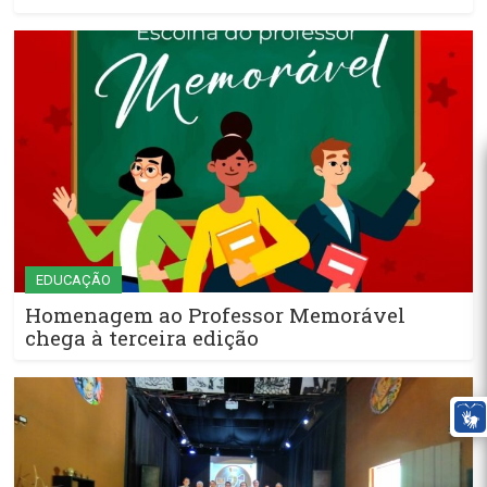
EDUCAÇÃO
Homenagem ao Professor Memorável
chega à terceira edição