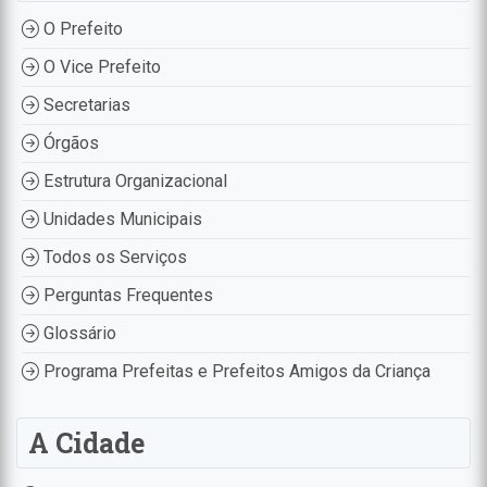
O Prefeito
O Vice Prefeito
Secretarias
Órgãos
Estrutura Organizacional
Unidades Municipais
Todos os Serviços
Perguntas Frequentes
Glossário
Programa Prefeitas e Prefeitos Amigos da Criança
A Cidade