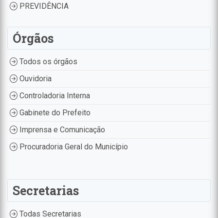
PREVIDÊNCIA
Órgãos
Todos os órgãos
Ouvidoria
Controladoria Interna
Gabinete do Prefeito
Imprensa e Comunicação
Procuradoria Geral do Município
Secretarias
Todas Secretarias