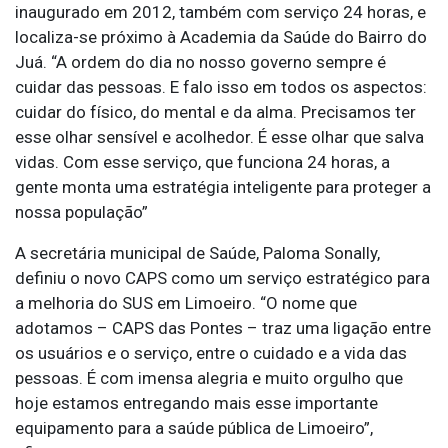
inaugurado em 2012, também com serviço 24 horas, e
localiza-se próximo à Academia da Saúde do Bairro do
Juá. “A ordem do dia no nosso governo sempre é
cuidar das pessoas. E falo isso em todos os aspectos:
cuidar do físico, do mental e da alma. Precisamos ter
esse olhar sensível e acolhedor. É esse olhar que salva
vidas. Com esse serviço, que funciona 24 horas, a
gente monta uma estratégia inteligente para proteger a
nossa população”
A secretária municipal de Saúde, Paloma Sonally,
definiu o novo CAPS como um serviço estratégico para
a melhoria do SUS em Limoeiro. “O nome que
adotamos – CAPS das Pontes – traz uma ligação entre
os usuários e o serviço, entre o cuidado e a vida das
pessoas. É com imensa alegria e muito orgulho que
hoje estamos entregando mais esse importante
equipamento para a saúde pública de Limoeiro”,