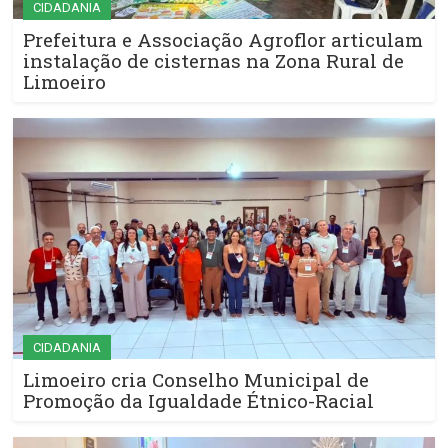
CIDADANIA
Prefeitura e Associação Agroflor articulam
instalação de cisternas na Zona Rural de
Limoeiro
CIDADANIA
Limoeiro cria Conselho Municipal de
Promoção da Igualdade Étnico-Racial