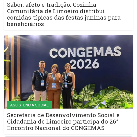
Sabor, afeto e tradição: Cozinha
Comunitária de Limoeiro distribui
comidas típicas das festas juninas para
beneficiários
ASSISTÊNCIA SOCIAL
Secretaria de Desenvolvimento Social e
Cidadania de Limoeiro participa do 26°
Encontro Nacional do CONGEMAS