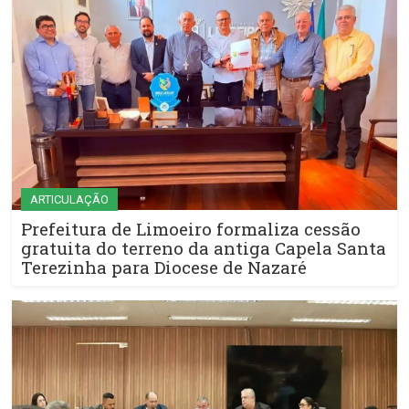
ARTICULAÇÃO
Prefeitura de Limoeiro formaliza cessão
gratuita do terreno da antiga Capela Santa
Terezinha para Diocese de Nazaré