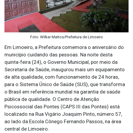
Foto: Wilker Mattos/Prefeitura de Limoeiro
Em Limoeiro, a Prefeitura comemora o aniversário do
município cuidando das pessoas. Na noite desta
quinta-feira (24), o Governo Municipal, por meio da
Secretaria de Saúde, inaugurou mais um equipamento
de alta qualidade, com funcionamento de 24 horas,
para o Sistema Único de Saúde (SUS), que transforma
o Brasil em referência mundial na garantia de saúde
pública de qualidade. O Centro de Atenção
Psicossocial das Pontes (CAPS III das Pontes) está
localizado na Rua Vigário Joaquim Pinto, número 57,
ao lado da Escola Cônego Fernando Passos, na área
central de Limoeiro.