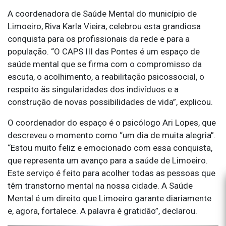
A coordenadora de Saúde Mental do município de
Limoeiro, Riva Karla Vieira, celebrou esta grandiosa
conquista para os profissionais da rede e para a
população. “O CAPS III das Pontes é um espaço de
saúde mental que se firma com o compromisso da
escuta, o acolhimento, a reabilitação psicossocial, o
respeito äs singularidades dos indivíduos e a
construção de novas possibilidades de vida”, explicou.
O coordenador do espaço é o psicólogo Ari Lopes, que
descreveu o momento como “um dia de muita alegria”.
“Estou muito feliz e emocionado com essa conquista,
que representa um avanço para a saúde de Limoeiro.
Este serviço é feito para acolher todas as pessoas que
têm transtorno mental na nossa cidade. A Saúde
Mental é um direito que Limoeiro garante diariamente
e, agora, fortalece. A palavra é gratidão”, declarou.