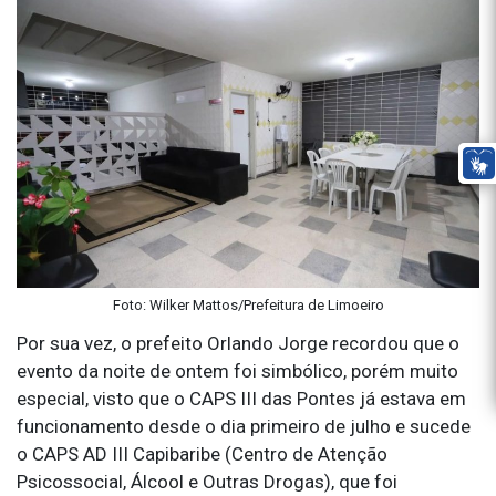
Foto: Wilker Mattos/Prefeitura de Limoeiro
Por sua vez, o prefeito Orlando Jorge recordou que o
evento da noite de ontem foi simbólico, porém muito
especial, visto que o CAPS III das Pontes já estava em
funcionamento desde o dia primeiro de julho e sucede
o CAPS AD III Capibaribe (Centro de Atenção
Psicossocial, Álcool e Outras Drogas), que foi