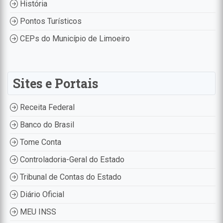
História
Pontos Turísticos
CEPs do Município de Limoeiro
Sites e Portais
Receita Federal
Banco do Brasil
Tome Conta
Controladoria-Geral do Estado
Tribunal de Contas do Estado
Diário Oficial
MEU INSS