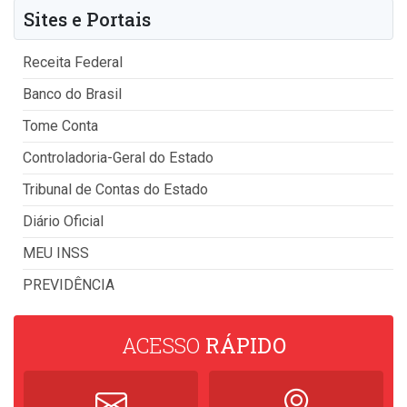
Sites e Portais
Receita Federal
Banco do Brasil
Tome Conta
Controladoria-Geral do Estado
Tribunal de Contas do Estado
Diário Oficial
MEU INSS
PREVIDÊNCIA
ACESSO
RÁPIDO