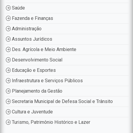
Saúde
Fazenda e Finanças
Administração
Assuntos Jurídicos
Des. Agrícola e Meio Ambiente
Desenvolvimento Social
Educação e Esportes
Infraestrutura e Serviços Públicos
Planejamento da Gestão
Secretaria Municipal de Defesa Social e Trânsito
Cultura e Juventude
Turismo, Patrimônio Histórico e Lazer