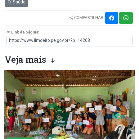
Saúde
COMPARTILHAR:
Link da página:
Veja mais