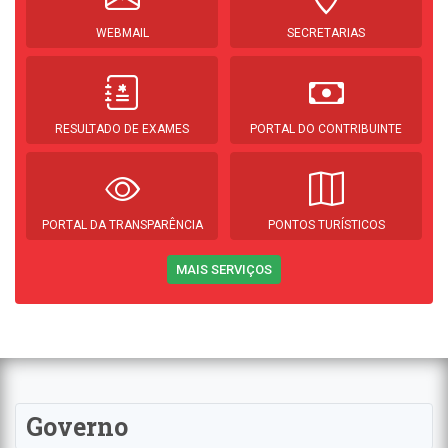
WEBMAIL
SECRETARIAS
RESULTADO DE EXAMES
PORTAL DO CONTRIBUINTE
PORTAL DA TRANSPARÊNCIA
PONTOS TURÍSTICOS
MAIS SERVIÇOS
Governo