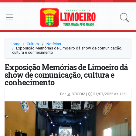
Home
Cultura
⠀/⠀
Notícias
Exposição Memórias de Limoeiro dá show de comunicação,
cultura e conhecimento
Exposição Memórias de Limoeiro dá
show de comunicação, cultura e
conhecimento
Por
SEICOM |
31/07/2022 às 11h11