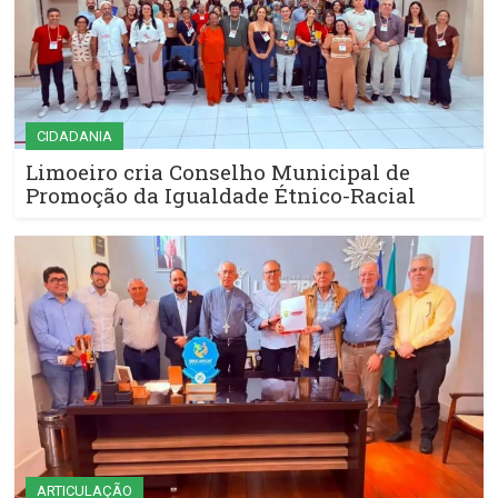
CIDADANIA
Limoeiro cria Conselho Municipal de
Promoção da Igualdade Étnico-Racial
ARTICULAÇÃO