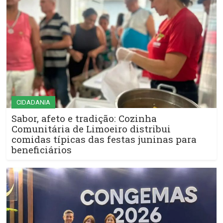
CIDADANIA
Sabor, afeto e tradição: Cozinha
Comunitária de Limoeiro distribui
comidas típicas das festas juninas para
beneficiários