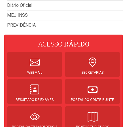
Diário Oficial
MEU INSS
PREVIDÊNCIA
ACESSO
RÁPIDO
WEBMAIL
SECRETARIAS
RESULTADO DE EXAMES
PORTAL DO CONTRIBUINTE
PORTAL DA TRANSPARÊNCIA
PONTOS TURÍSTICOS