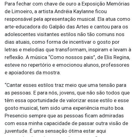
Para fechar com chave de ouro a Exposição Memórias
de Limoeiro, a artista Andréia Kaylanne ficou
responsável pela apresentação musical. Ela atua como
arte-educadora do Galpão das Artes e cantou para os
adolescentes visitantes estilos não tão comuns nos
dias atuais, como forma de incentivar o gosto por
letras e melodias que transformam, inspiram e levam à
reflexão. A música “Como nossos pais”, de Elis Regina,
esteve no repertório e emocionou alunos, professores
e apoiadores da mostra.
“Cantar esses estilos traz meio que uma tensão para
as pessoas. E para nós, jovens, que não são todos que
têm essa oportunidade de valorizar esse estilo e esse
gosto musical, tem sido uma experiência muito boa.
Presencio sempre que as pessoas ficam admiradas
com essa minha capacidade de passar outra visão de
juventude. É uma sensação ótima estar aqui