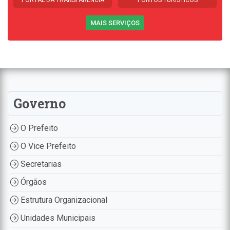
MAIS SERVIÇOS
Governo
O Prefeito
O Vice Prefeito
Secretarias
Órgãos
Estrutura Organizacional
Unidades Municipais