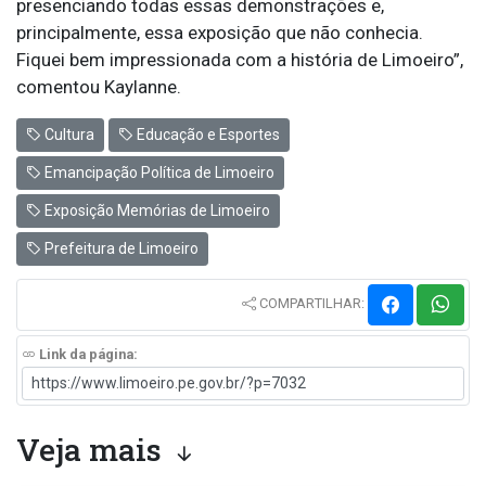
presenciando todas essas demonstrações e,
principalmente, essa exposição que não conhecia.
Fiquei bem impressionada com a história de Limoeiro”,
comentou Kaylanne.
Cultura
Educação e Esportes
Emancipação Política de Limoeiro
Exposição Memórias de Limoeiro
Prefeitura de Limoeiro
COMPARTILHAR:
Link da página:
Veja mais