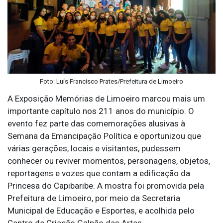
Foto: Luís Francisco Prates/Prefeitura de Limoeiro
A Exposição Memórias de Limoeiro marcou mais um
importante capítulo nos 211 anos do município. O
evento fez parte das comemorações alusivas à
Semana da Emancipação Política e oportunizou que
várias gerações, locais e visitantes, pudessem
conhecer ou reviver momentos, personagens, objetos,
reportagens e vozes que contam a edificação da
Princesa do Capibaribe. A mostra foi promovida pela
Prefeitura de Limoeiro, por meio da Secretaria
Municipal de Educação e Esportes, e acolhida pelo
Centro de Criação Galpão das Artes.