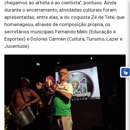
chegamos ao artista e ao cientista”, pontuou. Ainda
durante o encerramento, atividades culturais foram
apresentadas; entre elas, a do coquista Zé de Teté, que
homenageou, através de composição própria, os
secretários municipais Fernando Melo (Educação e
Esportes) e Dolores Carmen (Cultura, Turismo, Lazer e
Juventude).