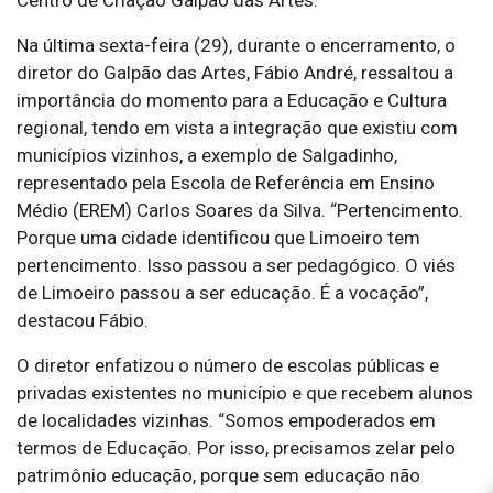
Na última sexta-feira (29), durante o encerramento, o
diretor do Galpão das Artes, Fábio André, ressaltou a
importância do momento para a Educação e Cultura
regional, tendo em vista a integração que existiu com
municípios vizinhos, a exemplo de Salgadinho,
representado pela Escola de Referência em Ensino
Médio (EREM) Carlos Soares da Silva. “Pertencimento.
Porque uma cidade identificou que Limoeiro tem
pertencimento. Isso passou a ser pedagógico. O viés
de Limoeiro passou a ser educação. É a vocação”,
destacou Fábio.
O diretor enfatizou o número de escolas públicas e
privadas existentes no município e que recebem alunos
de localidades vizinhas. “Somos empoderados em
termos de Educação. Por isso, precisamos zelar pelo
patrimônio educação, porque sem educação não