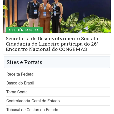
ASSISTÊNCIA SOCIAL
Secretaria de Desenvolvimento Social e
Cidadania de Limoeiro participa do 26°
Encontro Nacional do CONGEMAS
Sites e Portais
Receita Federal
Banco do Brasil
Tome Conta
Controladoria-Geral do Estado
Tribunal de Contas do Estado