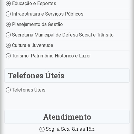
Educação e Esportes
Infraestrutura e Serviços Públicos
Planejamento da Gestão
Secretaria Municipal de Defesa Social e Trânsito
Cultura e Juventude
Turismo, Patrimônio Histórico e Lazer
Telefones Úteis
Telefones Úteis
Atendimento
Seg. à Sex. 8h às 16h