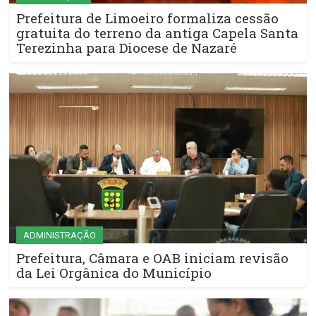
Prefeitura de Limoeiro formaliza cessão
gratuita do terreno da antiga Capela Santa
Terezinha para Diocese de Nazaré
ADMINISTRAÇÃO
Prefeitura, Câmara e OAB iniciam revisão
da Lei Orgânica do Município