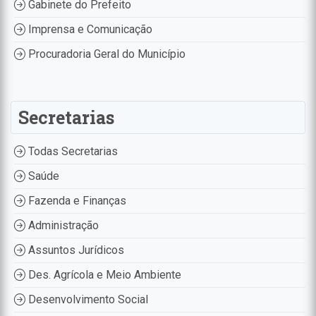
Gabinete do Prefeito
Imprensa e Comunicação
Procuradoria Geral do Município
Secretarias
Todas Secretarias
Saúde
Fazenda e Finanças
Administração
Assuntos Jurídicos
Des. Agrícola e Meio Ambiente
Desenvolvimento Social