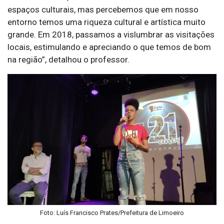
espaços culturais, mas percebemos que em nosso
entorno temos uma riqueza cultural e artística muito
grande. Em 2018, passamos a vislumbrar as visitações
locais, estimulando e apreciando o que temos de bom
na região”, detalhou o professor.
Foto: Luís Francisco Prates/Prefeitura de Limoeiro