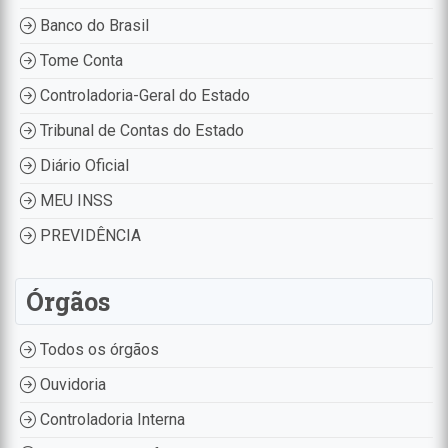
Banco do Brasil
Tome Conta
Controladoria-Geral do Estado
Tribunal de Contas do Estado
Diário Oficial
MEU INSS
PREVIDÊNCIA
Órgãos
Todos os órgãos
Ouvidoria
Controladoria Interna