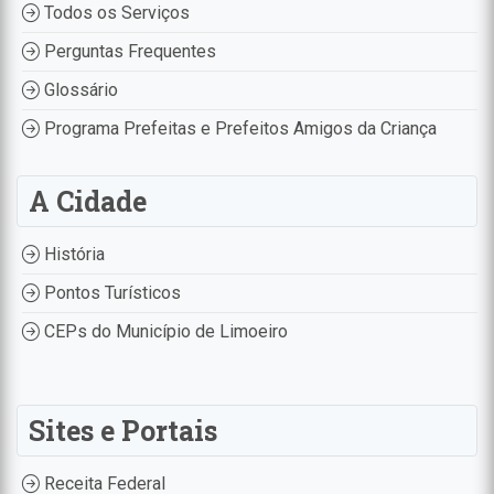
Todos os Serviços
Perguntas Frequentes
Glossário
Programa Prefeitas e Prefeitos Amigos da Criança
A Cidade
História
Pontos Turísticos
CEPs do Município de Limoeiro
Sites e Portais
Receita Federal