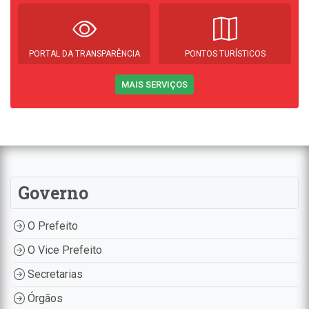
PORTAL DA TRANSPARÊNCIA
PONTOS TURÍSTICOS
MAIS SERVIÇOS
Governo
O Prefeito
O Vice Prefeito
Secretarias
Órgãos