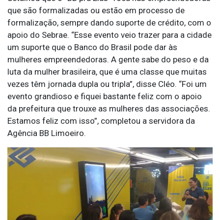
que são formalizadas ou estão em processo de
formalização, sempre dando suporte de crédito, com o
apoio do Sebrae. “Esse evento veio trazer para a cidade
um suporte que o Banco do Brasil pode dar às
mulheres empreendedoras. A gente sabe do peso e da
luta da mulher brasileira, que é uma classe que muitas
vezes têm jornada dupla ou tripla”, disse Cléo. “Foi um
evento grandioso e fiquei bastante feliz com o apoio
da prefeitura que trouxe as mulheres das associações.
Estamos feliz com isso”, completou a servidora da
Agência BB Limoeiro.