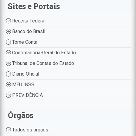
Sites e Portais
Receita Federal
Banco do Brasil
Tome Conta
Controladoria-Geral do Estado
Tribunal de Contas do Estado
Diário Oficial
MEU INSS
PREVIDÊNCIA
Órgãos
Todos os órgãos