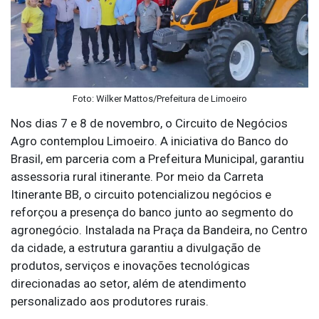
Foto: Wilker Mattos/Prefeitura de Limoeiro
Nos dias 7 e 8 de novembro, o Circuito de Negócios
Agro contemplou Limoeiro. A iniciativa do Banco do
Brasil, em parceria com a Prefeitura Municipal, garantiu
assessoria rural itinerante. Por meio da Carreta
Itinerante BB, o circuito potencializou negócios e
reforçou a presença do banco junto ao segmento do
agronegócio. Instalada na Praça da Bandeira, no Centro
da cidade, a estrutura garantiu a divulgação de
produtos, serviços e inovações tecnológicas
direcionadas ao setor, além de atendimento
personalizado aos produtores rurais.