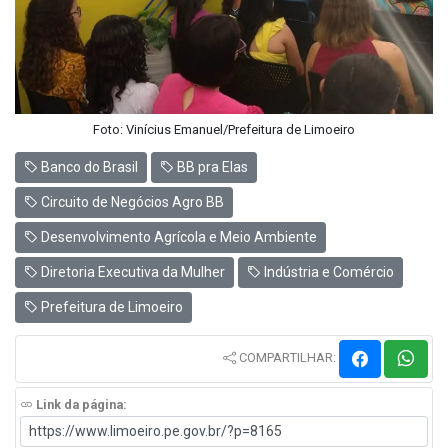
Foto: Vinícius Emanuel/Prefeitura de Limoeiro
Banco do Brasil
BB pra Elas
Circuito de Negócios Agro BB
Desenvolvimento Agrícola e Meio Ambiente
Diretoria Executiva da Mulher
Indústria e Comércio
Prefeitura de Limoeiro
COMPARTILHAR:
Link da página: