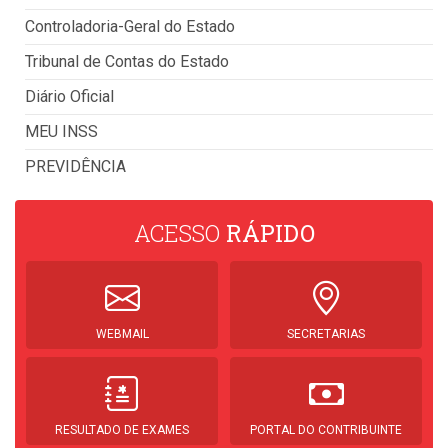
Controladoria-Geral do Estado
Tribunal de Contas do Estado
Diário Oficial
MEU INSS
PREVIDÊNCIA
ACESSO
RÁPIDO
WEBMAIL
SECRETARIAS
RESULTADO DE EXAMES
PORTAL DO CONTRIBUINTE