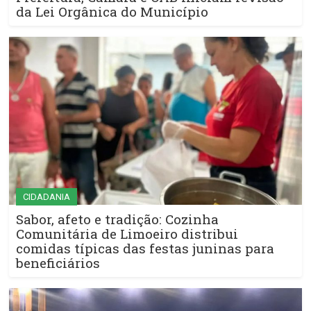
da Lei Orgânica do Município
CIDADANIA
Sabor, afeto e tradição: Cozinha
Comunitária de Limoeiro distribui
comidas típicas das festas juninas para
beneficiários