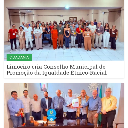
CIDADANIA
Limoeiro cria Conselho Municipal de
Promoção da Igualdade Étnico-Racial