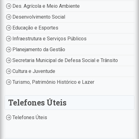
Des. Agrícola e Meio Ambiente
Desenvolvimento Social
Educação e Esportes
Infraestrutura e Serviços Públicos
Planejamento da Gestão
Secretaria Municipal de Defesa Social e Trânsito
Cultura e Juventude
Turismo, Patrimônio Histórico e Lazer
Telefones Úteis
Telefones Úteis