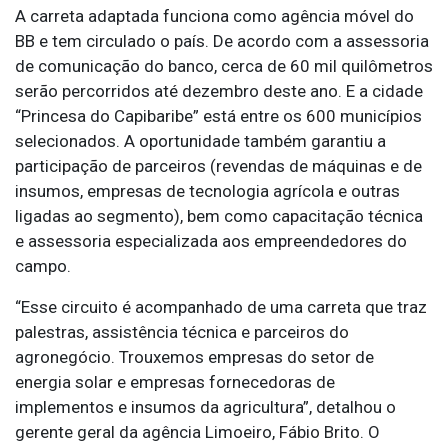
A carreta adaptada funciona como agência móvel do
BB e tem circulado o país. De acordo com a assessoria
de comunicação do banco, cerca de 60 mil quilômetros
serão percorridos até dezembro deste ano. E a cidade
“Princesa do Capibaribe” está entre os 600 municípios
selecionados. A oportunidade também garantiu a
participação de parceiros (revendas de máquinas e de
insumos, empresas de tecnologia agrícola e outras
ligadas ao segmento), bem como capacitação técnica
e assessoria especializada aos empreendedores do
campo.
“Esse circuito é acompanhado de uma carreta que traz
palestras, assistência técnica e parceiros do
agronegócio. Trouxemos empresas do setor de
energia solar e empresas fornecedoras de
implementos e insumos da agricultura”, detalhou o
gerente geral da agência Limoeiro, Fábio Brito. O