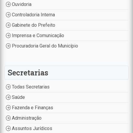
Ouvidoria
Controladoria Interna
Gabinete do Prefeito
Imprensa e Comunicação
Procuradoria Geral do Município
Secretarias
Todas Secretarias
Saúde
Fazenda e Finanças
Administração
Assuntos Jurídicos