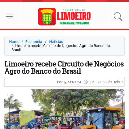
Home
Economia
⠀/⠀
Notícias
Limoeiro recebe Circuito de Negócios Agro do Banco do
Brasil
Limoeiro recebe Circuito de Negócios
Agro do Banco do Brasil
Por
SEICOM |
08/11/2022 às 16h02