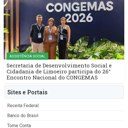
ASSISTÊNCIA SOCIAL
Secretaria de Desenvolvimento Social e
Cidadania de Limoeiro participa do 26°
Encontro Nacional do CONGEMAS
Sites e Portais
Receita Federal
Banco do Brasil
Tome Conta