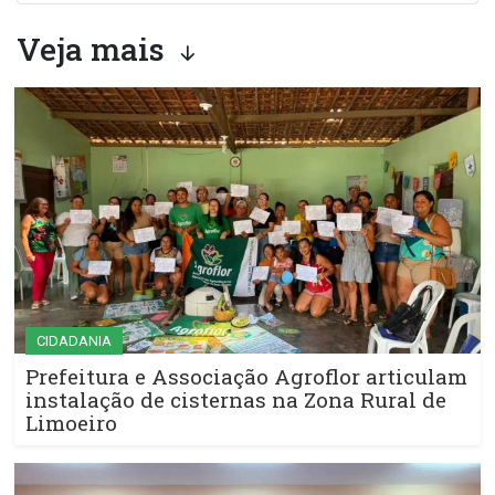
Veja mais
CIDADANIA
Prefeitura e Associação Agroflor articulam
instalação de cisternas na Zona Rural de
Limoeiro