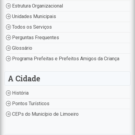
Estrutura Organizacional
Unidades Municipais
Todos os Serviços
Perguntas Frequentes
Glossário
Programa Prefeitas e Prefeitos Amigos da Criança
A Cidade
História
Pontos Turísticos
CEPs do Município de Limoeiro