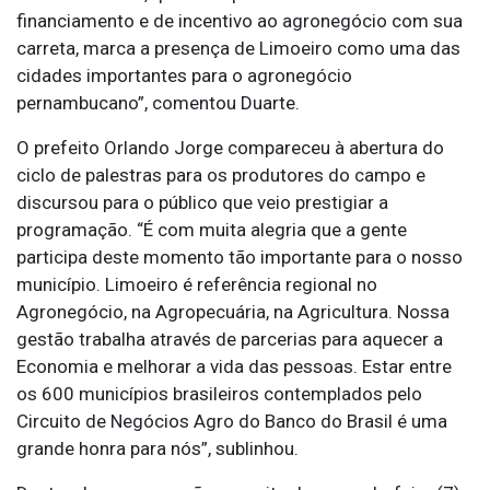
financiamento e de incentivo ao agronegócio com sua
carreta, marca a presença de Limoeiro como uma das
cidades importantes para o agronegócio
pernambucano”, comentou Duarte.
O prefeito Orlando Jorge compareceu à abertura do
ciclo de palestras para os produtores do campo e
discursou para o público que veio prestigiar a
programação. “É com muita alegria que a gente
participa deste momento tão importante para o nosso
município. Limoeiro é referência regional no
Agronegócio, na Agropecuária, na Agricultura. Nossa
gestão trabalha através de parcerias para aquecer a
Economia e melhorar a vida das pessoas. Estar entre
os 600 municípios brasileiros contemplados pelo
Circuito de Negócios Agro do Banco do Brasil é uma
grande honra para nós”, sublinhou.