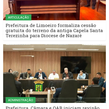
ARTICULAÇÃO
Prefeitura de Limoeiro formaliza cessão
gratuita do terreno da antiga Capela Santa
Terezinha para Diocese de Nazaré
ADMINISTRAÇÃO
Prefeitura, Câmara e OAB iniciam revisão