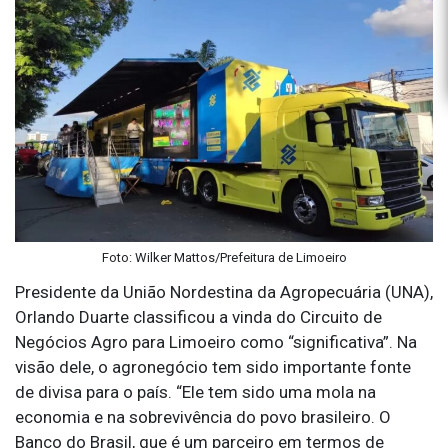
Foto: Wilker Mattos/Prefeitura de Limoeiro
Presidente da União Nordestina da Agropecuária (UNA),
Orlando Duarte classificou a vinda do Circuito de
Negócios Agro para Limoeiro como “significativa”. Na
visão dele, o agronegócio tem sido importante fonte
de divisa para o país. “Ele tem sido uma mola na
economia e na sobrevivência do povo brasileiro. O
Banco do Brasil, que é um parceiro em termos de