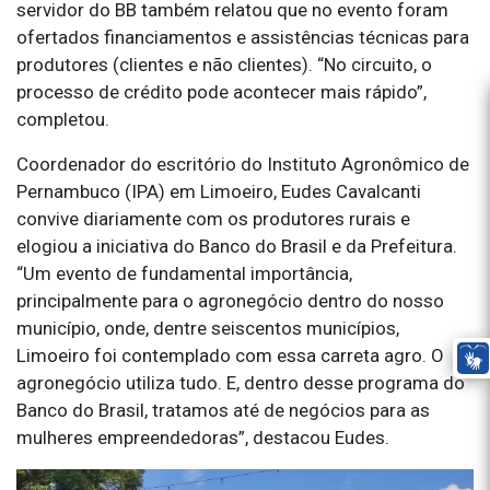
servidor do BB também relatou que no evento foram
ofertados financiamentos e assistências técnicas para
produtores (clientes e não clientes). “No circuito, o
processo de crédito pode acontecer mais rápido”,
completou.
Coordenador do escritório do Instituto Agronômico de
Pernambuco (IPA) em Limoeiro, Eudes Cavalcanti
convive diariamente com os produtores rurais e
elogiou a iniciativa do Banco do Brasil e da Prefeitura.
“Um evento de fundamental importância,
principalmente para o agronegócio dentro do nosso
município, onde, dentre seiscentos municípios,
Limoeiro foi contemplado com essa carreta agro. O
agronegócio utiliza tudo. E, dentro desse programa do
Banco do Brasil, tratamos até de negócios para as
mulheres empreendedoras”, destacou Eudes.