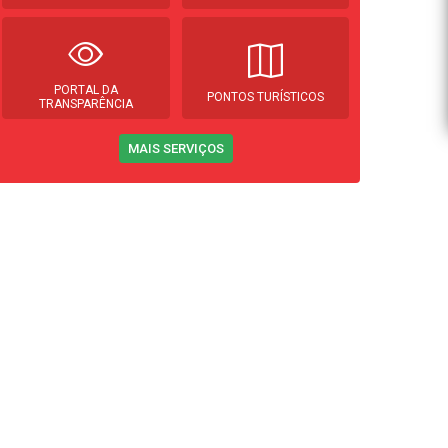
PORTAL DA
PONTOS TURÍSTICOS
TRANSPARÊNCIA
MAIS SERVIÇOS