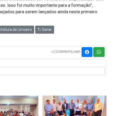
es. Isso foi muito importante para a formação”,
nejados para serem lançados ainda neste primeiro
feitura de Limoeiro
Senar
COMPARTILHAR: