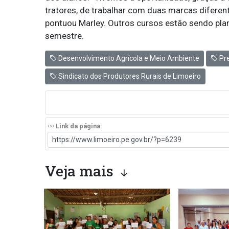
tratores, de trabalhar com duas marcas diferent
pontuou Marley. Outros cursos estão sendo pla
semestre.
Desenvolvimento Agrícola e Meio Ambiente
Pre
Sindicato dos Produtores Rurais de Limoeiro
Link da página:
Veja mais