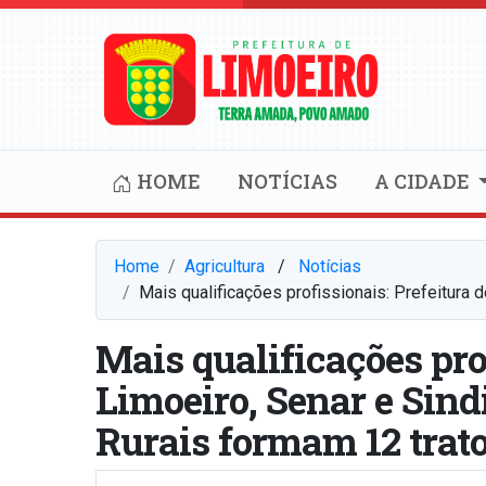
HOME
NOTÍCIAS
A CIDADE
Home
Agricultura
⠀/⠀
Notícias
Mais qualificações profissionais: Prefeitura 
Mais qualificações pro
Limoeiro, Senar e Sind
Rurais formam 12 trato