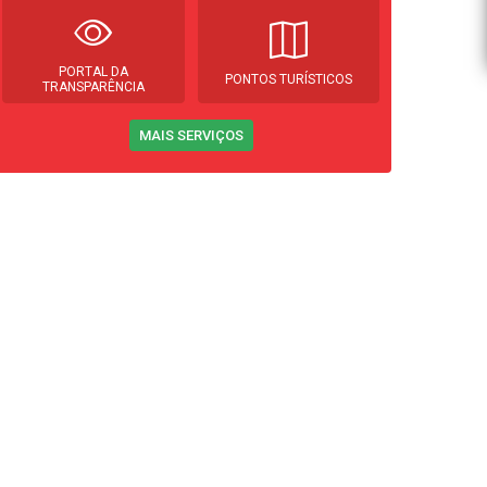
PORTAL DA
PONTOS TURÍSTICOS
TRANSPARÊNCIA
MAIS SERVIÇOS