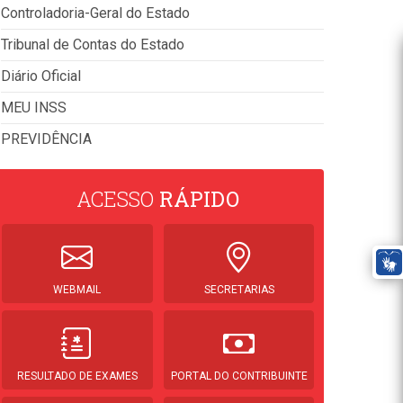
Controladoria-Geral do Estado
Tribunal de Contas do Estado
Diário Oficial
MEU INSS
PREVIDÊNCIA
ACESSO
RÁPIDO
WEBMAIL
SECRETARIAS
RESULTADO DE EXAMES
PORTAL DO CONTRIBUINTE