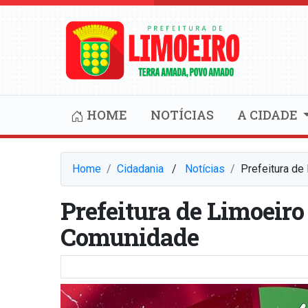
HOME
NOTÍCIAS
A CIDADE
Home
Cidadania
⠀/⠀
Notícias
Prefeitura de
Prefeitura de Limoeiro
Comunidade