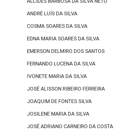
ALCIDES BARBOSA DA SILVA NETO
ANDRÉ LUÍS DA SILVA
COSMA SOARES DA SILVA
EDNA MARIA SOARES DA SILVA
EMERSON DELMIRO DOS SANTOS
FERNANDO LUCENA DA SILVA
IVONETE MARIA DA SILVA
JOSÉ ALISSON RIBEIRO FERREIRA
JOAQUIM DE FONTES SILVA
JOSILENE MARIA DA SILVA
JOSÉ ADRIANO CARNEIRO DA COSTA