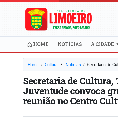
HOME
NOTÍCIAS
A CIDADE
Home
Cultura
⠀/⠀
Notícias
Secretaria de Cu
Secretaria de Cultura,
Juventude convoca gru
reunião no Centro Cult