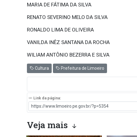
MARIA DE FÁTIMA DA SILVA
RENATO SEVERINO MELO DA SILVA
RONALDO LIMA DE OLIVEIRA
VANILDA INÊZ SANTANA DA ROCHA
WILIAM ANTÔNIO BEZERRA E SILVA
Cultura
Prefeitura de Limoeiro
Link da página:
Veja mais