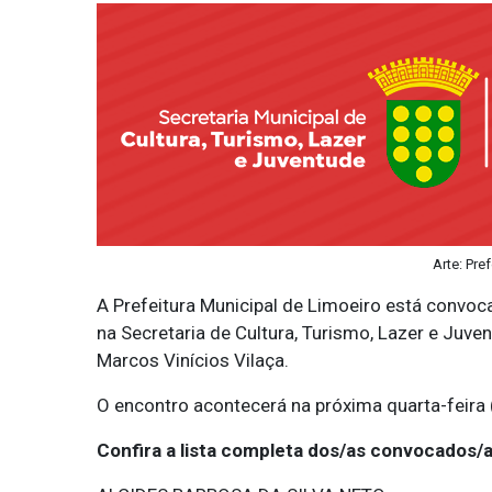
Arte: Pre
A Prefeitura Municipal de Limoeiro está convo
na Secretaria de Cultura, Turismo, Lazer e Juve
Marcos Vinícios Vilaça.
O encontro acontecerá na próxima quarta-feira (
Confira a lista completa dos/as convocados/a