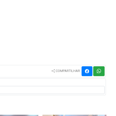
COMPARTILHAR: