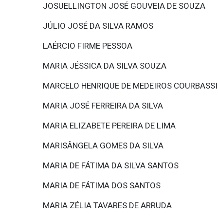
JOSUELLINGTON JOSÉ GOUVEIA DE SOUZA
JÚLIO JOSÉ DA SILVA RAMOS
LAÉRCIO FIRME PESSOA
MARIA JÉSSICA DA SILVA SOUZA
MARCELO HENRIQUE DE MEDEIROS COURBASSI
MARIA JOSÉ FERREIRA DA SILVA
MARIA ELIZABETE PEREIRA DE LIMA
MARISÂNGELA GOMES DA SILVA
MARIA DE FÁTIMA DA SILVA SANTOS
MARIA DE FÁTIMA DOS SANTOS
MARIA ZÉLIA TAVARES DE ARRUDA