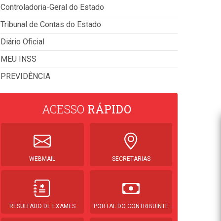
Controladoria-Geral do Estado
Tribunal de Contas do Estado
Diário Oficial
MEU INSS
PREVIDÊNCIA
ACESSO
RÁPIDO
WEBMAIL
SECRETARIAS
RESULTADO DE EXAMES
PORTAL DO CONTRIBUINTE