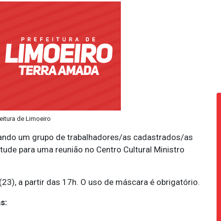
feitura de Limoeiro
cando um grupo de trabalhadores/as cadastrados/as
ntude para uma reunião no Centro Cultural Ministro
23), a partir das 17h. O uso de máscara é obrigatório.
s: