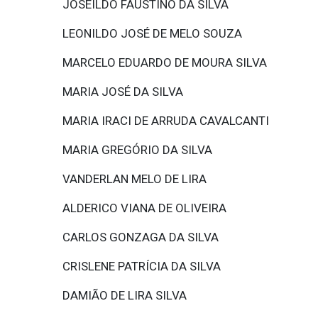
JOSEILDO FAUSTINO DA SILVA
LEONILDO JOSÉ DE MELO SOUZA
MARCELO EDUARDO DE MOURA SILVA
MARIA JOSÉ DA SILVA
MARIA IRACI DE ARRUDA CAVALCANTI
MARIA GREGÓRIO DA SILVA
VANDERLAN MELO DE LIRA
ALDERICO VIANA DE OLIVEIRA
CARLOS GONZAGA DA SILVA
CRISLENE PATRÍCIA DA SILVA
DAMIÃO DE LIRA SILVA