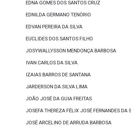
EDNA GOMES DOS SANTOS CRUZ
EDNILDA GERMANO TENÓRIO
EDVAN PEREIRA DA SILVA
EUCLIDES DOS SANTOS FILHO
JOSYWALLYSSON MENDONÇA BARBOSA
IVAN CARLOS DA SILVA
IZAIAS BARROS DE SANTANA
JARDERSON DA SILVA LIMA
JOÃO JOSÉ DA GUIA FREITAS
JOSEFA THEREZA FÉLIX JOSÉ FERNANDES DA S
JOSÉ ARCELINO DE ARRUDA BARBOSA