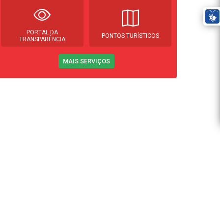
PORTAL DA
PONTOS TURÍSTICOS
TRANSPARÊNCIA
MAIS SERVIÇOS