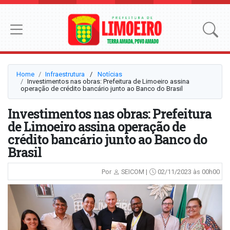
Home
Infraestrutura
⠀/⠀
Notícias
Investimentos nas obras: Prefeitura de Limoeiro assina
operação de crédito bancário junto ao Banco do Brasil
Investimentos nas obras: Prefeitura
de Limoeiro assina operação de
crédito bancário junto ao Banco do
Brasil
Por
SEICOM |
02/11/2023 às 00h00