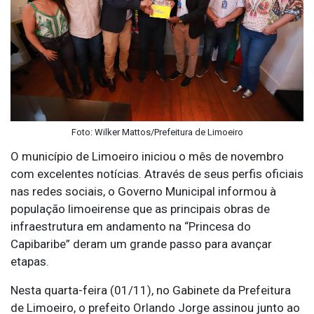
Foto: Wilker Mattos/Prefeitura de Limoeiro
O município de Limoeiro iniciou o mês de novembro
com excelentes notícias. Através de seus perfis oficiais
nas redes sociais, o Governo Municipal informou à
população limoeirense que as principais obras de
infraestrutura em andamento na “Princesa do
Capibaribe” deram um grande passo para avançar
etapas.
Nesta quarta-feira (01/11), no Gabinete da Prefeitura
de Limoeiro, o prefeito Orlando Jorge assinou junto ao