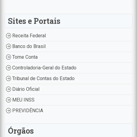
Sites e Portais
Receita Federal
Banco do Brasil
Tome Conta
Controladoria-Geral do Estado
Tribunal de Contas do Estado
Diário Oficial
MEU INSS
PREVIDÊNCIA
Órgãos