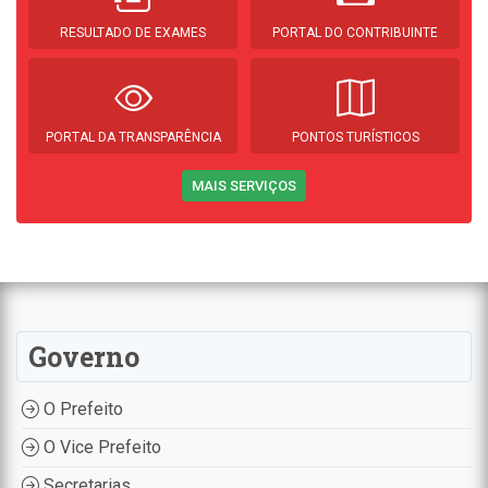
RESULTADO DE EXAMES
PORTAL DO CONTRIBUINTE
PORTAL DA TRANSPARÊNCIA
PONTOS TURÍSTICOS
MAIS SERVIÇOS
Governo
O Prefeito
O Vice Prefeito
Secretarias