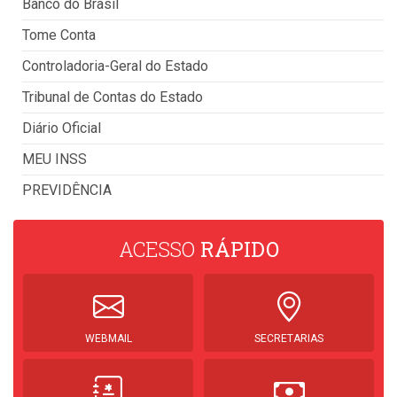
Banco do Brasil
Tome Conta
Controladoria-Geral do Estado
Tribunal de Contas do Estado
Diário Oficial
MEU INSS
PREVIDÊNCIA
ACESSO
RÁPIDO
WEBMAIL
SECRETARIAS