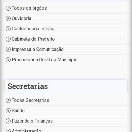
Todos os órgãos
Ouvidoria
Controladoria Interna
Gabinete do Prefeito
Imprensa e Comunicação
Procuradoria Geral do Município
Secretarias
Todas Secretarias
Saúde
Fazenda e Finanças
Administração