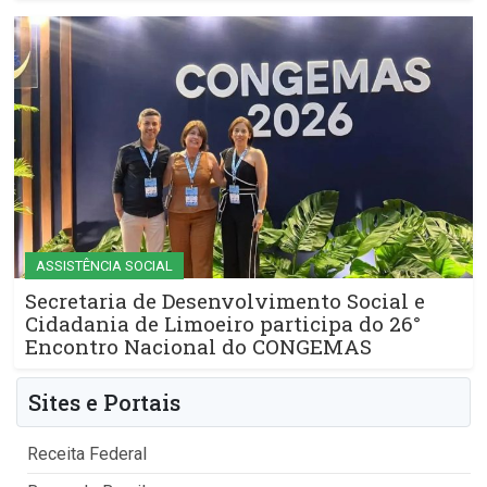
ASSISTÊNCIA SOCIAL
Secretaria de Desenvolvimento Social e
Cidadania de Limoeiro participa do 26°
Encontro Nacional do CONGEMAS
Sites e Portais
Receita Federal