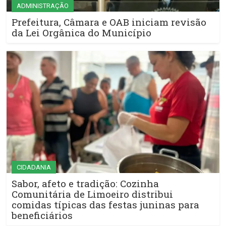
ADMINISTRAÇÃO
Prefeitura, Câmara e OAB iniciam revisão
da Lei Orgânica do Município
CIDADANIA
Sabor, afeto e tradição: Cozinha
Comunitária de Limoeiro distribui
comidas típicas das festas juninas para
beneficiários