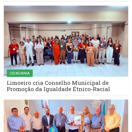
CIDADANIA
Limoeiro cria Conselho Municipal de
Promoção da Igualdade Étnico-Racial