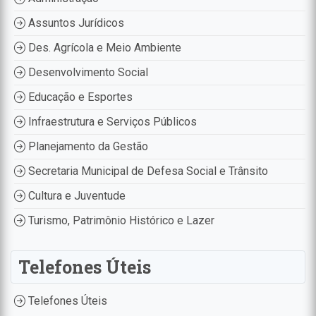
Assuntos Jurídicos
Des. Agrícola e Meio Ambiente
Desenvolvimento Social
Educação e Esportes
Infraestrutura e Serviços Públicos
Planejamento da Gestão
Secretaria Municipal de Defesa Social e Trânsito
Cultura e Juventude
Turismo, Patrimônio Histórico e Lazer
Telefones Úteis
Telefones Úteis