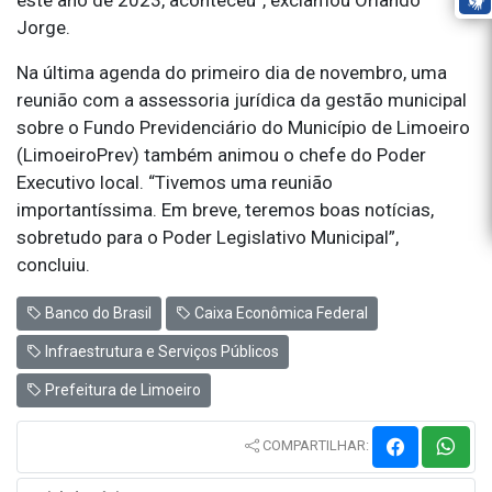
Jorge.
Na última agenda do primeiro dia de novembro, uma
reunião com a assessoria jurídica da gestão municipal
sobre o Fundo Previdenciário do Município de Limoeiro
(LimoeiroPrev) também animou o chefe do Poder
Executivo local. “Tivemos uma reunião
importantíssima. Em breve, teremos boas notícias,
sobretudo para o Poder Legislativo Municipal”,
concluiu.
Banco do Brasil
Caixa Econômica Federal
Infraestrutura e Serviços Públicos
Prefeitura de Limoeiro
COMPARTILHAR: