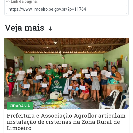
Link da página:
Veja mais
CIDADANIA
Prefeitura e Associação Agroflor articulam
instalação de cisternas na Zona Rural de
Limoeiro