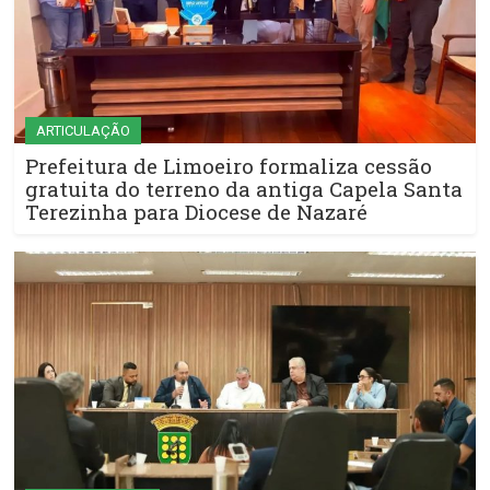
ARTICULAÇÃO
Prefeitura de Limoeiro formaliza cessão
gratuita do terreno da antiga Capela Santa
Terezinha para Diocese de Nazaré