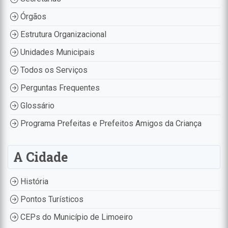
Órgãos
Estrutura Organizacional
Unidades Municipais
Todos os Serviços
Perguntas Frequentes
Glossário
Programa Prefeitas e Prefeitos Amigos da Criança
A Cidade
História
Pontos Turísticos
CEPs do Município de Limoeiro