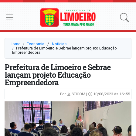
Home
Economia
⠀/⠀
Notícias
Prefeitura de Limoeiro e Sebrae lançam projeto Educação
Empreendedora
Prefeitura de Limoeiro e Sebrae
lançam projeto Educação
Empreendedora
Por
SEICOM |
10/08/2023 às 16h55