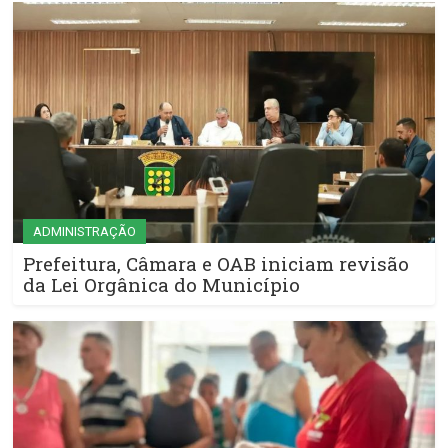
ADMINISTRAÇÃO
Prefeitura, Câmara e OAB iniciam revisão
da Lei Orgânica do Município