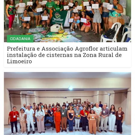
CIDADANIA
Prefeitura e Associação Agroflor articulam
instalação de cisternas na Zona Rural de
Limoeiro