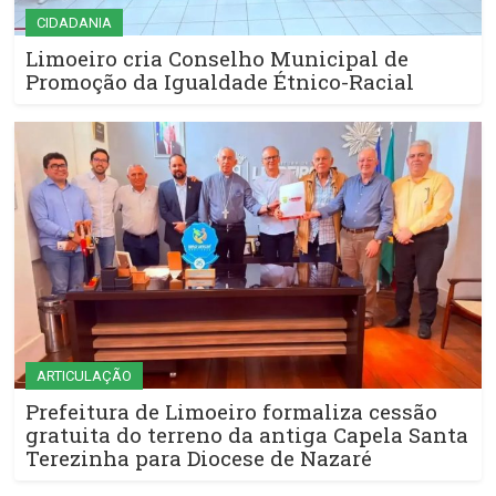
CIDADANIA
Limoeiro cria Conselho Municipal de
Promoção da Igualdade Étnico-Racial
ARTICULAÇÃO
Prefeitura de Limoeiro formaliza cessão
gratuita do terreno da antiga Capela Santa
Terezinha para Diocese de Nazaré