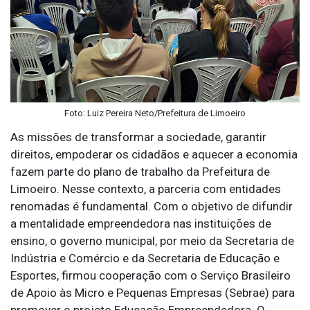
Foto: Luiz Pereira Neto/Prefeitura de Limoeiro
As missões de transformar a sociedade, garantir
direitos, empoderar os cidadãos e aquecer a economia
fazem parte do plano de trabalho da Prefeitura de
Limoeiro. Nesse contexto, a parceria com entidades
renomadas é fundamental. Com o objetivo de difundir
a mentalidade empreendedora nas instituições de
ensino, o governo municipal, por meio da Secretaria de
Indústria e Comércio e da Secretaria de Educação e
Esportes, firmou cooperação com o Serviço Brasileiro
de Apoio às Micro e Pequenas Empresas (Sebrae) para
promover o projeto Educação Empreendedora. O