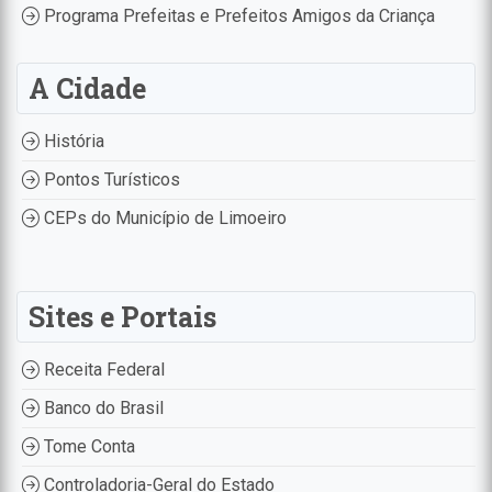
Programa Prefeitas e Prefeitos Amigos da Criança
A Cidade
História
Pontos Turísticos
CEPs do Município de Limoeiro
Sites e Portais
Receita Federal
Banco do Brasil
Tome Conta
Controladoria-Geral do Estado