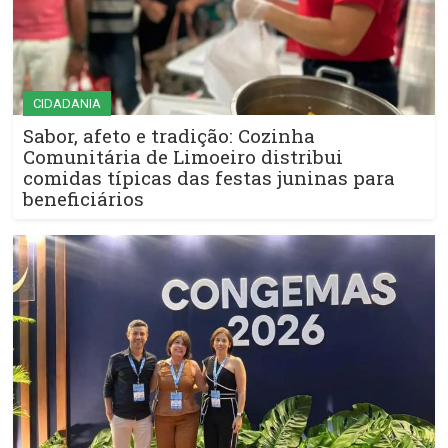
CIDADANIA
Sabor, afeto e tradição: Cozinha
Comunitária de Limoeiro distribui
comidas típicas das festas juninas para
beneficiários