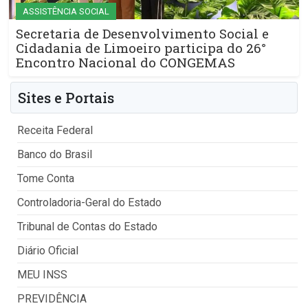
ASSISTÊNCIA SOCIAL
Secretaria de Desenvolvimento Social e
Cidadania de Limoeiro participa do 26°
Encontro Nacional do CONGEMAS
Sites e Portais
Receita Federal
Banco do Brasil
Tome Conta
Controladoria-Geral do Estado
Tribunal de Contas do Estado
Diário Oficial
MEU INSS
PREVIDÊNCIA