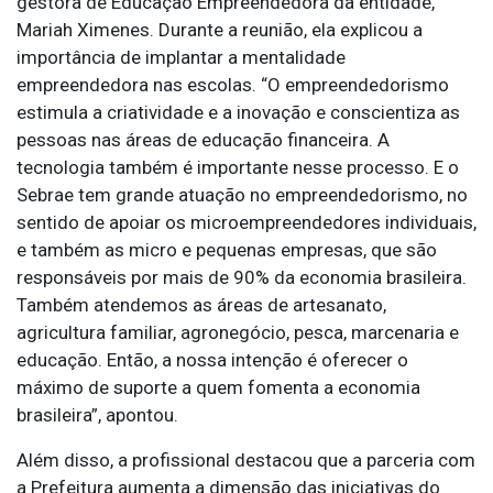
gestora de Educação Empreendedora da entidade,
Mariah Ximenes. Durante a reunião, ela explicou a
importância de implantar a mentalidade
empreendedora nas escolas. “O empreendedorismo
estimula a criatividade e a inovação e conscientiza as
pessoas nas áreas de educação financeira. A
tecnologia também é importante nesse processo. E o
Sebrae tem grande atuação no empreendedorismo, no
sentido de apoiar os microempreendedores individuais,
e também as micro e pequenas empresas, que são
responsáveis por mais de 90% da economia brasileira.
Também atendemos as áreas de artesanato,
agricultura familiar, agronegócio, pesca, marcenaria e
educação. Então, a nossa intenção é oferecer o
máximo de suporte a quem fomenta a economia
brasileira”, apontou.
Além disso, a profissional destacou que a parceria com
a Prefeitura aumenta a dimensão das iniciativas do