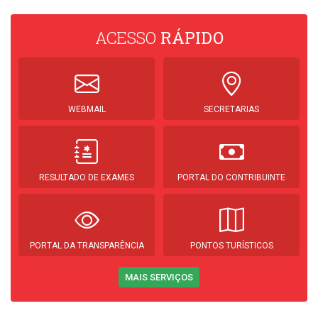
ACESSO
RÁPIDO
WEBMAIL
SECRETARIAS
RESULTADO DE EXAMES
PORTAL DO CONTRIBUINTE
PORTAL DA TRANSPARÊNCIA
PONTOS TURÍSTICOS
MAIS SERVIÇOS