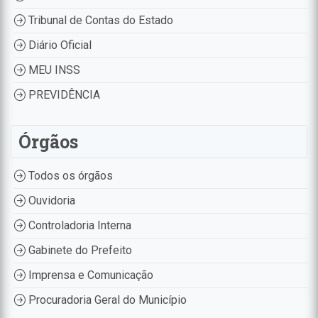
Tribunal de Contas do Estado
Diário Oficial
MEU INSS
PREVIDÊNCIA
Órgãos
Todos os órgãos
Ouvidoria
Controladoria Interna
Gabinete do Prefeito
Imprensa e Comunicação
Procuradoria Geral do Município