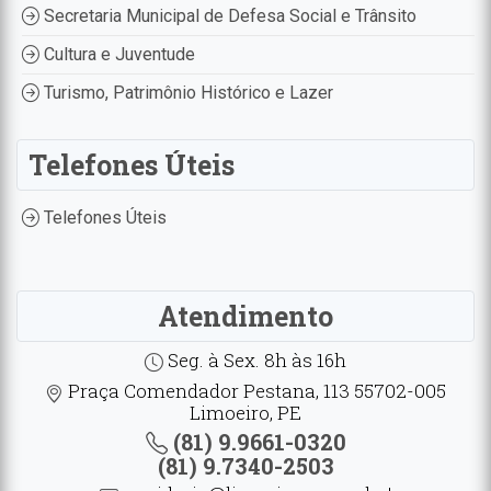
Secretaria Municipal de Defesa Social e Trânsito
Cultura e Juventude
Turismo, Patrimônio Histórico e Lazer
Telefones Úteis
Telefones Úteis
Atendimento
Seg. à Sex. 8h às 16h
Praça Comendador Pestana, 113 55702-005
Limoeiro, PE
(81) 9.9661-0320
(81) 9.7340-2503