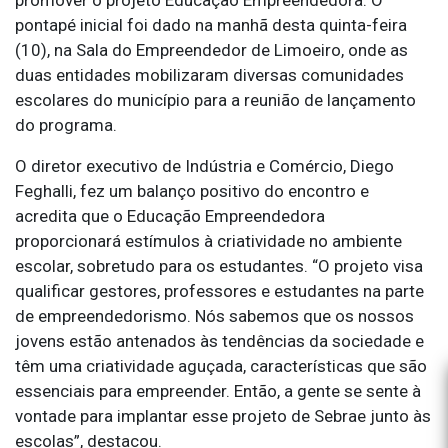
pontapé inicial foi dado na manhã desta quinta-feira
(10), na Sala do Empreendedor de Limoeiro, onde as
duas entidades mobilizaram diversas comunidades
escolares do município para a reunião de lançamento
do programa.
O diretor executivo de Indústria e Comércio, Diego
Feghalli, fez um balanço positivo do encontro e
acredita que o Educação Empreendedora
proporcionará estímulos à criatividade no ambiente
escolar, sobretudo para os estudantes. “O projeto visa
qualificar gestores, professores e estudantes na parte
de empreendedorismo. Nós sabemos que os nossos
jovens estão antenados às tendências da sociedade e
têm uma criatividade aguçada, características que são
essenciais para empreender. Então, a gente se sente à
vontade para implantar esse projeto de Sebrae junto às
escolas”, destacou.