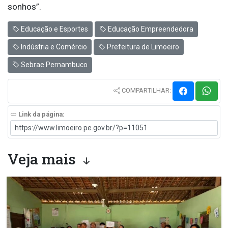
sonhos”.
Educação e Esportes
Educação Empreendedora
Indústria e Comércio
Prefeitura de Limoeiro
Sebrae Pernambuco
COMPARTILHAR:
Link da página:
Veja mais