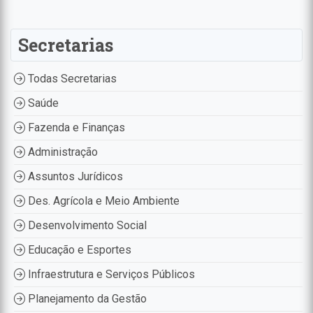
Secretarias
Todas Secretarias
Saúde
Fazenda e Finanças
Administração
Assuntos Jurídicos
Des. Agrícola e Meio Ambiente
Desenvolvimento Social
Educação e Esportes
Infraestrutura e Serviços Públicos
Planejamento da Gestão