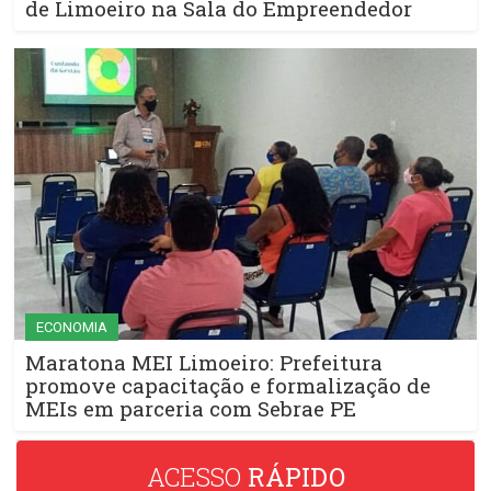
de Limoeiro na Sala do Empreendedor
ECONOMIA
Maratona MEI Limoeiro: Prefeitura
promove capacitação e formalização de
MEIs em parceria com Sebrae PE
ACESSO
RÁPIDO