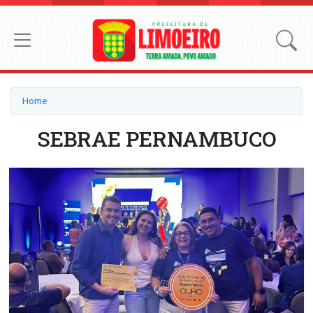
Home
SEBRAE PERNAMBUCO