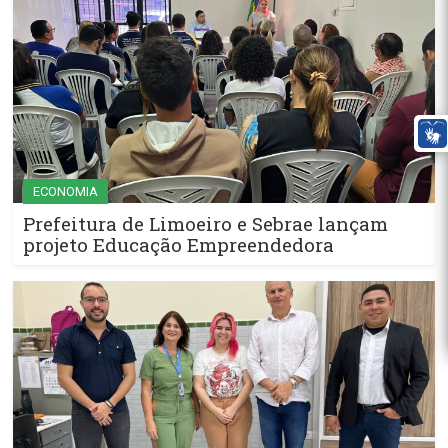
ECONOMIA
Prefeitura de Limoeiro e Sebrae lançam
projeto Educação Empreendedora