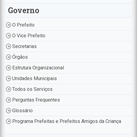
Governo
O Prefeito
O Vice Prefeito
Secretarias
Órgãos
Estrutura Organizacional
Unidades Municipais
Todos os Serviços
Perguntas Frequentes
Glossário
Programa Prefeitas e Prefeitos Amigos da Criança