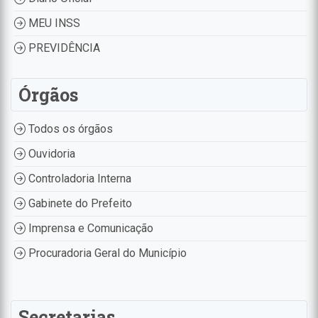
MEU INSS
PREVIDÊNCIA
Órgãos
Todos os órgãos
Ouvidoria
Controladoria Interna
Gabinete do Prefeito
Imprensa e Comunicação
Procuradoria Geral do Município
Secretarias