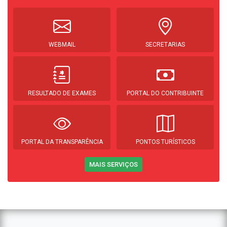
WEBMAIL
SECRETARIAS
RESULTADO DE EXAMES
PORTAL DO CONTRIBUINTE
PORTAL DA TRANSPARÊNCIA
PONTOS TURÍSTICOS
MAIS SERVIÇOS