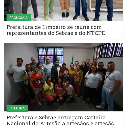
ECONOMIA
Prefeitura de Limoeiro se reúne com
representantes do Sebrae e do NTCPE
CULTURA
Prefeitura e Sebrae entregam Carteira
Nacional do Artesão a artesãos e artesãs