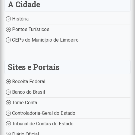
A Cidade
História
Pontos Turísticos
CEPs do Município de Limoeiro
Sites e Portais
Receita Federal
Banco do Brasil
Tome Conta
Controladoria-Geral do Estado
Tribunal de Contas do Estado
Diário Oficial