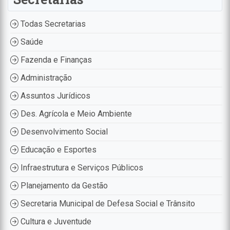
Todas Secretarias
Saúde
Fazenda e Finanças
Administração
Assuntos Jurídicos
Des. Agrícola e Meio Ambiente
Desenvolvimento Social
Educação e Esportes
Infraestrutura e Serviços Públicos
Planejamento da Gestão
Secretaria Municipal de Defesa Social e Trânsito
Cultura e Juventude