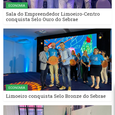
ECONOMIA
Sala do Empreendedor Limoeiro-Centro
conquista Selo Ouro do Sebrae
ECONOMIA
Limoeiro conquista Selo Bronze do Sebrae