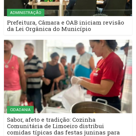
ADMINISTRAÇÃO
Prefeitura, Câmara e OAB iniciam revisão
da Lei Orgânica do Município
CIDADANIA
Sabor, afeto e tradição: Cozinha
Comunitária de Limoeiro distribui
comidas típicas das festas juninas para