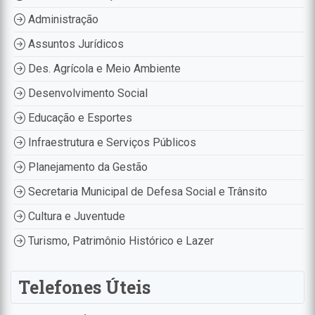
Administração
Assuntos Jurídicos
Des. Agrícola e Meio Ambiente
Desenvolvimento Social
Educação e Esportes
Infraestrutura e Serviços Públicos
Planejamento da Gestão
Secretaria Municipal de Defesa Social e Trânsito
Cultura e Juventude
Turismo, Patrimônio Histórico e Lazer
Telefones Úteis