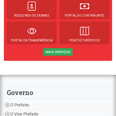
RESULTADO DE EXAMES
PORTAL DO CONTRIBUINTE
PORTAL DA TRANSPARÊNCIA
PONTOS TURÍSTICOS
MAIS SERVIÇOS
Governo
O Prefeito
O Vice Prefeito