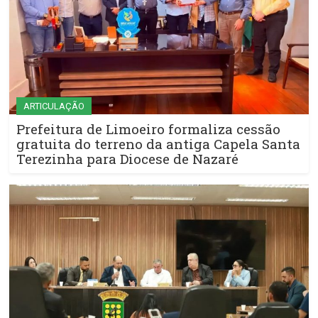
ARTICULAÇÃO
Prefeitura de Limoeiro formaliza cessão
gratuita do terreno da antiga Capela Santa
Terezinha para Diocese de Nazaré