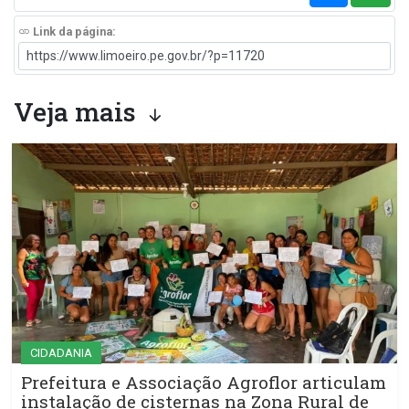
Link da página:
Veja mais
CIDADANIA
Prefeitura e Associação Agroflor articulam
instalação de cisternas na Zona Rural de