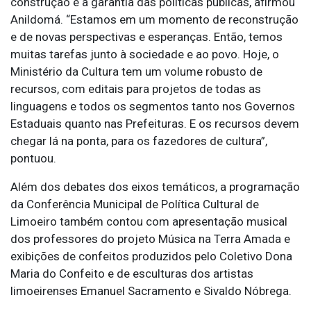
construção e a garantia das políticas públicas, afirmou
Anildomá. “Estamos em um momento de reconstrução
e de novas perspectivas e esperanças. Então, temos
muitas tarefas junto à sociedade e ao povo. Hoje, o
Ministério da Cultura tem um volume robusto de
recursos, com editais para projetos de todas as
linguagens e todos os segmentos tanto nos Governos
Estaduais quanto nas Prefeituras. E os recursos devem
chegar lá na ponta, para os fazedores de cultura”,
pontuou.
Além dos debates dos eixos temáticos, a programação
da Conferência Municipal de Política Cultural de
Limoeiro também contou com apresentação musical
dos professores do projeto Música na Terra Amada e
exibições de confeitos produzidos pelo Coletivo Dona
Maria do Confeito e de esculturas dos artistas
limoeirenses Emanuel Sacramento e Sivaldo Nóbrega.