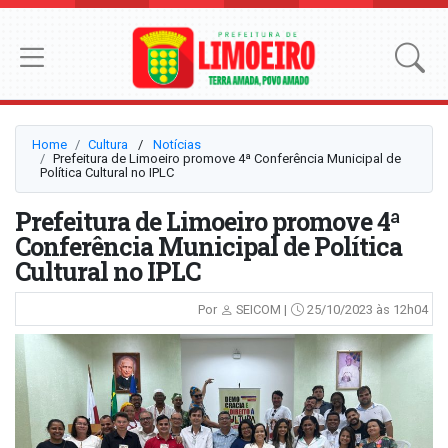
Home
Cultura
⠀/⠀
Notícias
Prefeitura de Limoeiro promove 4ª Conferência Municipal de
Política Cultural no IPLC
Prefeitura de Limoeiro promove 4ª
Conferência Municipal de Política
Cultural no IPLC
Por
SEICOM |
25/10/2023 às 12h04