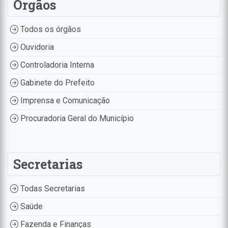
Órgãos
Todos os órgãos
Ouvidoria
Controladoria Interna
Gabinete do Prefeito
Imprensa e Comunicação
Procuradoria Geral do Município
Secretarias
Todas Secretarias
Saúde
Fazenda e Finanças