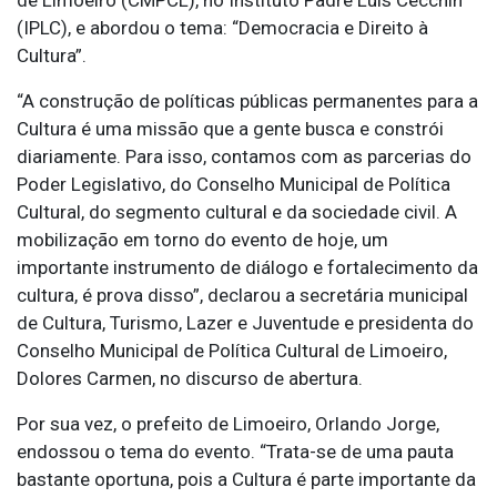
(IPLC), e abordou o tema: “Democracia e Direito à
Cultura”.
“A construção de políticas públicas permanentes para a
Cultura é uma missão que a gente busca e constrói
diariamente. Para isso, contamos com as parcerias do
Poder Legislativo, do Conselho Municipal de Política
Cultural, do segmento cultural e da sociedade civil. A
mobilização em torno do evento de hoje, um
importante instrumento de diálogo e fortalecimento da
cultura, é prova disso”, declarou a secretária municipal
de Cultura, Turismo, Lazer e Juventude e presidenta do
Conselho Municipal de Política Cultural de Limoeiro,
Dolores Carmen, no discurso de abertura.
Por sua vez, o prefeito de Limoeiro, Orlando Jorge,
endossou o tema do evento. “Trata-se de uma pauta
bastante oportuna, pois a Cultura é parte importante da