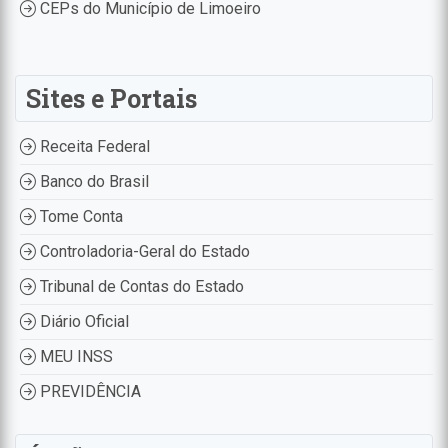
CEPs do Município de Limoeiro
Sites e Portais
Receita Federal
Banco do Brasil
Tome Conta
Controladoria-Geral do Estado
Tribunal de Contas do Estado
Diário Oficial
MEU INSS
PREVIDÊNCIA