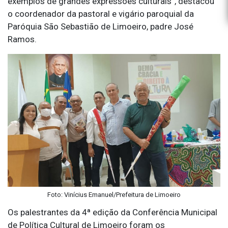
exemplos de grandes expressões culturais”, destacou
o coordenador da pastoral e vigário paroquial da
Paróquia São Sebastião de Limoeiro, padre José
Ramos.
Foto: Vinícius Emanuel/Prefeitura de Limoeiro
Os palestrantes da 4ª edição da Conferência Municipal
de Política Cultural de Limoeiro foram os