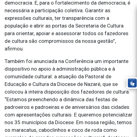
democracia. E, para o fortalecimento da democracia, é
necessária a participação coletiva. Garantir as
expressões culturais, ter transparência com a
população e abrir as portas da Secretaria de Cultura
para orientar, apoiar e assessorar todos os fazedores
de cultura são compromissos da nossa gestão”,
afirmou.
Também foi anunciada na Conferência um importante
dispositivo no apoio à administração pública e à
comunidade cultural: a atuação da Pastoral de
Educação e Cultura da Diocese de Nazaré, que se
colocou à inteira disposição dos fazedores de cultura.
“Estamos preenchendo a dinâmica das festas de
padroeiros e padroeiras e de aniversários das cidades
com apresentações culturais. E queremos potencializar
nos 35 municípios da Diocese. Em nossa região, temos
os maracatus, caboclinhos e coco de roda como