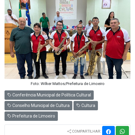
Foto: Wilker Mattos/Prefeitura de Limoeiro
Conferência Municipal de Política Cultural
Conselho Municipal de Cultura
Cultura
Prefeitura de Limoeiro
COMPARTILHAR: