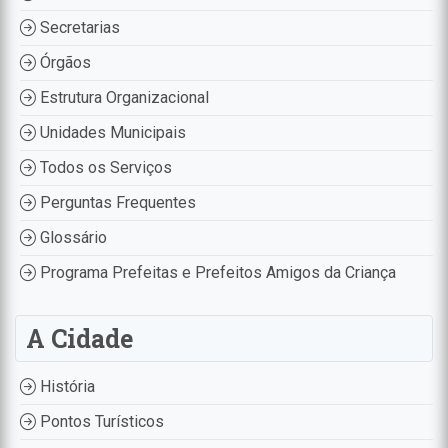
Secretarias
Órgãos
Estrutura Organizacional
Unidades Municipais
Todos os Serviços
Perguntas Frequentes
Glossário
Programa Prefeitas e Prefeitos Amigos da Criança
A Cidade
História
Pontos Turísticos