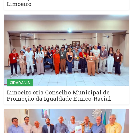
Limoeiro
CIDADANIA
Limoeiro cria Conselho Municipal de
Promoção da Igualdade Étnico-Racial