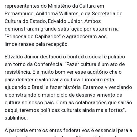
representantes do Ministério da Cultura em
Pernambuco, Anildomá Williams, e da Secretaria de
Cultura do Estado, Edvaldo Júnior. Ambos
demonstraram grande satisfação por estarem na
“Princesa do Capibaribe” e agradeceram aos
limoeirenses pela recepção.
Edvaldo Júnior destacou o contexto social e político
em torno da Conferência. “Fazer cultura é um ato de
resistência. E é muito bom ver esse auditório cheio
para debater e valorizar a cultura. Limoeiro está
ajudando o Brasil a fazer história. Estamos vivenciando
e construindo o maior ciclo de desenvolvimento da
cultura no nosso país. Com as colaborações que sairão
daqui, teremos políticas culturais ainda mais fortes”,
sublinhou.
A parceria entre os entes federativos é essencial para a