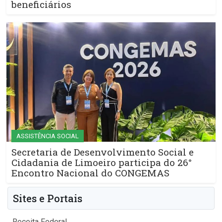
beneficiários
ASSISTÊNCIA SOCIAL
Secretaria de Desenvolvimento Social e
Cidadania de Limoeiro participa do 26°
Encontro Nacional do CONGEMAS
Sites e Portais
Receita Federal