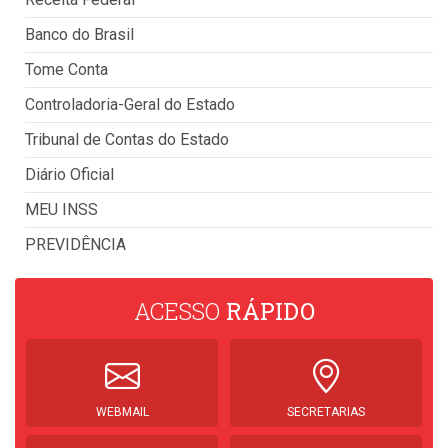
Banco do Brasil
Tome Conta
Controladoria-Geral do Estado
Tribunal de Contas do Estado
Diário Oficial
MEU INSS
PREVIDÊNCIA
ACESSO
RÁPIDO
WEBMAIL
SECRETARIAS