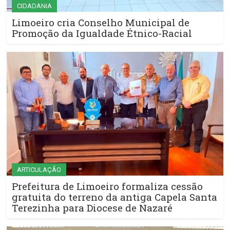
CIDADANIA
Limoeiro cria Conselho Municipal de
Promoção da Igualdade Étnico-Racial
ARTICULAÇÃO
Prefeitura de Limoeiro formaliza cessão
gratuita do terreno da antiga Capela Santa
Terezinha para Diocese de Nazaré