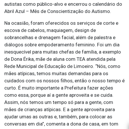
autistas como público-alvo e encerrou o calendário do
Abril Azul – Mês de Conscientização do Autismo.
Na ocasião, foram oferecidos os serviços de corte e
escova de cabelos, maquiagem, design de
sobrancelhas e drenagem facial, além de palestra e
diálogos sobre empoderamento feminino. Foi um dia
inesquecível para muitas chefas de família, a exemplo
de Dona Érika, mãe de aluna com TEA atendida pela
Rede Municipal de Educação de Limoeiro. “Nós, como
mães atípicas, temos muitas demandas para os
cuidados com os nossos filhos, então o nosso tempo é
curto. É muito importante a Prefeitura fazer ações
como essa, porque aí a gente aproveita e se cuida.
Assim, nós temos um tempo só para a gente, com
mães de crianças atípicas. E a gente aproveita para
ajudar umas as outras e, também, para colocar as
conversas em dia”, comenta a dona de casa, em tom