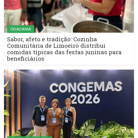
CIDADANIA
Sabor, afeto e tradição: Cozinha
Comunitária de Limoeiro distribui
comidas típicas das festas juninas para
beneficiários