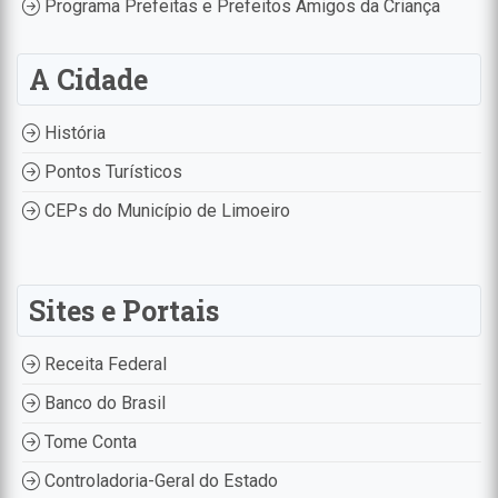
Programa Prefeitas e Prefeitos Amigos da Criança
A Cidade
História
Pontos Turísticos
CEPs do Município de Limoeiro
Sites e Portais
Receita Federal
Banco do Brasil
Tome Conta
Controladoria-Geral do Estado