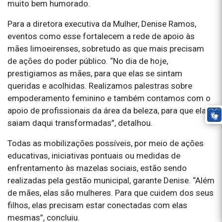
muito bem humorado.
Para a diretora executiva da Mulher, Denise Ramos,
eventos como esse fortalecem a rede de apoio às
mães limoeirenses, sobretudo as que mais precisam
de ações do poder público. “No dia de hoje,
prestigiamos as mães, para que elas se sintam
queridas e acolhidas. Realizamos palestras sobre
empoderamento feminino e também contamos com o
apoio de profissionais da área da beleza, para que elas
saiam daqui transformadas”, detalhou.
Todas as mobilizações possíveis, por meio de ações
educativas, iniciativas pontuais ou medidas de
enfrentamento às mazelas sociais, estão sendo
realizadas pela gestão municipal, garante Denise. “Além
de mães, elas são mulheres. Para que cuidem dos seus
filhos, elas precisam estar conectadas com elas
mesmas”, concluiu.