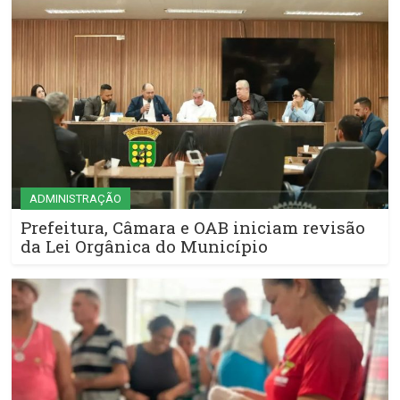
ADMINISTRAÇÃO
Prefeitura, Câmara e OAB iniciam revisão
da Lei Orgânica do Município