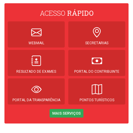
ACESSO
RÁPIDO
WEBMAIL
SECRETARIAS
RESULTADO DE EXAMES
PORTAL DO CONTRIBUINTE
PORTAL DA TRANSPARÊNCIA
PONTOS TURÍSTICOS
MAIS SERVIÇOS