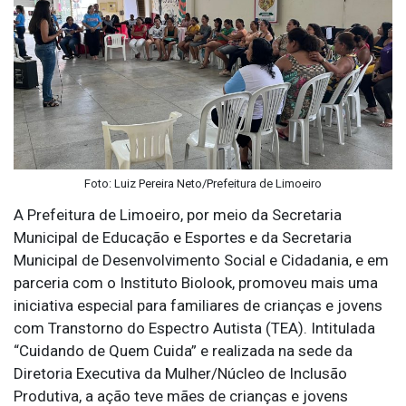
Foto: Luiz Pereira Neto/Prefeitura de Limoeiro
A Prefeitura de Limoeiro, por meio da Secretaria
Municipal de Educação e Esportes e da Secretaria
Municipal de Desenvolvimento Social e Cidadania, e em
parceria com o Instituto Biolook, promoveu mais uma
iniciativa especial para familiares de crianças e jovens
com Transtorno do Espectro Autista (TEA). Intitulada
“Cuidando de Quem Cuida” e realizada na sede da
Diretoria Executiva da Mulher/Núcleo de Inclusão
Produtiva, a ação teve mães de crianças e jovens