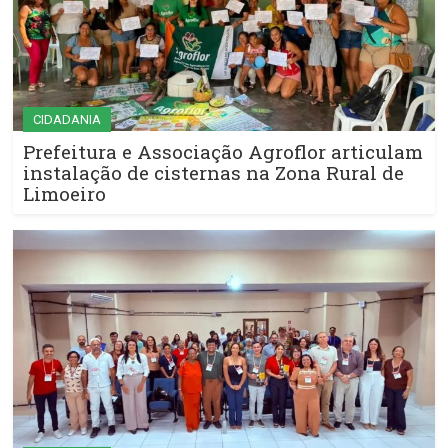
CIDADANIA
Prefeitura e Associação Agroflor articulam
instalação de cisternas na Zona Rural de
Limoeiro