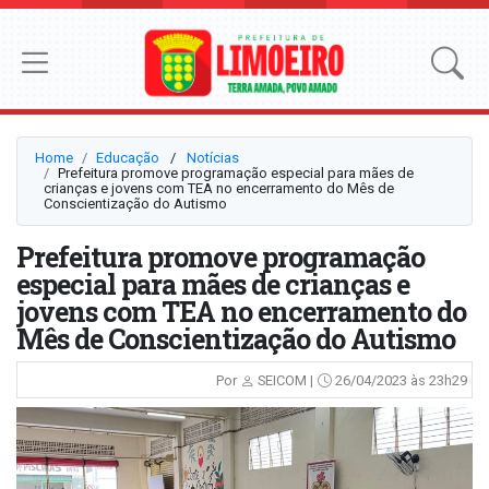
Home
Educação
⠀/⠀
Notícias
Prefeitura promove programação especial para mães de
crianças e jovens com TEA no encerramento do Mês de
Conscientização do Autismo
Prefeitura promove programação
especial para mães de crianças e
jovens com TEA no encerramento do
Mês de Conscientização do Autismo
Por
SEICOM |
26/04/2023 às 23h29