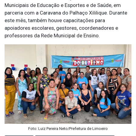
Municipais de Educação e Esportes e de Saúde, em
parceria com a Caravana do Palhaço Xililique. Durante
este mês, também houve capacitações para
apoiadores escolares, gestores, coordenadores e
professores da Rede Municipal de Ensino.
Foto: Luiz Pereira Neto/Prefeitura de Limoeiro