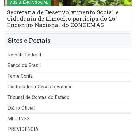
ASSISTÊNCIA SOCIAL
Secretaria de Desenvolvimento Social e
Cidadania de Limoeiro participa do 26°
Encontro Nacional do CONGEMAS
Sites e Portais
Receita Federal
Banco do Brasil
Tome Conta
Controladoria-Geral do Estado
Tribunal de Contas do Estado
Diário Oficial
MEU INSS
PREVIDÊNCIA