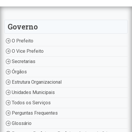
Governo
O Prefeito
O Vice Prefeito
Secretarias
Órgãos
Estrutura Organizacional
Unidades Municipais
Todos os Serviços
Perguntas Frequentes
Glossário