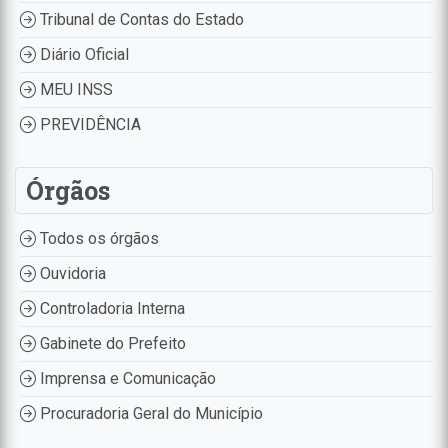
Tribunal de Contas do Estado
Diário Oficial
MEU INSS
PREVIDÊNCIA
Órgãos
Todos os órgãos
Ouvidoria
Controladoria Interna
Gabinete do Prefeito
Imprensa e Comunicação
Procuradoria Geral do Município