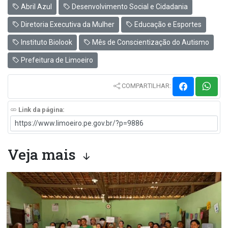
Abril Azul
Desenvolvimento Social e Cidadania
Diretoria Executiva da Mulher
Educação e Esportes
Instituto Biolook
Mês de Conscientização do Autismo
Prefeitura de Limoeiro
COMPARTILHAR:
Link da página:
Veja mais