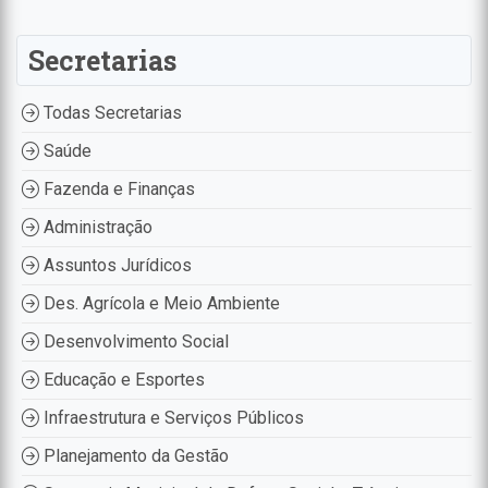
Secretarias
Todas Secretarias
Saúde
Fazenda e Finanças
Administração
Assuntos Jurídicos
Des. Agrícola e Meio Ambiente
Desenvolvimento Social
Educação e Esportes
Infraestrutura e Serviços Públicos
Planejamento da Gestão