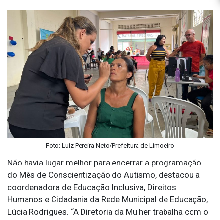
Foto: Luiz Pereira Neto/Prefeitura de Limoeiro
Não havia lugar melhor para encerrar a programação
do Mês de Conscientização do Autismo, destacou a
coordenadora de Educação Inclusiva, Direitos
Humanos e Cidadania da Rede Municipal de Educação,
Lúcia Rodrigues. “A Diretoria da Mulher trabalha com o