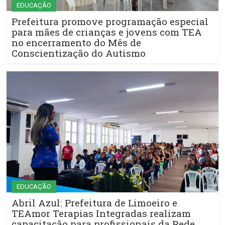
EDUCAÇÃO
Prefeitura promove programação especial
para mães de crianças e jovens com TEA
no encerramento do Mês de
Conscientização do Autismo
EDUCAÇÃO
Abril Azul: Prefeitura de Limoeiro e
TEAmor Terapias Integradas realizam
capacitação para profissionais da Rede