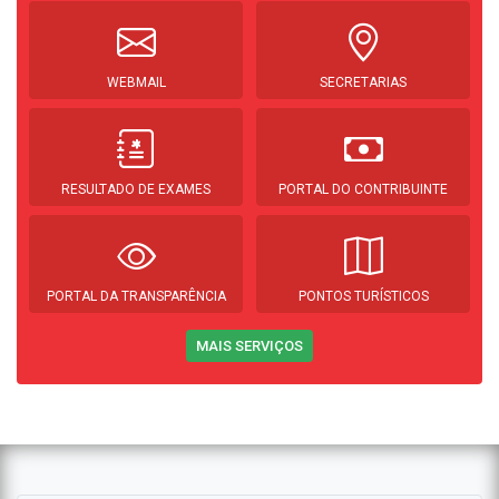
WEBMAIL
SECRETARIAS
RESULTADO DE EXAMES
PORTAL DO CONTRIBUINTE
PORTAL DA TRANSPARÊNCIA
PONTOS TURÍSTICOS
MAIS SERVIÇOS