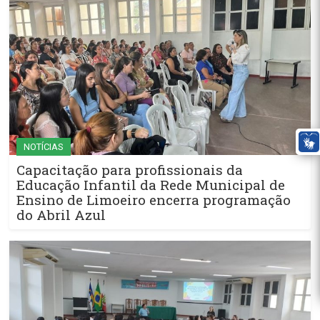
NOTÍCIAS
Capacitação para profissionais da
Educação Infantil da Rede Municipal de
Ensino de Limoeiro encerra programação
do Abril Azul