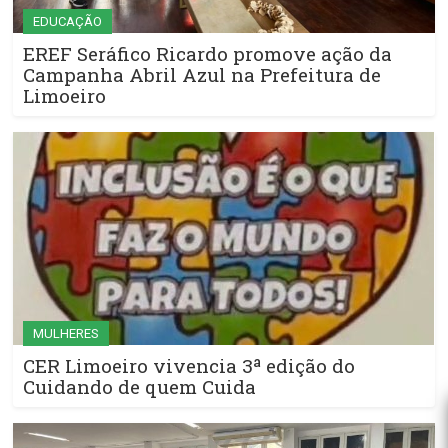
EDUCAÇÃO
EREF Seráfico Ricardo promove ação da
Campanha Abril Azul na Prefeitura de
Limoeiro
MULHERES
CER Limoeiro vivencia 3ª edição do
Cuidando de quem Cuida