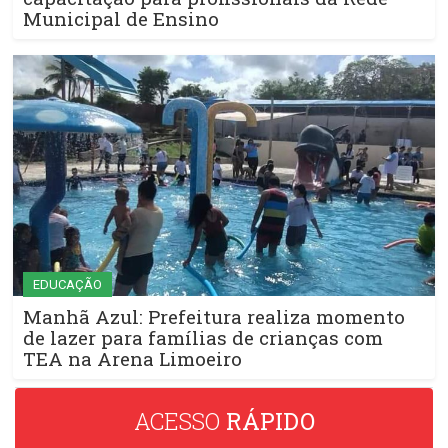
Municipal de Ensino
EDUCAÇÃO
Manhã Azul: Prefeitura realiza momento
de lazer para famílias de crianças com
TEA na Arena Limoeiro
ACESSO
RÁPIDO