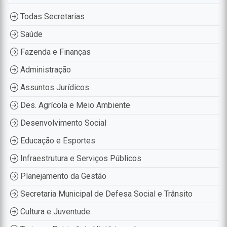
Todas Secretarias
Saúde
Fazenda e Finanças
Administração
Assuntos Jurídicos
Des. Agrícola e Meio Ambiente
Desenvolvimento Social
Educação e Esportes
Infraestrutura e Serviços Públicos
Planejamento da Gestão
Secretaria Municipal de Defesa Social e Trânsito
Cultura e Juventude