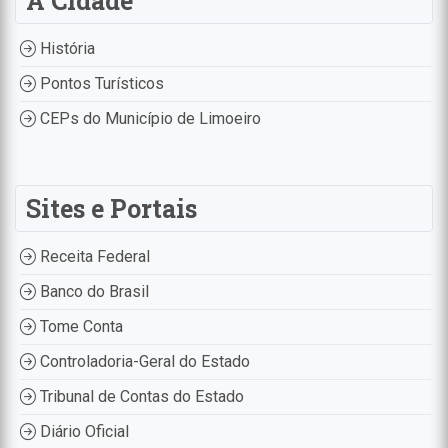
A Cidade
História
Pontos Turísticos
CEPs do Município de Limoeiro
Sites e Portais
Receita Federal
Banco do Brasil
Tome Conta
Controladoria-Geral do Estado
Tribunal de Contas do Estado
Diário Oficial