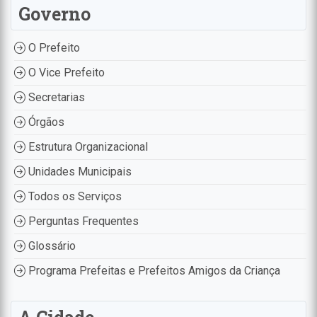
Governo
O Prefeito
O Vice Prefeito
Secretarias
Órgãos
Estrutura Organizacional
Unidades Municipais
Todos os Serviços
Perguntas Frequentes
Glossário
Programa Prefeitas e Prefeitos Amigos da Criança