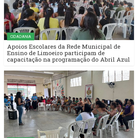
CIDADANIA
Apoios Escolares da Rede Municipal de
Ensino de Limoeiro participam de
capacitação na programação do Abril Azul