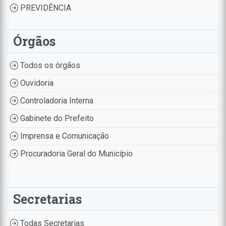
PREVIDÊNCIA
Órgãos
Todos os órgãos
Ouvidoria
Controladoria Interna
Gabinete do Prefeito
Imprensa e Comunicação
Procuradoria Geral do Município
Secretarias
Todas Secretarias