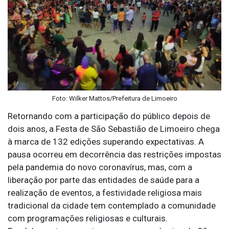
Foto: Wilker Mattos/Prefeitura de Limoeiro
Retornando com a participação do público depois de
dois anos, a Festa de São Sebastião de Limoeiro chega
à marca de 132 edições superando expectativas. A
pausa ocorreu em decorrência das restrições impostas
pela pandemia do novo coronavírus, mas, com a
liberação por parte das entidades de saúde para a
realização de eventos, a festividade religiosa mais
tradicional da cidade tem contemplado a comunidade
com programações religiosas e culturais.