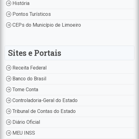
História
Pontos Turísticos
CEPs do Município de Limoeiro
Sites e Portais
Receita Federal
Banco do Brasil
Tome Conta
Controladoria-Geral do Estado
Tribunal de Contas do Estado
Diário Oficial
MEU INSS