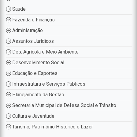
Saúde
Fazenda e Finanças
Administração
Assuntos Jurídicos
Des. Agrícola e Meio Ambiente
Desenvolvimento Social
Educação e Esportes
Infraestrutura e Serviços Públicos
Planejamento da Gestão
Secretaria Municipal de Defesa Social e Trânsito
Cultura e Juventude
Turismo, Patrimônio Histórico e Lazer