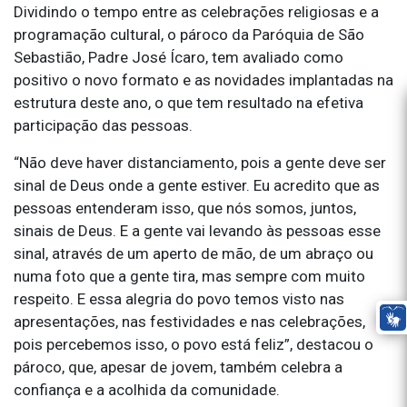
Dividindo o tempo entre as celebrações religiosas e a
programação cultural, o pároco da Paróquia de São
Sebastião, Padre José Ícaro, tem avaliado como
positivo o novo formato e as novidades implantadas na
estrutura deste ano, o que tem resultado na efetiva
participação das pessoas.
“Não deve haver distanciamento, pois a gente deve ser
sinal de Deus onde a gente estiver. Eu acredito que as
pessoas entenderam isso, que nós somos, juntos,
sinais de Deus. E a gente vai levando às pessoas esse
sinal, através de um aperto de mão, de um abraço ou
numa foto que a gente tira, mas sempre com muito
respeito. E essa alegria do povo temos visto nas
apresentações, nas festividades e nas celebrações,
pois percebemos isso, o povo está feliz”, destacou o
pároco, que, apesar de jovem, também celebra a
confiança e a acolhida da comunidade.