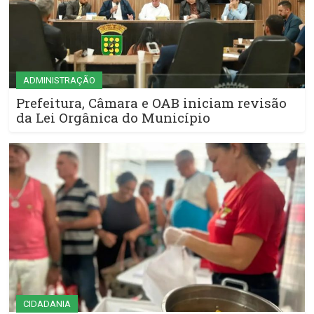
ADMINISTRAÇÃO
Prefeitura, Câmara e OAB iniciam revisão
da Lei Orgânica do Município
CIDADANIA