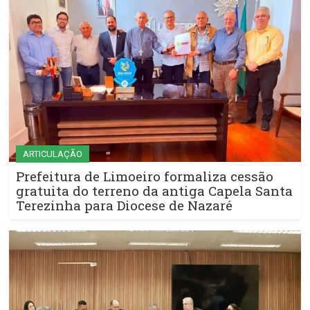
ARTICULAÇÃO
Prefeitura de Limoeiro formaliza cessão
gratuita do terreno da antiga Capela Santa
Terezinha para Diocese de Nazaré