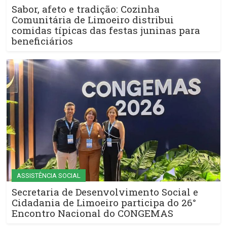
Sabor, afeto e tradição: Cozinha
Comunitária de Limoeiro distribui
comidas típicas das festas juninas para
beneficiários
ASSISTÊNCIA SOCIAL
Secretaria de Desenvolvimento Social e
Cidadania de Limoeiro participa do 26°
Encontro Nacional do CONGEMAS