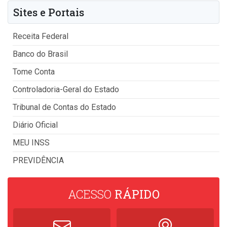
Sites e Portais
Receita Federal
Banco do Brasil
Tome Conta
Controladoria-Geral do Estado
Tribunal de Contas do Estado
Diário Oficial
MEU INSS
PREVIDÊNCIA
ACESSO
RÁPIDO