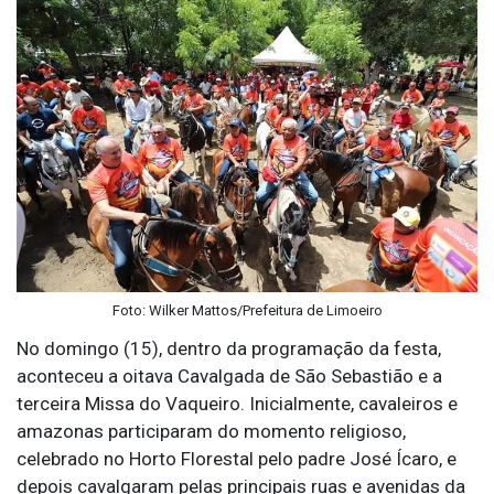
Foto: Wilker Mattos/Prefeitura de Limoeiro
No domingo (15), dentro da programação da festa,
aconteceu a oitava Cavalgada de São Sebastião e a
terceira Missa do Vaqueiro. Inicialmente, cavaleiros e
amazonas participaram do momento religioso,
celebrado no Horto Florestal pelo padre José Ícaro, e
depois cavalgaram pelas principais ruas e avenidas da