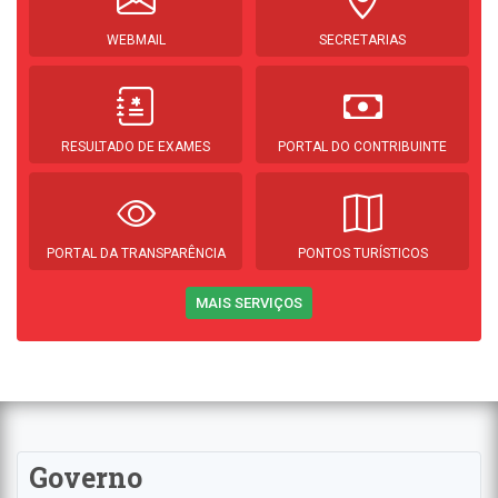
WEBMAIL
SECRETARIAS
RESULTADO DE EXAMES
PORTAL DO CONTRIBUINTE
PORTAL DA TRANSPARÊNCIA
PONTOS TURÍSTICOS
MAIS SERVIÇOS
Governo