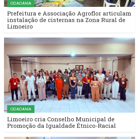
CIDADANIA
Prefeitura e Associação Agroflor articulam
instalação de cisternas na Zona Rural de
Limoeiro
CIDADANIA
Limoeiro cria Conselho Municipal de
Promoção da Igualdade Étnico-Racial