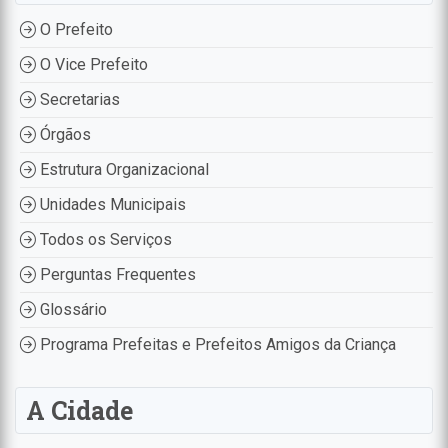
O Prefeito
O Vice Prefeito
Secretarias
Órgãos
Estrutura Organizacional
Unidades Municipais
Todos os Serviços
Perguntas Frequentes
Glossário
Programa Prefeitas e Prefeitos Amigos da Criança
A Cidade