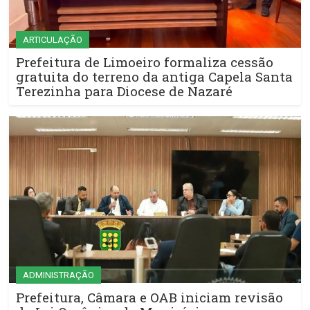
ARTICULAÇÃO
Prefeitura de Limoeiro formaliza cessão
gratuita do terreno da antiga Capela Santa
Terezinha para Diocese de Nazaré
ADMINISTRAÇÃO
Prefeitura, Câmara e OAB iniciam revisão