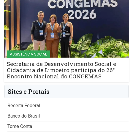
ASSISTÊNCIA SOCIAL
Secretaria de Desenvolvimento Social e
Cidadania de Limoeiro participa do 26°
Encontro Nacional do CONGEMAS
Sites e Portais
Receita Federal
Banco do Brasil
Tome Conta