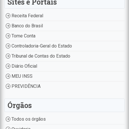
Sites e Portais
Receita Federal
Banco do Brasil
Tome Conta
Controladoria-Geral do Estado
Tribunal de Contas do Estado
Diário Oficial
MEU INSS
PREVIDÊNCIA
Órgãos
Todos os órgãos