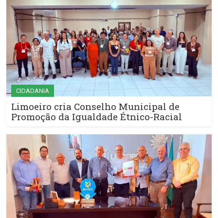
CIDADANIA
Limoeiro cria Conselho Municipal de
Promoção da Igualdade Étnico-Racial