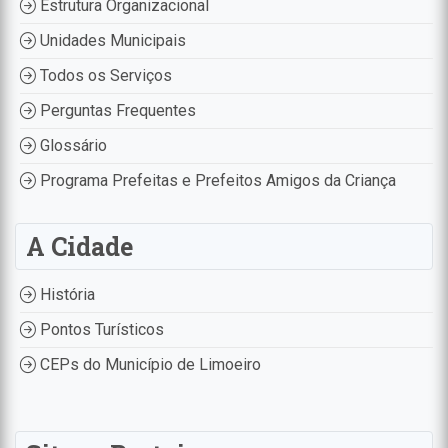
Estrutura Organizacional
Unidades Municipais
Todos os Serviços
Perguntas Frequentes
Glossário
Programa Prefeitas e Prefeitos Amigos da Criança
A Cidade
História
Pontos Turísticos
CEPs do Município de Limoeiro