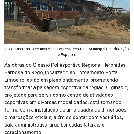
Foto: Diretoria Executiva de Esportes/Secretaria Municipal de Educação
e Esportes
As obras do Ginásio Poliesportivo Regional Heronides
Barbosa do Rêgo, localizado no Loteamento Portal
Limoeiro, estão em pleno andamento, prometendo
transformar a paisagem esportiva da região. O ginásio,
projetado para servir como centro de atividades
esportivas em diversas modalidades, está tomando
forma com a instalação de uma quadra de dimensões
e marcações oficiais, além de contar com vestiários,
sala administrativa, arquibancadas laterais e
estacionamento.