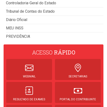
Controladoria-Geral do Estado
Tribunal de Contas do Estado
Diário Oficial
MEU INSS
PREVIDÊNCIA
ACESSO
RÁPIDO
WEBMAIL
SECRETARIAS
RESULTADO DE EXAMES
PORTAL DO CONTRIBUINTE