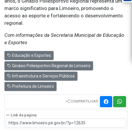
anos, o Ginásio Poliesportivo Regional representa um
marco significativo para Limoeiro, promovendo o
acesso ao esporte e fortalecendo o desenvolvimento
regional.
Com informações da Secretaria Municipal de Educação
e Esportes
Educação e Esportes
Ginásio Poliesportivo Regional de Limoeiro
Infraestrutura e Serviços Públicos
Prefeitura de Limoeiro
COMPARTILHAR:
Link da página: