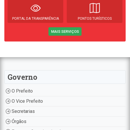
PORTAL DA TRANSPARÊNCIA
PONTOS TURÍSTICOS
MAIS SERVIÇOS
Governo
O Prefeito
O Vice Prefeito
Secretarias
Órgãos