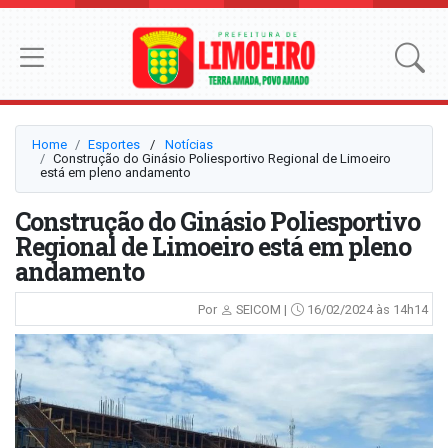
Home
Esportes
⠀/⠀
Notícias
Construção do Ginásio Poliesportivo Regional de Limoeiro
está em pleno andamento
Construção do Ginásio Poliesportivo
Regional de Limoeiro está em pleno
andamento
Por
SEICOM |
16/02/2024 às 14h14