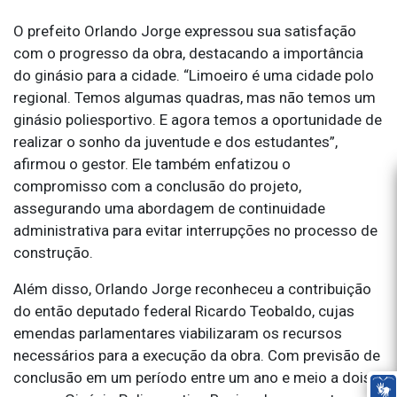
O prefeito Orlando Jorge expressou sua satisfação
com o progresso da obra, destacando a importância
do ginásio para a cidade. “Limoeiro é uma cidade polo
regional. Temos algumas quadras, mas não temos um
ginásio poliesportivo. E agora temos a oportunidade de
realizar o sonho da juventude e dos estudantes”,
afirmou o gestor. Ele também enfatizou o
compromisso com a conclusão do projeto,
assegurando uma abordagem de continuidade
administrativa para evitar interrupções no processo de
construção.
Além disso, Orlando Jorge reconheceu a contribuição
do então deputado federal Ricardo Teobaldo, cujas
emendas parlamentares viabilizaram os recursos
necessários para a execução da obra. Com previsão de
conclusão em um período entre um ano e meio a dois