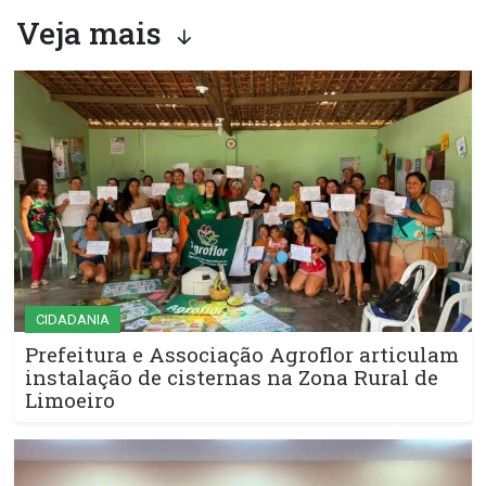
Veja mais
CIDADANIA
Prefeitura e Associação Agroflor articulam
instalação de cisternas na Zona Rural de
Limoeiro