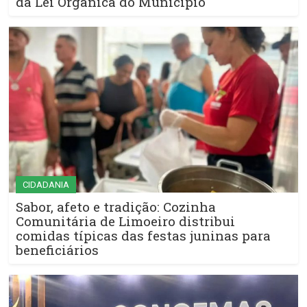
da Lei Orgânica do Município
CIDADANIA
Sabor, afeto e tradição: Cozinha
Comunitária de Limoeiro distribui
comidas típicas das festas juninas para
beneficiários