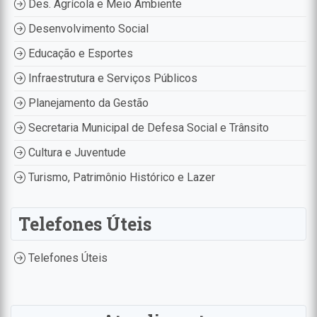
Des. Agrícola e Meio Ambiente
Desenvolvimento Social
Educação e Esportes
Infraestrutura e Serviços Públicos
Planejamento da Gestão
Secretaria Municipal de Defesa Social e Trânsito
Cultura e Juventude
Turismo, Patrimônio Histórico e Lazer
Telefones Úteis
Telefones Úteis