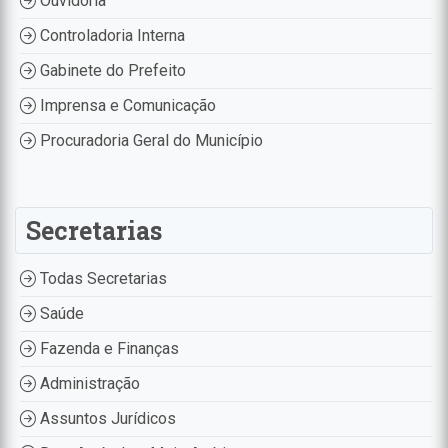
Ouvidoria
Controladoria Interna
Gabinete do Prefeito
Imprensa e Comunicação
Procuradoria Geral do Município
Secretarias
Todas Secretarias
Saúde
Fazenda e Finanças
Administração
Assuntos Jurídicos