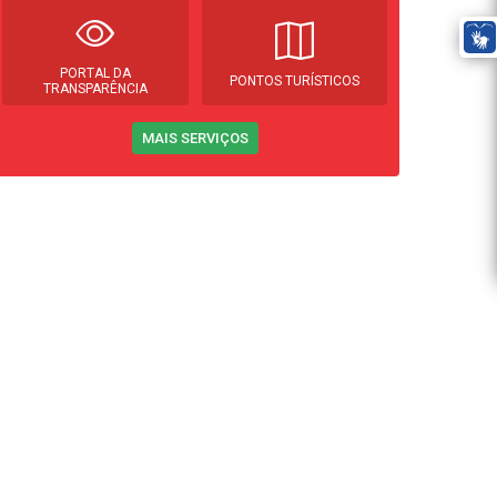
PORTAL DA
PONTOS TURÍSTICOS
TRANSPARÊNCIA
MAIS SERVIÇOS