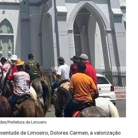
des/Prefeitura de Limoeiro
Juventude de Limoeiro, Dolores Carmen, a valorização