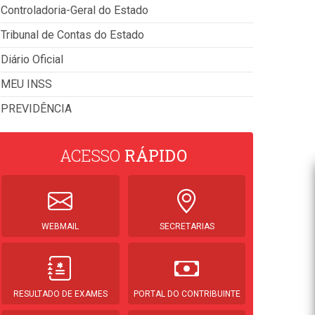
Controladoria-Geral do Estado
Tribunal de Contas do Estado
Diário Oficial
MEU INSS
PREVIDÊNCIA
ACESSO
RÁPIDO
WEBMAIL
SECRETARIAS
RESULTADO DE EXAMES
PORTAL DO CONTRIBUINTE