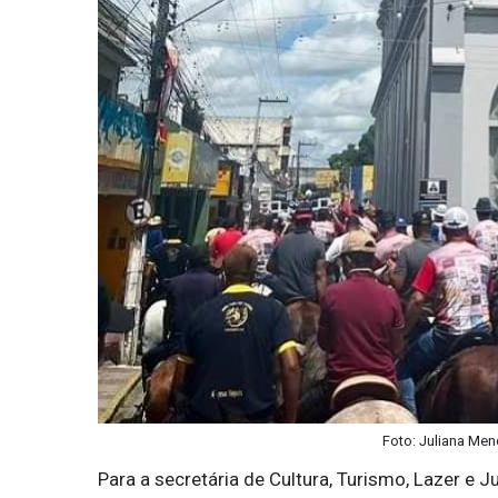
Foto: Juliana Men
Para a secretária de Cultura, Turismo, Lazer e 