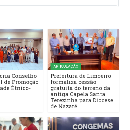
ARTICULAÇÃO
cria Conselho
Prefeitura de Limoeiro
l de Promoção
formaliza cessão
ade Étnico-
gratuita do terreno da
antiga Capela Santa
Terezinha para Diocese
de Nazaré