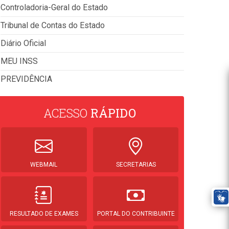
Controladoria-Geral do Estado
Tribunal de Contas do Estado
Diário Oficial
MEU INSS
PREVIDÊNCIA
ACESSO
RÁPIDO
WEBMAIL
SECRETARIAS
RESULTADO DE EXAMES
PORTAL DO CONTRIBUINTE