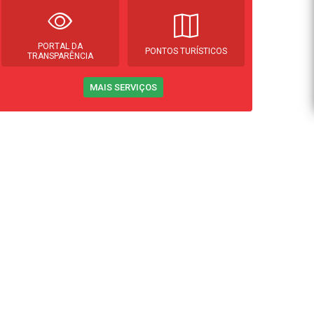
PORTAL DA
PONTOS TURÍSTICOS
TRANSPARÊNCIA
MAIS SERVIÇOS