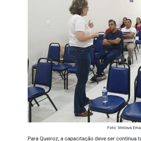
Foto: Vinícius Ema
Para Queiroz, a capacitação deve ser contínua