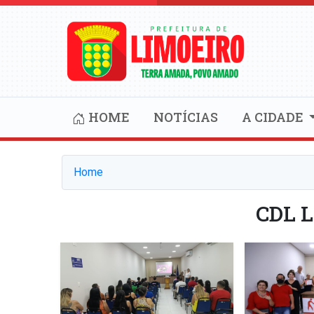
HOME
NOTÍCIAS
A CIDADE
Home
CDL 