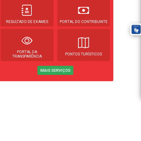
RESULTADO DE EXAMES
PORTAL DO CONTRIBUINTE
PORTAL DA
PONTOS TURÍSTICOS
TRANSPARÊNCIA
MAIS SERVIÇOS