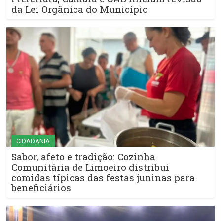
da Lei Orgânica do Município
CIDADANIA
Sabor, afeto e tradição: Cozinha
Comunitária de Limoeiro distribui
comidas típicas das festas juninas para
beneficiários