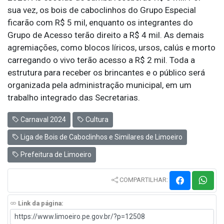
sua vez, os bois de caboclinhos do Grupo Especial
ficarão com R$ 5 mil, enquanto os integrantes do
Grupo de Acesso terão direito a R$ 4 mil. As demais
agremiações, como blocos líricos, ursos, calús e morto
carregando o vivo terão acesso a R$ 2 mil. Toda a
estrutura para receber os brincantes e o público será
organizada pela administração municipal, em um
trabalho integrado das Secretarias.
Carnaval 2024
Cultura
Liga de Bois de Caboclinhos e Similares de Limoeiro
Prefeitura de Limoeiro
COMPARTILHAR:
Link da página: