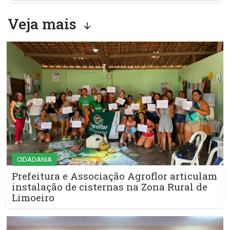
Veja mais
CIDADANIA
Prefeitura e Associação Agroflor articulam
instalação de cisternas na Zona Rural de
Limoeiro