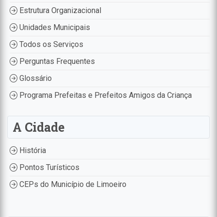
Estrutura Organizacional
Unidades Municipais
Todos os Serviços
Perguntas Frequentes
Glossário
Programa Prefeitas e Prefeitos Amigos da Criança
A Cidade
História
Pontos Turísticos
CEPs do Município de Limoeiro