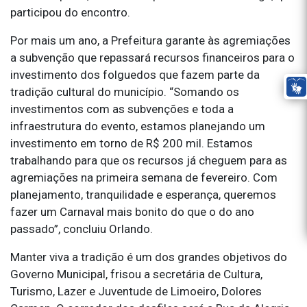
participou do encontro.
Por mais um ano, a Prefeitura garante às agremiações
a subvenção que repassará recursos financeiros para o
investimento dos folguedos que fazem parte da
tradição cultural do município. “Somando os
investimentos com as subvenções e toda a
infraestrutura do evento, estamos planejando um
investimento em torno de R$ 200 mil. Estamos
trabalhando para que os recursos já cheguem para as
agremiações na primeira semana de fevereiro. Com
planejamento, tranquilidade e esperança, queremos
fazer um Carnaval mais bonito do que o do ano
passado”, concluiu Orlando.
Manter viva a tradição é um dos grandes objetivos do
Governo Municipal, frisou a secretária de Cultura,
Turismo, Lazer e Juventude de Limoeiro, Dolores