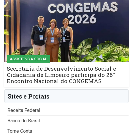
ASSISTÊNCIA SOCIAL
Secretaria de Desenvolvimento Social e
Cidadania de Limoeiro participa do 26°
Encontro Nacional do CONGEMAS
Sites e Portais
Receita Federal
Banco do Brasil
Tome Conta