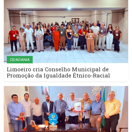
CIDADANIA
Limoeiro cria Conselho Municipal de
Promoção da Igualdade Étnico-Racial