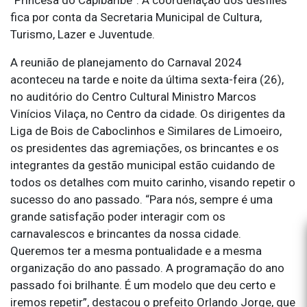
fica por conta da Secretaria Municipal de Cultura,
Turismo, Lazer e Juventude.
A reunião de planejamento do Carnaval 2024
aconteceu na tarde e noite da última sexta-feira (26),
no auditório do Centro Cultural Ministro Marcos
Vinícios Vilaça, no Centro da cidade. Os dirigentes da
Liga de Bois de Caboclinhos e Similares de Limoeiro,
os presidentes das agremiações, os brincantes e os
integrantes da gestão municipal estão cuidando de
todos os detalhes com muito carinho, visando repetir o
sucesso do ano passado. “Para nós, sempre é uma
grande satisfação poder interagir com os
carnavalescos e brincantes da nossa cidade.
Queremos ter a mesma pontualidade e a mesma
organização do ano passado. A programação do ano
passado foi brilhante. É um modelo que deu certo e
iremos repetir”, destacou o prefeito Orlando Jorge, que