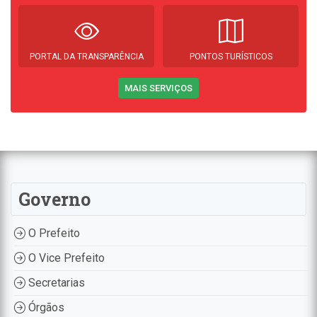
PORTAL DA TRANSPARÊNCIA
PONTOS TURÍSTICOS
MAIS SERVIÇOS
Governo
O Prefeito
O Vice Prefeito
Secretarias
Órgãos