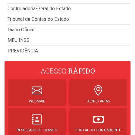
Controladoria-Geral do Estado
Tribunal de Contas do Estado
Diário Oficial
MEU INSS
PREVIDÊNCIA
ACESSO
RÁPIDO
WEBMAIL
SECRETARIAS
RESULTADO DE EXAMES
PORTAL DO CONTRIBUINTE