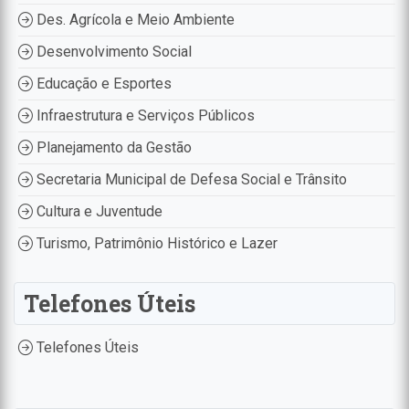
Des. Agrícola e Meio Ambiente
Desenvolvimento Social
Educação e Esportes
Infraestrutura e Serviços Públicos
Planejamento da Gestão
Secretaria Municipal de Defesa Social e Trânsito
Cultura e Juventude
Turismo, Patrimônio Histórico e Lazer
Telefones Úteis
Telefones Úteis