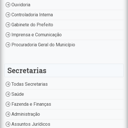
Ouvidoria
Controladoria Interna
Gabinete do Prefeito
Imprensa e Comunicação
Procuradoria Geral do Município
Secretarias
Todas Secretarias
Saúde
Fazenda e Finanças
Administração
Assuntos Jurídicos