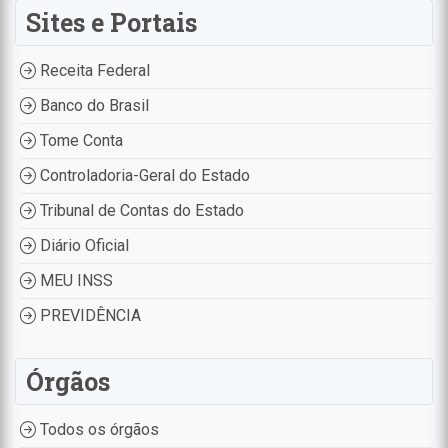
Sites e Portais
Receita Federal
Banco do Brasil
Tome Conta
Controladoria-Geral do Estado
Tribunal de Contas do Estado
Diário Oficial
MEU INSS
PREVIDÊNCIA
Órgãos
Todos os órgãos