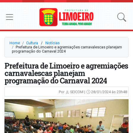
Home
Cultura
⠀/⠀
Notícias
Prefeitura de Limoeiro e agremiações carnavalescas planejam
programação do Carnaval 2024
Prefeitura de Limoeiro e agremiações
carnavalescas planejam
programação do Carnaval 2024
Por
SEICOM |
28/01/2024 às 23h48