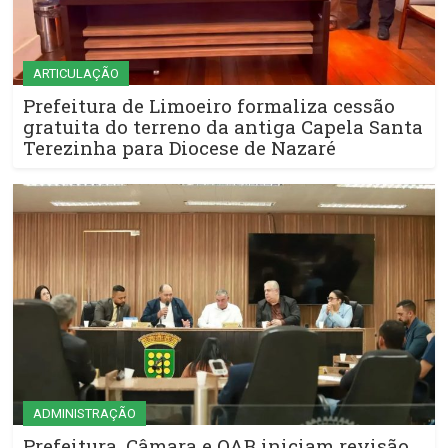
ARTICULAÇÃO
Prefeitura de Limoeiro formaliza cessão
gratuita do terreno da antiga Capela Santa
Terezinha para Diocese de Nazaré
ADMINISTRAÇÃO
Prefeitura, Câmara e OAB iniciam revisão