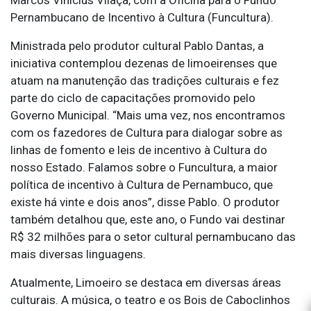
Pernambucano de Incentivo à Cultura (Funcultura).
Ministrada pelo produtor cultural Pablo Dantas, a
iniciativa contemplou dezenas de limoeirenses que
atuam na manutenção das tradições culturais e fez
parte do ciclo de capacitações promovido pelo
Governo Municipal. “Mais uma vez, nos encontramos
com os fazedores de Cultura para dialogar sobre as
linhas de fomento e leis de incentivo à Cultura do
nosso Estado. Falamos sobre o Funcultura, a maior
política de incentivo à Cultura de Pernambuco, que
existe há vinte e dois anos”, disse Pablo. O produtor
também detalhou que, este ano, o Fundo vai destinar
R$ 32 milhões para o setor cultural pernambucano das
mais diversas linguagens.
Atualmente, Limoeiro se destaca em diversas áreas
culturais. A música, o teatro e os Bois de Caboclinhos