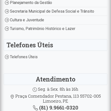
Planejamento da Gestão
Secretaria Municipal de Defesa Social e Trânsito
Cultura e Juventude
Turismo, Patrimônio Histórico e Lazer
Telefones Úteis
Telefones Úteis
Atendimento
Seg. à Sex. 8h às 16h
Praça Comendador Pestana, 113 55702-005
Limoeiro, PE
(81) 9.9661-0320