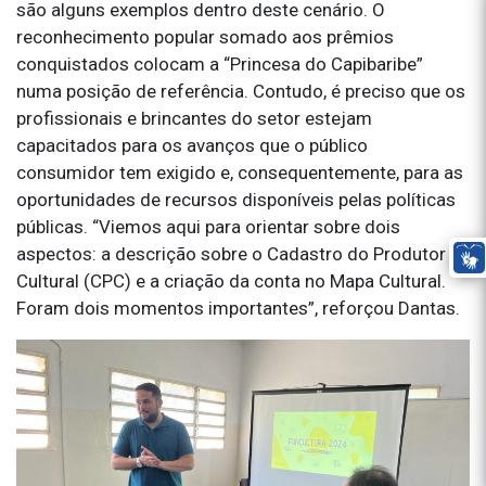
são alguns exemplos dentro deste cenário. O
reconhecimento popular somado aos prêmios
conquistados colocam a “Princesa do Capibaribe”
numa posição de referência. Contudo, é preciso que os
profissionais e brincantes do setor estejam
capacitados para os avanços que o público
consumidor tem exigido e, consequentemente, para as
oportunidades de recursos disponíveis pelas políticas
públicas. “Viemos aqui para orientar sobre dois
aspectos: a descrição sobre o Cadastro do Produtor
Cultural (CPC) e a criação da conta no Mapa Cultural.
Foram dois momentos importantes”, reforçou Dantas.