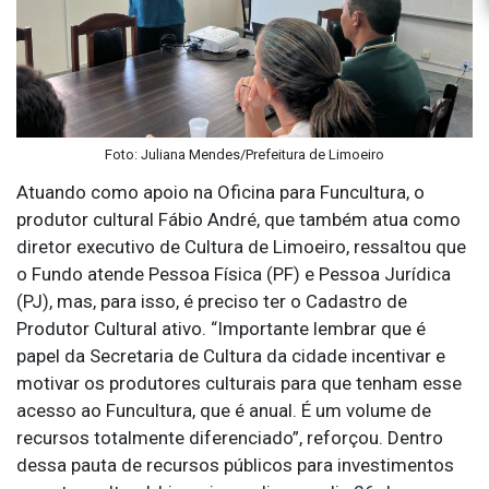
Foto: Juliana Mendes/Prefeitura de Limoeiro
Atuando como apoio na Oficina para Funcultura, o
produtor cultural Fábio André, que também atua como
diretor executivo de Cultura de Limoeiro, ressaltou que
o Fundo atende Pessoa Física (PF) e Pessoa Jurídica
(PJ), mas, para isso, é preciso ter o Cadastro de
Produtor Cultural ativo. “Importante lembrar que é
papel da Secretaria de Cultura da cidade incentivar e
motivar os produtores culturais para que tenham esse
acesso ao Funcultura, que é anual. É um volume de
recursos totalmente diferenciado”, reforçou. Dentro
dessa pauta de recursos públicos para investimentos