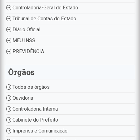
Controladoria-Geral do Estado
Tribunal de Contas do Estado
Diário Oficial
MEU INSS
PREVIDÊNCIA
Órgãos
Todos os órgãos
Ouvidoria
Controladoria Interna
Gabinete do Prefeito
Imprensa e Comunicação