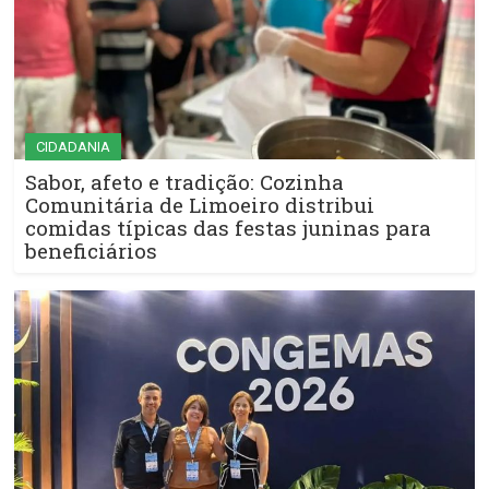
CIDADANIA
Sabor, afeto e tradição: Cozinha
Comunitária de Limoeiro distribui
comidas típicas das festas juninas para
beneficiários