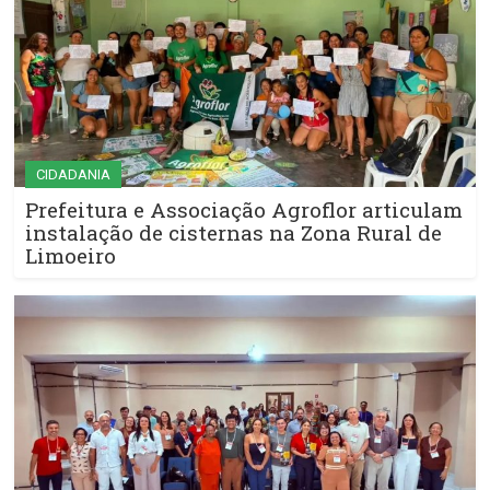
CIDADANIA
Prefeitura e Associação Agroflor articulam
instalação de cisternas na Zona Rural de
Limoeiro