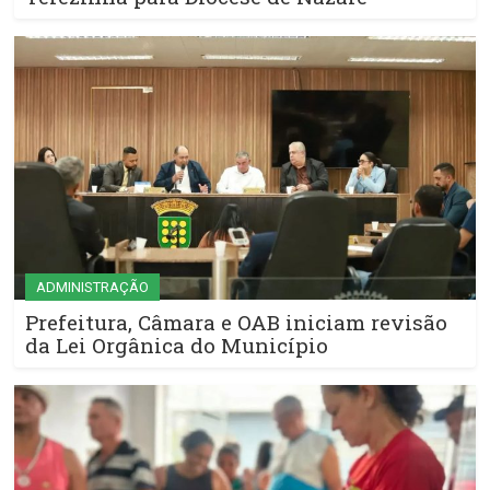
ADMINISTRAÇÃO
Prefeitura, Câmara e OAB iniciam revisão
da Lei Orgânica do Município