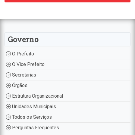
Governo
O Prefeito
O Vice Prefeito
Secretarias
Órgãos
Estrutura Organizacional
Unidades Municipais
Todos os Serviços
Perguntas Frequentes