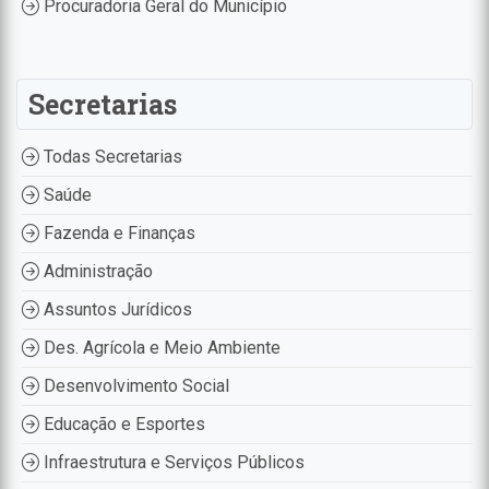
Procuradoria Geral do Município
Secretarias
Todas Secretarias
Saúde
Fazenda e Finanças
Administração
Assuntos Jurídicos
Des. Agrícola e Meio Ambiente
Desenvolvimento Social
Educação e Esportes
Infraestrutura e Serviços Públicos