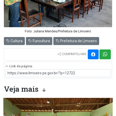
Foto: Juliana Mendes/Prefeitura de Limoeiro
Cultura
Funcultura
Prefeitura de Limoeiro
COMPARTILHAR:
Link da página:
Veja mais