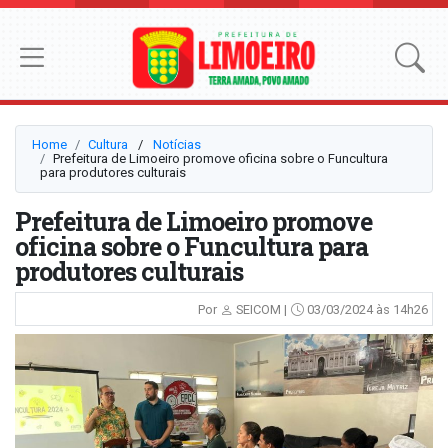
Home
Cultura
⠀/⠀
Notícias
Prefeitura de Limoeiro promove oficina sobre o Funcultura
para produtores culturais
Prefeitura de Limoeiro promove
oficina sobre o Funcultura para
produtores culturais
Por
SEICOM |
03/03/2024 às 14h26