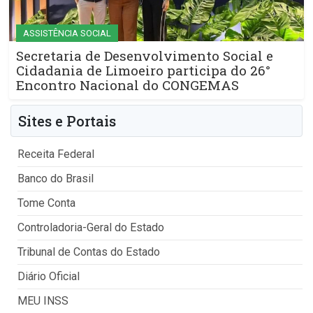
ASSISTÊNCIA SOCIAL
Secretaria de Desenvolvimento Social e
Cidadania de Limoeiro participa do 26°
Encontro Nacional do CONGEMAS
Sites e Portais
Receita Federal
Banco do Brasil
Tome Conta
Controladoria-Geral do Estado
Tribunal de Contas do Estado
Diário Oficial
MEU INSS