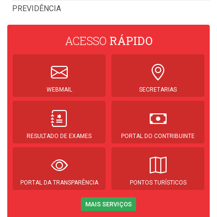
PREVIDÊNCIA
ACESSO
RÁPIDO
WEBMAIL
SECRETARIAS
RESULTADO DE EXAMES
PORTAL DO CONTRIBUINTE
PORTAL DA TRANSPARÊNCIA
PONTOS TURÍSTICOS
MAIS SERVIÇOS