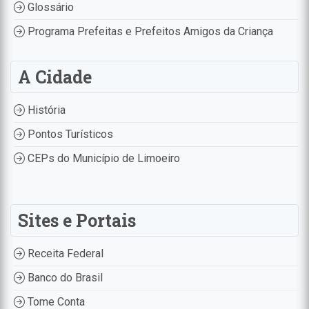
Glossário
Programa Prefeitas e Prefeitos Amigos da Criança
A Cidade
História
Pontos Turísticos
CEPs do Município de Limoeiro
Sites e Portais
Receita Federal
Banco do Brasil
Tome Conta