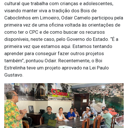
cultural que trabalha com crianças e adolescentes,
visando manter viva a tradição dos Bois de
Caboclinhos em Limoeiro, Odair Camelo participou pela
primeira vez de uma oficina voltada às orientações de
como ter o CPC e de como buscar os recursos
disponíveis, neste caso, pelo Governo do Estado. “É a
primeira vez que estamos aqui. Estamos tentando
aprender para conseguir fazer outros projetos
também”, pontuou Odair. Recentemente, o Boi
Estrelinha teve um projeto aprovado na Lei Paulo
Gustavo.