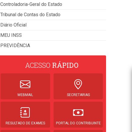
Controladoria-Geral do Estado
Tribunal de Contas do Estado
Diário Oficial
MEU INSS
PREVIDÊNCIA
ACESSO
RÁPIDO
WEBMAIL
SECRETARIAS
RESULTADO DE EXAMES
PORTAL DO CONTRIBUINTE