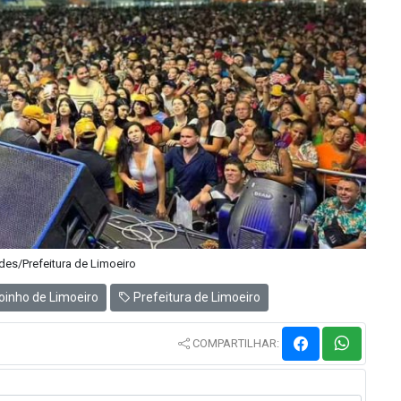
des/Prefeitura de Limoeiro
oinho de Limoeiro
Prefeitura de Limoeiro
COMPARTILHAR: