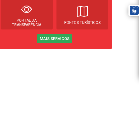
PORTAL DA
PONTOS TURÍSTICOS
TRANSPARÊNCIA
MAIS SERVIÇOS