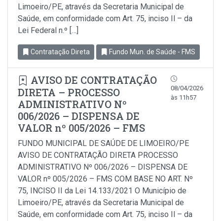
Limoeiro/PE, através da Secretaria Municipal de
Saúde, em conformidade com Art. 75, inciso Il – da
Lei Federal n.º […]
Contratação Direta
Fundo Mun. de Saúde - FMS
AVISO DE CONTRATAÇÃO
08/04/2026
DIRETA – PROCESSO
às 11h57
ADMINISTRATIVO Nº
006/2026 – DISPENSA DE
VALOR nº 005/2026 – FMS
FUNDO MUNICIPAL DE SAÚDE DE LIMOEIRO/PE
AVISO DE CONTRATAÇÃO DIRETA PROCESSO
ADMINISTRATIVO Nº 006/2026 – DISPENSA DE
VALOR nº 005/2026 – FMS COM BASE NO ART. Nº
75, INCISO II da Lei 14.133/2021 O Município de
Limoeiro/PE, através da Secretaria Municipal de
Saúde, em conformidade com Art. 75, inciso Il – da