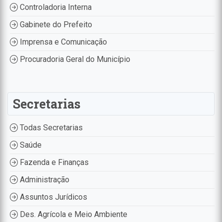
Controladoria Interna
Gabinete do Prefeito
Imprensa e Comunicação
Procuradoria Geral do Município
Secretarias
Todas Secretarias
Saúde
Fazenda e Finanças
Administração
Assuntos Jurídicos
Des. Agrícola e Meio Ambiente