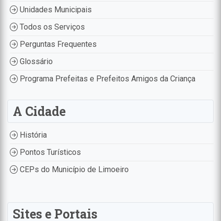
Unidades Municipais
Todos os Serviços
Perguntas Frequentes
Glossário
Programa Prefeitas e Prefeitos Amigos da Criança
A Cidade
História
Pontos Turísticos
CEPs do Município de Limoeiro
Sites e Portais