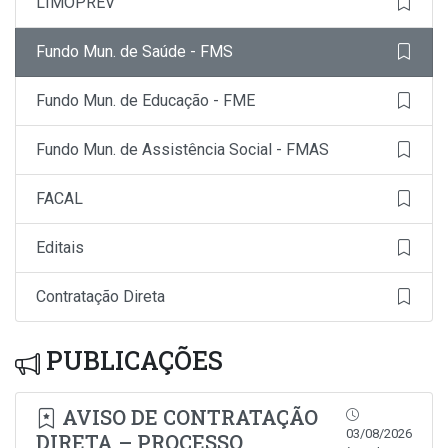
LIMOPREV
Fundo Mun. de Saúde - FMS
Fundo Mun. de Educação - FME
Fundo Mun. de Assistência Social - FMAS
FACAL
Editais
Contratação Direta
PUBLICAÇÕES
AVISO DE CONTRATAÇÃO
03/08/2026
DIRETA – PROCESSO