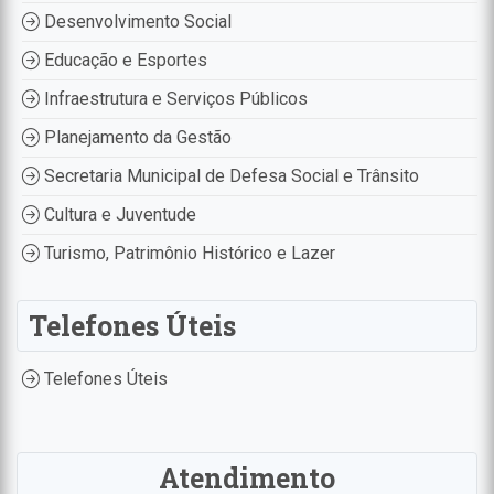
Desenvolvimento Social
Educação e Esportes
Infraestrutura e Serviços Públicos
Planejamento da Gestão
Secretaria Municipal de Defesa Social e Trânsito
Cultura e Juventude
Turismo, Patrimônio Histórico e Lazer
Telefones Úteis
Telefones Úteis
Atendimento