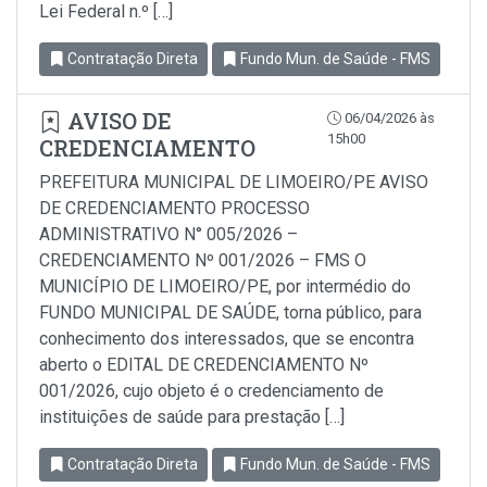
Lei Federal n.º […]
Contratação Direta
Fundo Mun. de Saúde - FMS
AVISO DE
06/04/2026 às
15h00
CREDENCIAMENTO
PREFEITURA MUNICIPAL DE LIMOEIRO/PE AVISO
DE CREDENCIAMENTO PROCESSO
ADMINISTRATIVO N° 005/2026 –
CREDENCIAMENTO Nº 001/2026 – FMS O
MUNICÍPIO DE LIMOEIRO/PE, por intermédio do
FUNDO MUNICIPAL DE SAÚDE, torna público, para
conhecimento dos interessados, que se encontra
aberto o EDITAL DE CREDENCIAMENTO Nº
001/2026, cujo objeto é o credenciamento de
instituições de saúde para prestação […]
Contratação Direta
Fundo Mun. de Saúde - FMS