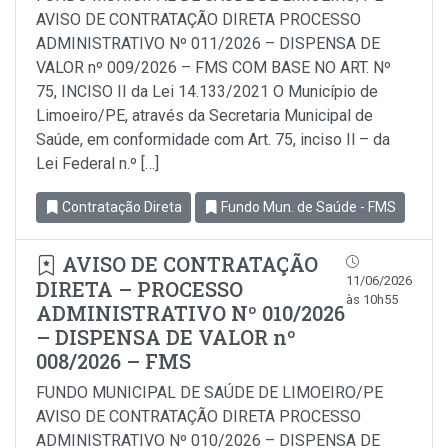
AVISO DE CONTRATAÇÃO DIRETA PROCESSO
ADMINISTRATIVO Nº 011/2026 – DISPENSA DE
VALOR nº 009/2026 – FMS COM BASE NO ART. Nº
75, INCISO II da Lei 14.133/2021 O Município de
Limoeiro/PE, através da Secretaria Municipal de
Saúde, em conformidade com Art. 75, inciso Il – da
Lei Federal n.º […]
Contratação Direta
Fundo Mun. de Saúde - FMS
AVISO DE CONTRATAÇÃO
11/06/2026
DIRETA – PROCESSO
às 10h55
ADMINISTRATIVO Nº 010/2026
– DISPENSA DE VALOR nº
008/2026 – FMS
FUNDO MUNICIPAL DE SAÚDE DE LIMOEIRO/PE
AVISO DE CONTRATAÇÃO DIRETA PROCESSO
ADMINISTRATIVO Nº 010/2026 – DISPENSA DE