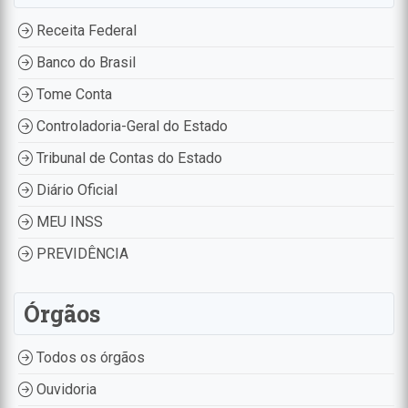
Receita Federal
Banco do Brasil
Tome Conta
Controladoria-Geral do Estado
Tribunal de Contas do Estado
Diário Oficial
MEU INSS
PREVIDÊNCIA
Órgãos
Todos os órgãos
Ouvidoria