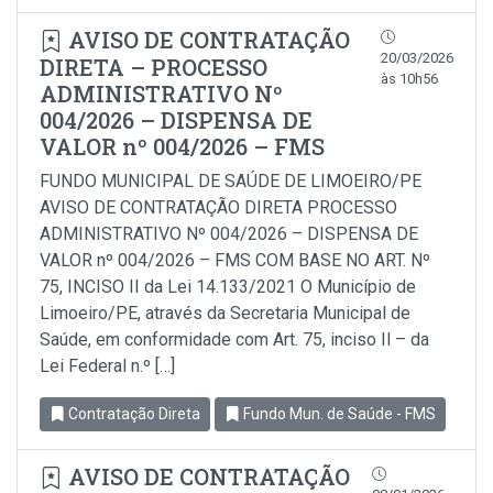
AVISO DE CONTRATAÇÃO
20/03/2026
DIRETA – PROCESSO
às 10h56
ADMINISTRATIVO Nº
004/2026 – DISPENSA DE
VALOR nº 004/2026 – FMS
FUNDO MUNICIPAL DE SAÚDE DE LIMOEIRO/PE
AVISO DE CONTRATAÇÃO DIRETA PROCESSO
ADMINISTRATIVO Nº 004/2026 – DISPENSA DE
VALOR nº 004/2026 – FMS COM BASE NO ART. Nº
75, INCISO II da Lei 14.133/2021 O Município de
Limoeiro/PE, através da Secretaria Municipal de
Saúde, em conformidade com Art. 75, inciso Il – da
Lei Federal n.º […]
Contratação Direta
Fundo Mun. de Saúde - FMS
AVISO DE CONTRATAÇÃO