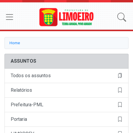
Home
ASSUNTOS
Todos os assuntos
Relatórios
Prefeitura-PML
Portaria