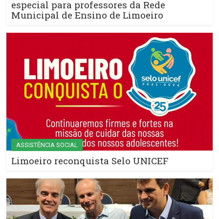
especial para professores da Rede
Municipal de Ensino de Limoeiro
ASSISTÊNCIA SOCIAL
Limoeiro reconquista Selo UNICEF