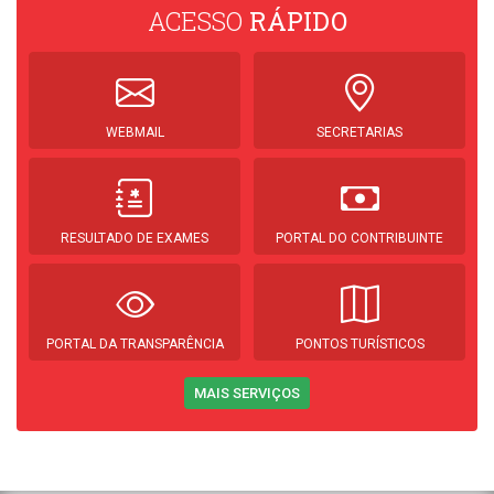
ACESSO
RÁPIDO
WEBMAIL
SECRETARIAS
RESULTADO DE EXAMES
PORTAL DO CONTRIBUINTE
PORTAL DA TRANSPARÊNCIA
PONTOS TURÍSTICOS
MAIS SERVIÇOS