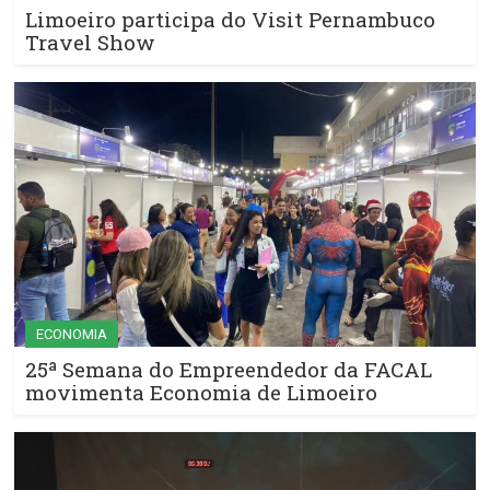
Limoeiro participa do Visit Pernambuco
Travel Show
ECONOMIA
25ª Semana do Empreendedor da FACAL
movimenta Economia de Limoeiro