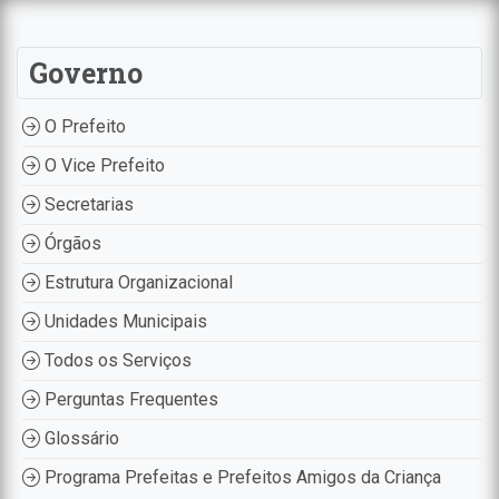
Governo
O Prefeito
O Vice Prefeito
Secretarias
Órgãos
Estrutura Organizacional
Unidades Municipais
Todos os Serviços
Perguntas Frequentes
Glossário
Programa Prefeitas e Prefeitos Amigos da Criança