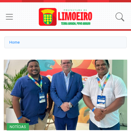
Home
NOTÍCIAS