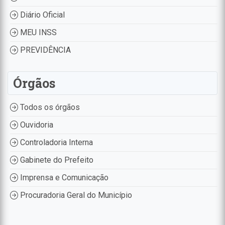
Diário Oficial
MEU INSS
PREVIDÊNCIA
Órgãos
Todos os órgãos
Ouvidoria
Controladoria Interna
Gabinete do Prefeito
Imprensa e Comunicação
Procuradoria Geral do Município