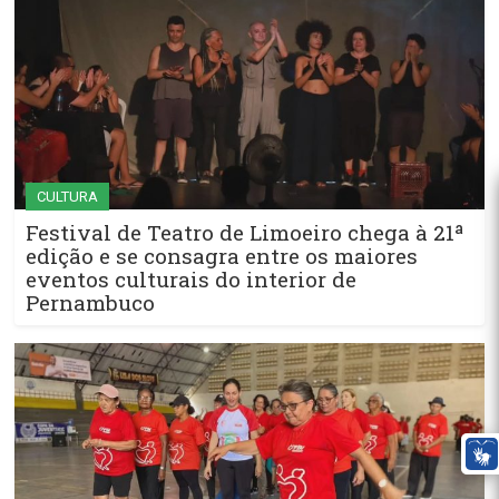
CULTURA
Festival de Teatro de Limoeiro chega à 21ª
edição e se consagra entre os maiores
eventos culturais do interior de
Pernambuco