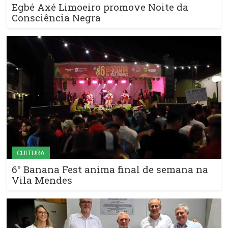
Egbé Axé Limoeiro promove Noite da
Consciência Negra
CULTURA
6° Banana Fest anima final de semana na
Vila Mendes