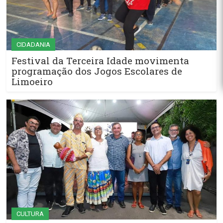
CIDADANIA
Festival da Terceira Idade movimenta
programação dos Jogos Escolares de
Limoeiro
CULTURA