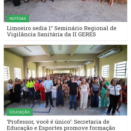
NOTÍCIAS
Limoeiro sedia 1° Seminário Regional de
Vigilância Sanitária da II GERES
EDUCAÇÃO
‘Professor, você é único’: Secretaria de
Educação e Esportes promove formação