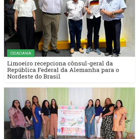
CIDADANIA
Limoeiro recepciona cônsul-geral da
República Federal da Alemanha para o
Nordeste do Brasil