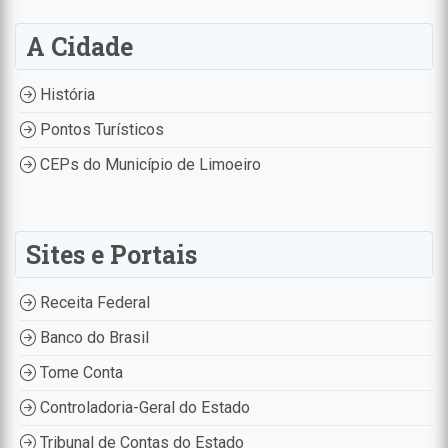
A Cidade
História
Pontos Turísticos
CEPs do Município de Limoeiro
Sites e Portais
Receita Federal
Banco do Brasil
Tome Conta
Controladoria-Geral do Estado
Tribunal de Contas do Estado