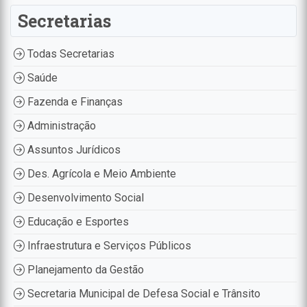
Secretarias
Todas Secretarias
Saúde
Fazenda e Finanças
Administração
Assuntos Jurídicos
Des. Agrícola e Meio Ambiente
Desenvolvimento Social
Educação e Esportes
Infraestrutura e Serviços Públicos
Planejamento da Gestão
Secretaria Municipal de Defesa Social e Trânsito