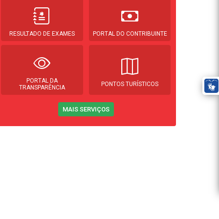
RESULTADO DE EXAMES
PORTAL DO CONTRIBUINTE
PORTAL DA
PONTOS TURÍSTICOS
TRANSPARÊNCIA
MAIS SERVIÇOS