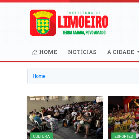
HOME
NOTÍCIAS
A CIDADE
Home
CULTURA
ESPORTES