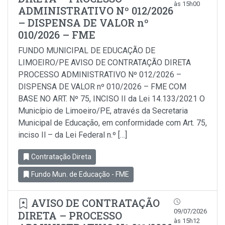
às 15h00
ADMINISTRATIVO Nº 012/2026
– DISPENSA DE VALOR nº
010/2026 – FME
FUNDO MUNICIPAL DE EDUCAÇÃO DE
LIMOEIRO/PE AVISO DE CONTRATAÇÃO DIRETA
PROCESSO ADMINISTRATIVO Nº 012/2026 –
DISPENSA DE VALOR nº 010/2026 – FME COM
BASE NO ART. Nº 75, INCISO II da Lei 14.133/2021 O
Município de Limoeiro/PE, através da Secretaria
Municipal de Educação, em conformidade com Art. 75,
inciso Il – da Lei Federal n.º […]
Contratação Direta
Fundo Mun. de Educação - FME
AVISO DE CONTRATAÇÃO
09/07/2026
DIRETA – PROCESSO
às 15h12