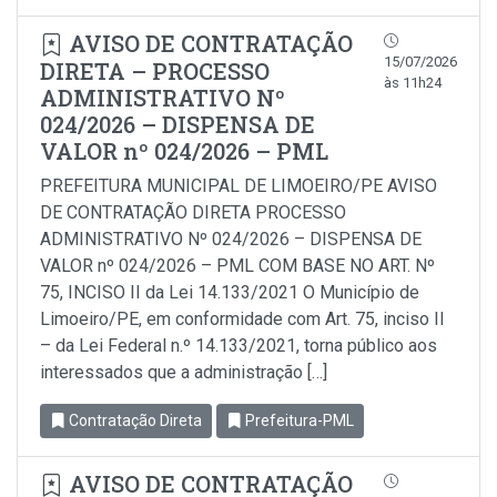
AVISO DE CONTRATAÇÃO
15/07/2026
DIRETA – PROCESSO
às 11h24
ADMINISTRATIVO Nº
024/2026 – DISPENSA DE
VALOR nº 024/2026 – PML
PREFEITURA MUNICIPAL DE LIMOEIRO/PE AVISO
DE CONTRATAÇÃO DIRETA PROCESSO
ADMINISTRATIVO Nº 024/2026 – DISPENSA DE
VALOR nº 024/2026 – PML COM BASE NO ART. Nº
75, INCISO II da Lei 14.133/2021 O Município de
Limoeiro/PE, em conformidade com Art. 75, inciso Il
– da Lei Federal n.º 14.133/2021, torna público aos
interessados que a administração […]
Contratação Direta
Prefeitura-PML
AVISO DE CONTRATAÇÃO