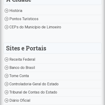
História
Pontos Turísticos
CEPs do Município de Limoeiro
Sites e Portais
Receita Federal
Banco do Brasil
Tome Conta
Controladoria-Geral do Estado
Tribunal de Contas do Estado
Diário Oficial