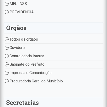
MEU INSS
PREVIDÊNCIA
Órgãos
Todos os órgãos
Ouvidoria
Controladoria Interna
Gabinete do Prefeito
Imprensa e Comunicação
Procuradoria Geral do Município
Secretarias