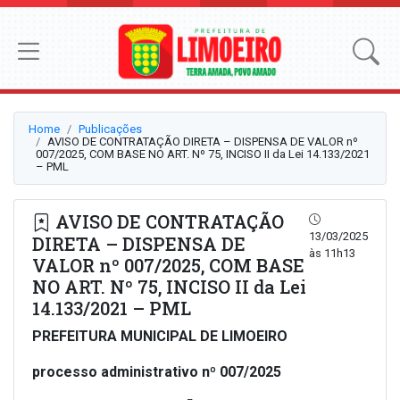
Home
Publicações
AVISO DE CONTRATAÇÃO DIRETA – DISPENSA DE VALOR nº
007/2025, COM BASE NO ART. Nº 75, INCISO II da Lei 14.133/2021
– PML
AVISO DE CONTRATAÇÃO
13/03/2025
DIRETA – DISPENSA DE
às 11h13
VALOR nº 007/2025, COM BASE
NO ART. Nº 75, INCISO II da Lei
14.133/2021 – PML
PREFEITURA MUNICIPAL DE LIMOEIRO
processo administrativo nº 007/2025