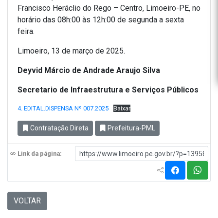
Francisco Heráclio do Rego – Centro, Limoeiro-PE, no
horário das 08h:00 às 12h:00 de segunda a sexta
feira.
Limoeiro, 13 de março de 2025.
Deyvid Márcio de Andrade Araujo Silva
Secretario de Infraestrutura e Serviços Públicos
4. EDITAL.DISPENSA Nº 007.2025
Baixar
Contratação Direta
Prefeitura-PML
Link da página:
VOLTAR