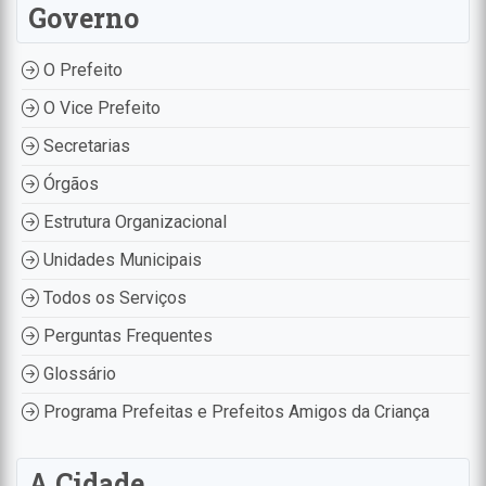
Governo
O Prefeito
O Vice Prefeito
Secretarias
Órgãos
Estrutura Organizacional
Unidades Municipais
Todos os Serviços
Perguntas Frequentes
Glossário
Programa Prefeitas e Prefeitos Amigos da Criança
A Cidade