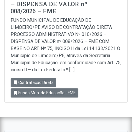
– DISPENSA DE VALOR nº
008/2026 – FME
FUNDO MUNICIPAL DE EDUCAÇÃO DE
LIMOEIRO/PE AVISO DE CONTRATAÇÃO DIRETA
PROCESSO ADMINISTRATIVO Nº 010/2026 –
DISPENSA DE VALOR nº 008/2026 – FME COM
BASE NO ART. Nº 75, INCISO II da Lei 14.133/2021 O
Município de Limoeiro/PE, através da Secretaria
Municipal de Educação, em conformidade com Art. 75,
inciso Il – da Lei Federal n.º […]
Contratação Direta
Fundo Mun. de Educação - FME