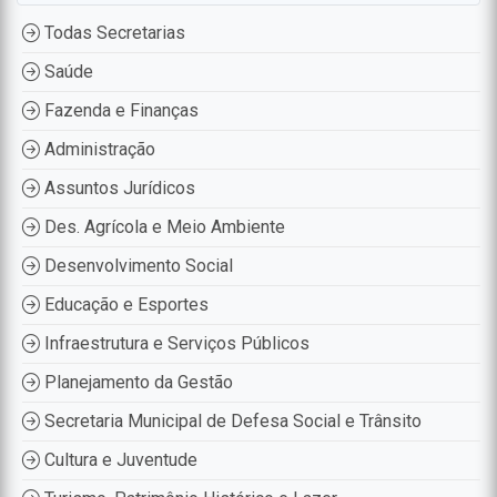
Todas Secretarias
Saúde
Fazenda e Finanças
Administração
Assuntos Jurídicos
Des. Agrícola e Meio Ambiente
Desenvolvimento Social
Educação e Esportes
Infraestrutura e Serviços Públicos
Planejamento da Gestão
Secretaria Municipal de Defesa Social e Trânsito
Cultura e Juventude