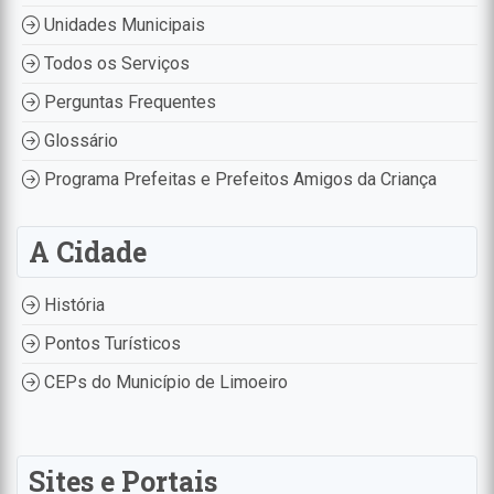
Unidades Municipais
Todos os Serviços
Perguntas Frequentes
Glossário
Programa Prefeitas e Prefeitos Amigos da Criança
A Cidade
História
Pontos Turísticos
CEPs do Município de Limoeiro
Sites e Portais