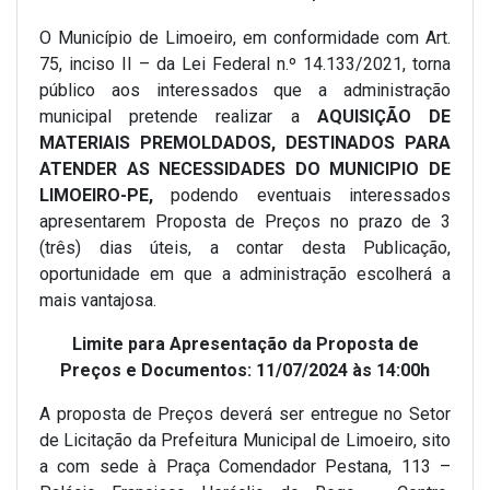
O Município de Limoeiro, em conformidade com Art.
75, inciso II – da Lei Federal n.º 14.133/2021, torna
público aos interessados que a administração
municipal pretende realizar a
AQUISIÇÃO DE
MATERIAIS PREMOLDADOS, DESTINADOS PARA
ATENDER AS NECESSIDADES DO MUNICIPIO DE
LIMOEIRO-PE,
podendo eventuais interessados
apresentarem Proposta de Preços no prazo de 3
(três) dias úteis, a contar desta Publicação,
oportunidade em que a administração escolherá a
mais vantajosa.
Limite para Apresentação da Proposta de
Preços e Documentos: 11/07/2024 às 14:00h
A proposta de Preços deverá ser entregue no Setor
de Licitação da Prefeitura Municipal de Limoeiro, sito
a com sede à Praça Comendador Pestana, 113 –