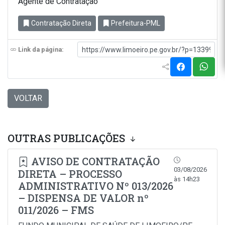
Agente de Contratação
Contratação Direta
Prefeitura-PML
Link da página:
VOLTAR
OUTRAS PUBLICAÇÕES
AVISO DE CONTRATAÇÃO
03/08/2026
DIRETA – PROCESSO
às 14h23
ADMINISTRATIVO Nº 013/2026
– DISPENSA DE VALOR nº
011/2026 – FMS