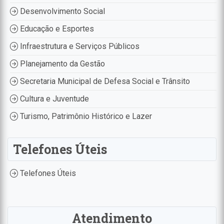
Desenvolvimento Social
Educação e Esportes
Infraestrutura e Serviços Públicos
Planejamento da Gestão
Secretaria Municipal de Defesa Social e Trânsito
Cultura e Juventude
Turismo, Patrimônio Histórico e Lazer
Telefones Úteis
Telefones Úteis
Atendimento