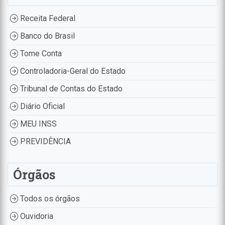
Receita Federal
Banco do Brasil
Tome Conta
Controladoria-Geral do Estado
Tribunal de Contas do Estado
Diário Oficial
MEU INSS
PREVIDÊNCIA
Órgãos
Todos os órgãos
Ouvidoria