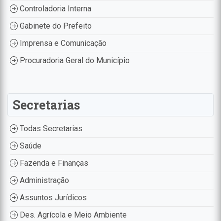
Controladoria Interna
Gabinete do Prefeito
Imprensa e Comunicação
Procuradoria Geral do Município
Secretarias
Todas Secretarias
Saúde
Fazenda e Finanças
Administração
Assuntos Jurídicos
Des. Agrícola e Meio Ambiente