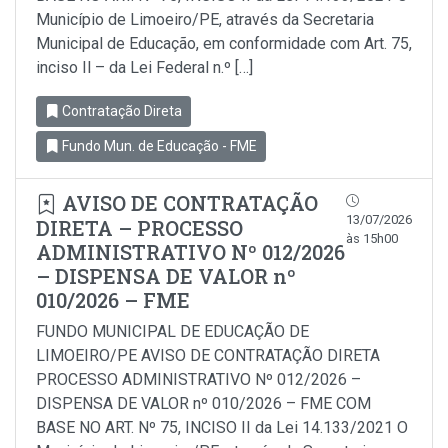
Município de Limoeiro/PE, através da Secretaria
Municipal de Educação, em conformidade com Art. 75,
inciso Il – da Lei Federal n.º […]
Contratação Direta
Fundo Mun. de Educação - FME
AVISO DE CONTRATAÇÃO
13/07/2026
DIRETA – PROCESSO
às 15h00
ADMINISTRATIVO Nº 012/2026
– DISPENSA DE VALOR nº
010/2026 – FME
FUNDO MUNICIPAL DE EDUCAÇÃO DE
LIMOEIRO/PE AVISO DE CONTRATAÇÃO DIRETA
PROCESSO ADMINISTRATIVO Nº 012/2026 –
DISPENSA DE VALOR nº 010/2026 – FME COM
BASE NO ART. Nº 75, INCISO II da Lei 14.133/2021 O