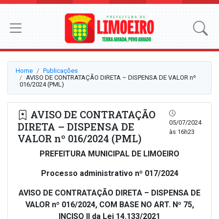
Home
Publicações
AVISO DE CONTRATAÇÃO DIRETA – DISPENSA DE VALOR nº
016/2024 (PML)
AVISO DE CONTRATAÇÃO
05/07/2024
DIRETA – DISPENSA DE
às 16h23
VALOR nº 016/2024 (PML)
PREFEITURA MUNICIPAL DE LIMOEIRO
Processo administrativo nº 017/2024
AVISO DE CONTRATAÇÃO DIRETA – DISPENSA DE
VALOR nº 016/2024, COM BASE NO ART. Nº 75,
INCISO II da Lei 14.133/2021