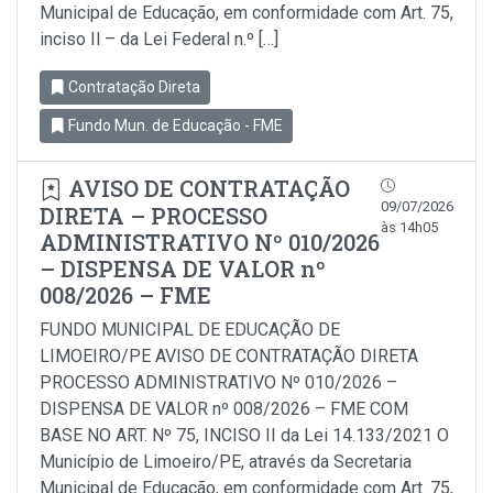
Municipal de Educação, em conformidade com Art. 75,
inciso Il – da Lei Federal n.º […]
Contratação Direta
Fundo Mun. de Educação - FME
AVISO DE CONTRATAÇÃO
09/07/2026
DIRETA – PROCESSO
às 14h05
ADMINISTRATIVO Nº 010/2026
– DISPENSA DE VALOR nº
008/2026 – FME
FUNDO MUNICIPAL DE EDUCAÇÃO DE
LIMOEIRO/PE AVISO DE CONTRATAÇÃO DIRETA
PROCESSO ADMINISTRATIVO Nº 010/2026 –
DISPENSA DE VALOR nº 008/2026 – FME COM
BASE NO ART. Nº 75, INCISO II da Lei 14.133/2021 O
Município de Limoeiro/PE, através da Secretaria
Municipal de Educação, em conformidade com Art. 75,