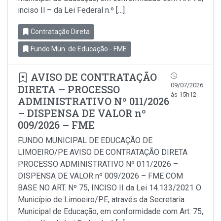
inciso Il – da Lei Federal n.º […]
Contratação Direta
Fundo Mun. de Educação - FME
AVISO DE CONTRATAÇÃO
09/07/2026
DIRETA – PROCESSO
às 15h12
ADMINISTRATIVO Nº 011/2026
– DISPENSA DE VALOR nº
009/2026 – FME
FUNDO MUNICIPAL DE EDUCAÇÃO DE
LIMOEIRO/PE AVISO DE CONTRATAÇÃO DIRETA
PROCESSO ADMINISTRATIVO Nº 011/2026 –
DISPENSA DE VALOR nº 009/2026 – FME COM
BASE NO ART. Nº 75, INCISO II da Lei 14.133/2021 O
Município de Limoeiro/PE, através da Secretaria
Municipal de Educação, em conformidade com Art. 75,