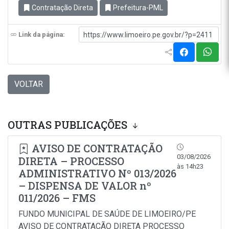
Contratação Direta
Prefeitura-PML
Link da página:
VOLTAR
OUTRAS PUBLICAÇÕES
AVISO DE CONTRATAÇÃO
03/08/2026
DIRETA – PROCESSO
às 14h23
ADMINISTRATIVO Nº 013/2026
– DISPENSA DE VALOR nº
011/2026 – FMS
FUNDO MUNICIPAL DE SAÚDE DE LIMOEIRO/PE
AVISO DE CONTRATAÇÃO DIRETA PROCESSO