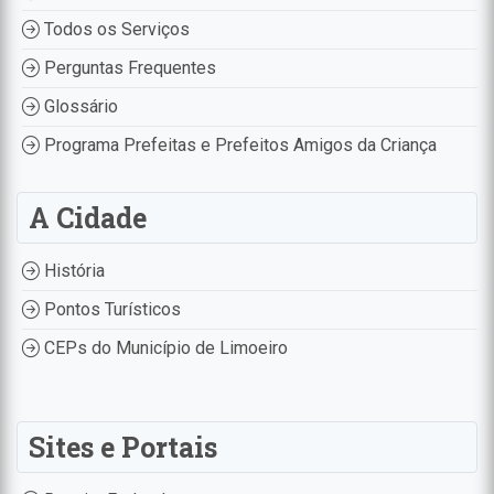
Todos os Serviços
Perguntas Frequentes
Glossário
Programa Prefeitas e Prefeitos Amigos da Criança
A Cidade
História
Pontos Turísticos
CEPs do Município de Limoeiro
Sites e Portais