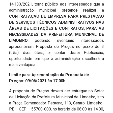
14.133/2021, torna público aos interessados que a
administração municipal pretende realizar a
CONTRATAÇÃO DE EMPRESA PARA PRESTAÇÃO
DE SERVIÇOS TÉCNICOS ADMINISTRATIVOS NAS
ÁREAS DE LICITAÇÕES E CONTRATOS, PARA AS
NECESSIDADES DA PREFEITURA MUNICIPAL DE
LIMOEIRO
, podendo eventuais interessados
apresentarem Proposta de Preços no prazo de 3
(três) dias úteis, a contar desta Publicação,
oportunidade em que a administração escolherá a
mais vantajosa.
Limite para Apresentação da Proposta de
Preços: 09/06/2021 às 17:00h
A proposta de Preços deverá ser entregue no Setor
de Licitação da Prefeitura Municipal de Limoeiro, sito
a Praça Comendador Pestana, 113, Centro, Limoeiro-
PE – CEP – 55700-000, no horário de 08:00 às 14:00,