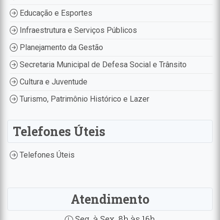
Educação e Esportes
Infraestrutura e Serviços Públicos
Planejamento da Gestão
Secretaria Municipal de Defesa Social e Trânsito
Cultura e Juventude
Turismo, Patrimônio Histórico e Lazer
Telefones Úteis
Telefones Úteis
Atendimento
Seg. à Sex. 8h às 16h