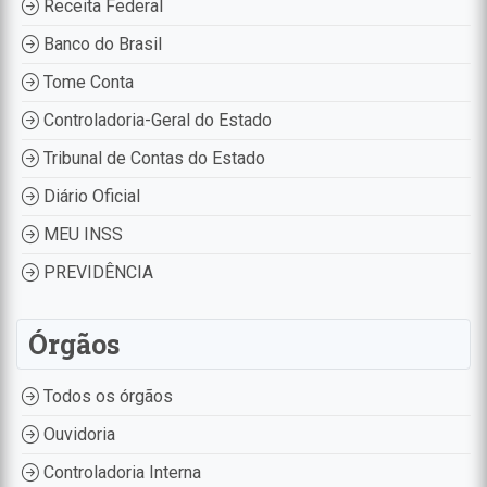
Receita Federal
Banco do Brasil
Tome Conta
Controladoria-Geral do Estado
Tribunal de Contas do Estado
Diário Oficial
MEU INSS
PREVIDÊNCIA
Órgãos
Todos os órgãos
Ouvidoria
Controladoria Interna