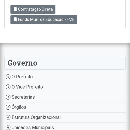
Contratação Direta
Fundo Mun. de Educação - FME
Governo
O Prefeito
O Vice Prefeito
Secretarias
Órgãos
Estrutura Organizacional
Unidades Municipais