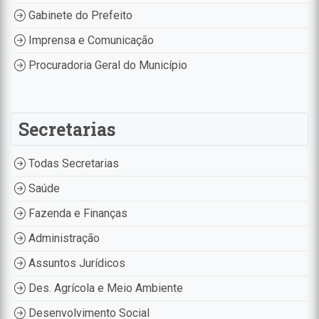
Gabinete do Prefeito
Imprensa e Comunicação
Procuradoria Geral do Município
Secretarias
Todas Secretarias
Saúde
Fazenda e Finanças
Administração
Assuntos Jurídicos
Des. Agrícola e Meio Ambiente
Desenvolvimento Social