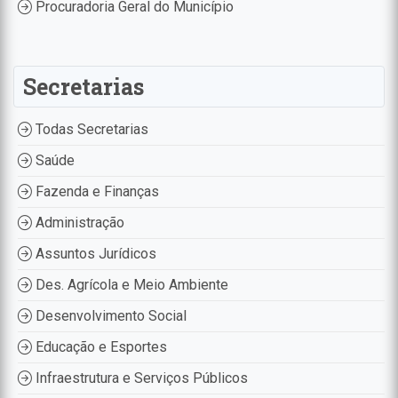
Procuradoria Geral do Município
Secretarias
Todas Secretarias
Saúde
Fazenda e Finanças
Administração
Assuntos Jurídicos
Des. Agrícola e Meio Ambiente
Desenvolvimento Social
Educação e Esportes
Infraestrutura e Serviços Públicos