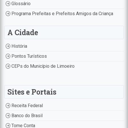
Glossário
Programa Prefeitas e Prefeitos Amigos da Criança
A Cidade
História
Pontos Turísticos
CEPs do Município de Limoeiro
Sites e Portais
Receita Federal
Banco do Brasil
Tome Conta