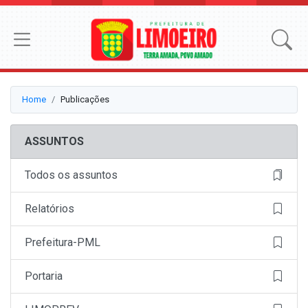
Home
Publicações
ASSUNTOS
Todos os assuntos
Relatórios
Prefeitura-PML
Portaria