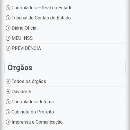
Controladoria-Geral do Estado
Tribunal de Contas do Estado
Diário Oficial
MEU INSS
PREVIDÊNCIA
Órgãos
Todos os órgãos
Ouvidoria
Controladoria Interna
Gabinete do Prefeito
Imprensa e Comunicação