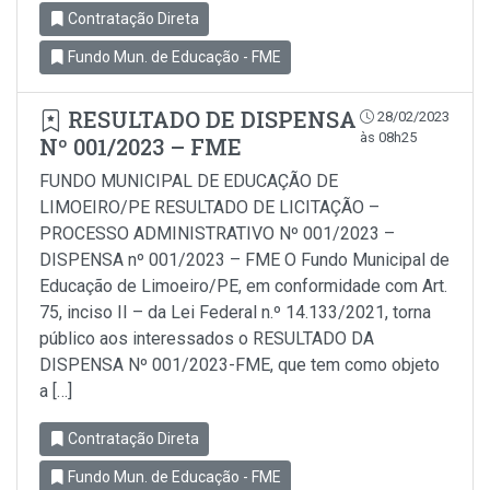
Contratação Direta
Fundo Mun. de Educação - FME
RESULTADO DE DISPENSA
28/02/2023
às 08h25
Nº 001/2023 – FME
FUNDO MUNICIPAL DE EDUCAÇÃO DE
LIMOEIRO/PE RESULTADO DE LICITAÇÃO –
PROCESSO ADMINISTRATIVO Nº 001/2023 –
DISPENSA nº 001/2023 – FME O Fundo Municipal de
Educação de Limoeiro/PE, em conformidade com Art.
75, inciso II – da Lei Federal n.º 14.133/2021, torna
público aos interessados o RESULTADO DA
DISPENSA Nº 001/2023-FME, que tem como objeto
a […]
Contratação Direta
Fundo Mun. de Educação - FME