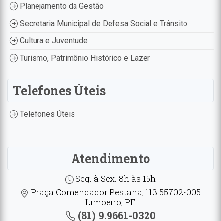
Planejamento da Gestão
Secretaria Municipal de Defesa Social e Trânsito
Cultura e Juventude
Turismo, Patrimônio Histórico e Lazer
Telefones Úteis
Telefones Úteis
Atendimento
Seg. à Sex. 8h às 16h
Praça Comendador Pestana, 113 55702-005
Limoeiro, PE
(81) 9.9661-0320