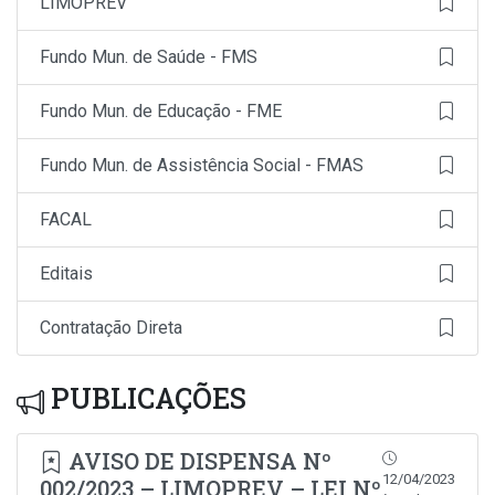
LIMOPREV
Fundo Mun. de Saúde - FMS
Fundo Mun. de Educação - FME
Fundo Mun. de Assistência Social - FMAS
FACAL
Editais
Contratação Direta
PUBLICAÇÕES
AVISO DE DISPENSA Nº
12/04/2023
002/2023 – LIMOPREV – LEI Nº