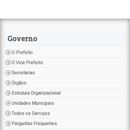
Governo
O Prefeito
O Vice Prefeito
Secretarias
Órgãos
Estrutura Organizacional
Unidades Municipais
Todos os Serviços
Perguntas Frequentes