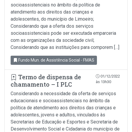
socioassistenciais no âmbito da política de
atendimento aos direitos das crianças e
adolescentes, do município de Limoeiro;
Considerando que a oferta dos serviços
socioassistenciais pode ser executada emparceria
com as organizações da sociedade civil;
Considerando que as instituições para comporem […]
Fundo Mun. de Assistência Social - FMAS
Termo de dispensa de
01/12/2022
às 13h30
chamamento – I PLC
Considerando a necessidade da oferta de serviços
educacionais e socioassistenciais no âmbito da
política de atendimento aos direitos das crianças e
adolescentes, jovens e adultos, vinculados às
Secretarias de Educação e Esportes e Secretaria de
Desenvolvimento Social e Cidadania do município de