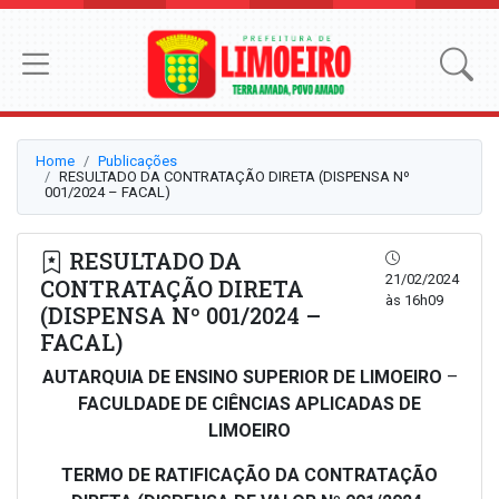
Home
Publicações
RESULTADO DA CONTRATAÇÃO DIRETA (DISPENSA Nº
001/2024 – FACAL)
RESULTADO DA
21/02/2024
CONTRATAÇÃO DIRETA
às 16h09
(DISPENSA Nº 001/2024 –
FACAL)
AUTARQUIA DE ENSINO SUPERIOR DE LIMOEIRO
–
FACULDADE DE CIÊNCIAS APLICADAS DE
LIMOEIRO
TERMO DE RATIFICAÇÃO DA CONTRATAÇÃO