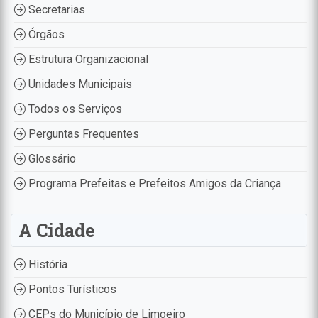
Secretarias
Órgãos
Estrutura Organizacional
Unidades Municipais
Todos os Serviços
Perguntas Frequentes
Glossário
Programa Prefeitas e Prefeitos Amigos da Criança
A Cidade
História
Pontos Turísticos
CEPs do Município de Limoeiro