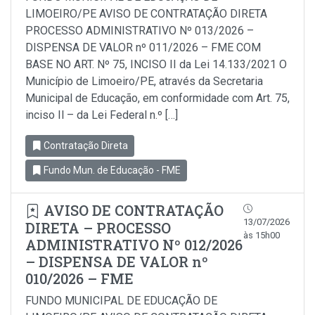
LIMOEIRO/PE AVISO DE CONTRATAÇÃO DIRETA
PROCESSO ADMINISTRATIVO Nº 013/2026 –
DISPENSA DE VALOR nº 011/2026 – FME COM
BASE NO ART. Nº 75, INCISO II da Lei 14.133/2021 O
Município de Limoeiro/PE, através da Secretaria
Municipal de Educação, em conformidade com Art. 75,
inciso Il – da Lei Federal n.º […]
Contratação Direta
Fundo Mun. de Educação - FME
AVISO DE CONTRATAÇÃO
13/07/2026
DIRETA – PROCESSO
às 15h00
ADMINISTRATIVO Nº 012/2026
– DISPENSA DE VALOR nº
010/2026 – FME
FUNDO MUNICIPAL DE EDUCAÇÃO DE