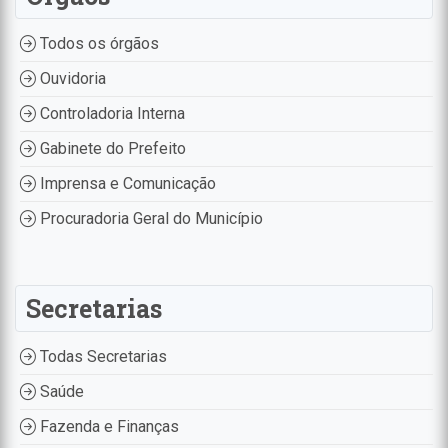
Todos os órgãos
Ouvidoria
Controladoria Interna
Gabinete do Prefeito
Imprensa e Comunicação
Procuradoria Geral do Município
Secretarias
Todas Secretarias
Saúde
Fazenda e Finanças