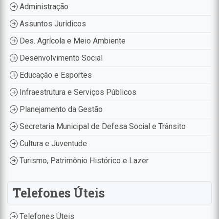
Administração
Assuntos Jurídicos
Des. Agrícola e Meio Ambiente
Desenvolvimento Social
Educação e Esportes
Infraestrutura e Serviços Públicos
Planejamento da Gestão
Secretaria Municipal de Defesa Social e Trânsito
Cultura e Juventude
Turismo, Patrimônio Histórico e Lazer
Telefones Úteis
Telefones Úteis