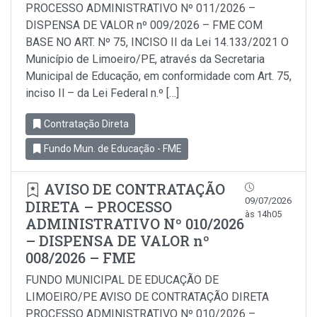
PROCESSO ADMINISTRATIVO Nº 011/2026 –
DISPENSA DE VALOR nº 009/2026 – FME COM
BASE NO ART. Nº 75, INCISO II da Lei 14.133/2021 O
Município de Limoeiro/PE, através da Secretaria
Municipal de Educação, em conformidade com Art. 75,
inciso Il – da Lei Federal n.º […]
Contratação Direta
Fundo Mun. de Educação - FME
AVISO DE CONTRATAÇÃO
09/07/2026
DIRETA – PROCESSO
às 14h05
ADMINISTRATIVO Nº 010/2026
– DISPENSA DE VALOR nº
008/2026 – FME
FUNDO MUNICIPAL DE EDUCAÇÃO DE
LIMOEIRO/PE AVISO DE CONTRATAÇÃO DIRETA
PROCESSO ADMINISTRATIVO Nº 010/2026 –