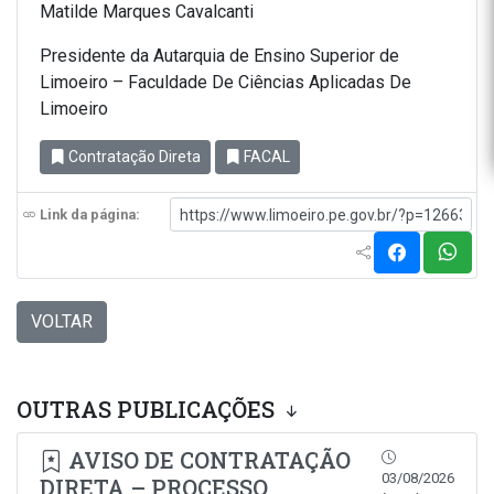
Matilde Marques Cavalcanti
Presidente da Autarquia de Ensino Superior de
Limoeiro – Faculdade De Ciências Aplicadas De
Limoeiro
Contratação Direta
FACAL
Link da página:
VOLTAR
OUTRAS PUBLICAÇÕES
AVISO DE CONTRATAÇÃO
03/08/2026
DIRETA – PROCESSO