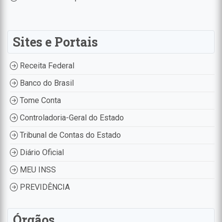
Sites e Portais
Receita Federal
Banco do Brasil
Tome Conta
Controladoria-Geral do Estado
Tribunal de Contas do Estado
Diário Oficial
MEU INSS
PREVIDÊNCIA
Órgãos