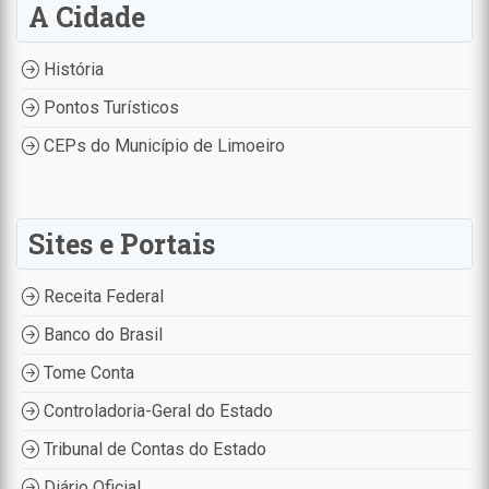
A Cidade
História
Pontos Turísticos
CEPs do Município de Limoeiro
Sites e Portais
Receita Federal
Banco do Brasil
Tome Conta
Controladoria-Geral do Estado
Tribunal de Contas do Estado
Diário Oficial