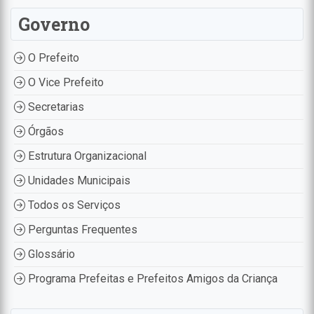
Governo
O Prefeito
O Vice Prefeito
Secretarias
Órgãos
Estrutura Organizacional
Unidades Municipais
Todos os Serviços
Perguntas Frequentes
Glossário
Programa Prefeitas e Prefeitos Amigos da Criança