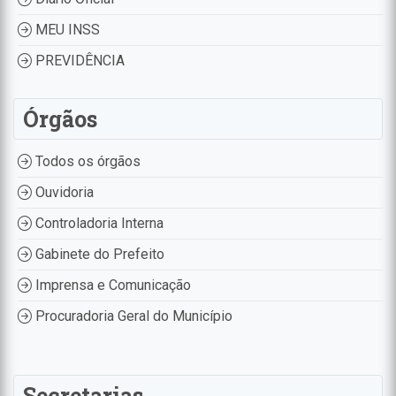
MEU INSS
PREVIDÊNCIA
Órgãos
Todos os órgãos
Ouvidoria
Controladoria Interna
Gabinete do Prefeito
Imprensa e Comunicação
Procuradoria Geral do Município
Secretarias