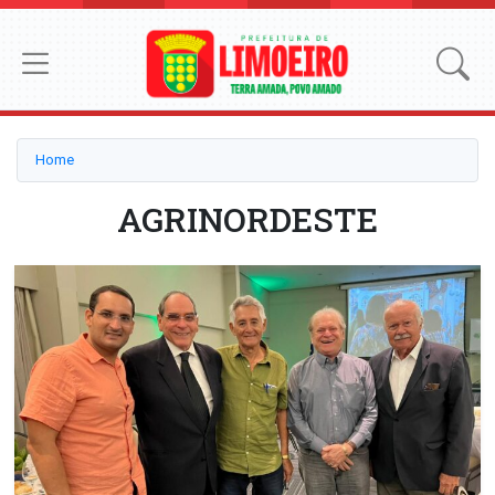
Home
AGRINORDESTE