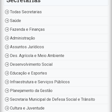
Todas Secretarias
Saúde
Fazenda e Finanças
Administração
Assuntos Jurídicos
Des. Agrícola e Meio Ambiente
Desenvolvimento Social
Educação e Esportes
Infraestrutura e Serviços Públicos
Planejamento da Gestão
Secretaria Municipal de Defesa Social e Trânsito
Cultura e Juventude