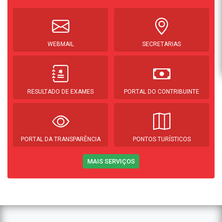
WEBMAIL
SECRETARIAS
RESULTADO DE EXAMES
PORTAL DO CONTRIBUINTE
PORTAL DA TRANSPARÊNCIA
PONTOS TURÍSTICOS
MAIS SERVIÇOS