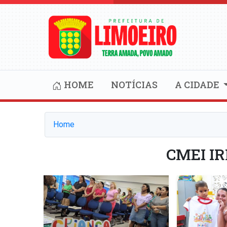
HOME
NOTÍCIAS
A CIDADE
Home
CMEI I