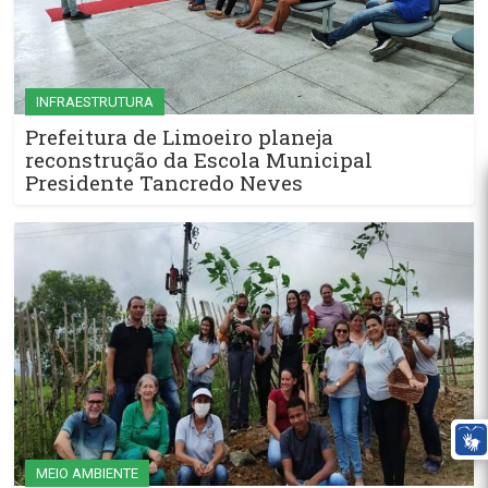
INFRAESTRUTURA
Prefeitura de Limoeiro planeja
reconstrução da Escola Municipal
Presidente Tancredo Neves
MEIO AMBIENTE