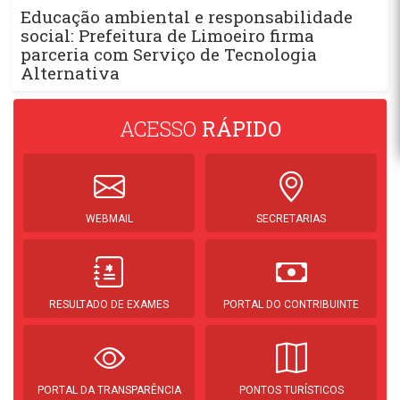
Educação ambiental e responsabilidade
social: Prefeitura de Limoeiro firma
parceria com Serviço de Tecnologia
Alternativa
ACESSO
RÁPIDO
WEBMAIL
SECRETARIAS
RESULTADO DE EXAMES
PORTAL DO CONTRIBUINTE
PORTAL DA TRANSPARÊNCIA
PONTOS TURÍSTICOS