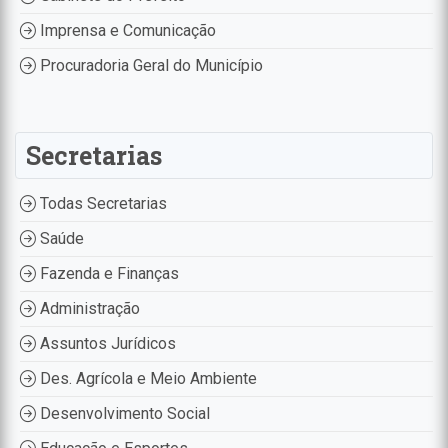
Imprensa e Comunicação
Procuradoria Geral do Município
Secretarias
Todas Secretarias
Saúde
Fazenda e Finanças
Administração
Assuntos Jurídicos
Des. Agrícola e Meio Ambiente
Desenvolvimento Social