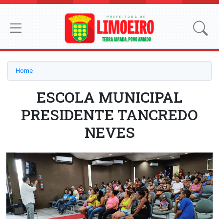
Home
ESCOLA MUNICIPAL
PRESIDENTE TANCREDO
NEVES