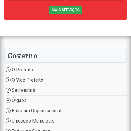
MAIS SERVIÇOS
Governo
O Prefeito
O Vice Prefeito
Secretarias
Órgãos
Estrutura Organizacional
Unidades Municipais