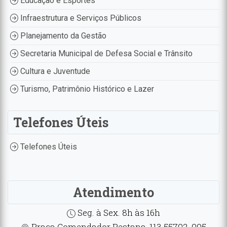
Educação e Esportes
Infraestrutura e Serviços Públicos
Planejamento da Gestão
Secretaria Municipal de Defesa Social e Trânsito
Cultura e Juventude
Turismo, Patrimônio Histórico e Lazer
Telefones Úteis
Telefones Úteis
Atendimento
Seg. à Sex. 8h às 16h
Praça Comendador Pestana, 113 55702-005