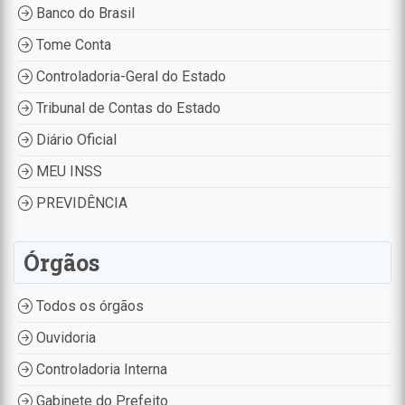
Banco do Brasil
Tome Conta
Controladoria-Geral do Estado
Tribunal de Contas do Estado
Diário Oficial
MEU INSS
PREVIDÊNCIA
Órgãos
Todos os órgãos
Ouvidoria
Controladoria Interna
Gabinete do Prefeito