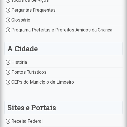
Todos os Serviços
Perguntas Frequentes
Glossário
Programa Prefeitas e Prefeitos Amigos da Criança
A Cidade
História
Pontos Turísticos
CEPs do Município de Limoeiro
Sites e Portais
Receita Federal