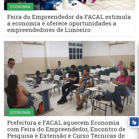
ECONOMIA
Feira do Empreendedor da FACAL estimula
a economia e oferece oportunidades a
empreendedores de Limoeiro
ECONOMIA
Prefeitura e FACAL aquecem Economia
com Feira do Empreendedor, Encontro de
Pesquisa e Extensão e Curso Técnicas de