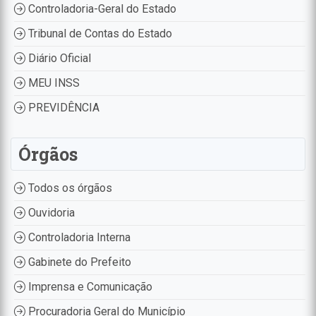
Controladoria-Geral do Estado
Tribunal de Contas do Estado
Diário Oficial
MEU INSS
PREVIDÊNCIA
Órgãos
Todos os órgãos
Ouvidoria
Controladoria Interna
Gabinete do Prefeito
Imprensa e Comunicação
Procuradoria Geral do Município