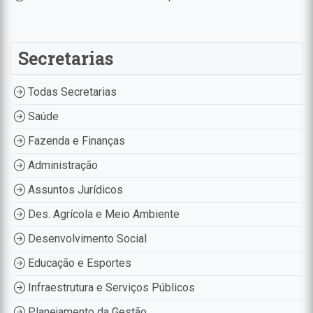
Secretarias
Todas Secretarias
Saúde
Fazenda e Finanças
Administração
Assuntos Jurídicos
Des. Agrícola e Meio Ambiente
Desenvolvimento Social
Educação e Esportes
Infraestrutura e Serviços Públicos
Planejamento da Gestão