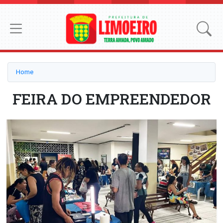
Home
FEIRA DO EMPREENDEDOR