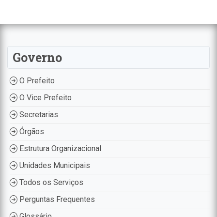
Governo
O Prefeito
O Vice Prefeito
Secretarias
Órgãos
Estrutura Organizacional
Unidades Municipais
Todos os Serviços
Perguntas Frequentes
Glossário