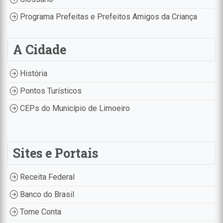
Programa Prefeitas e Prefeitos Amigos da Criança
A Cidade
História
Pontos Turísticos
CEPs do Município de Limoeiro
Sites e Portais
Receita Federal
Banco do Brasil
Tome Conta