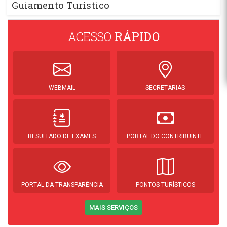
Guiamento Turístico
ACESSO
RÁPIDO
WEBMAIL
SECRETARIAS
RESULTADO DE EXAMES
PORTAL DO CONTRIBUINTE
PORTAL DA TRANSPARÊNCIA
PONTOS TURÍSTICOS
MAIS SERVIÇOS