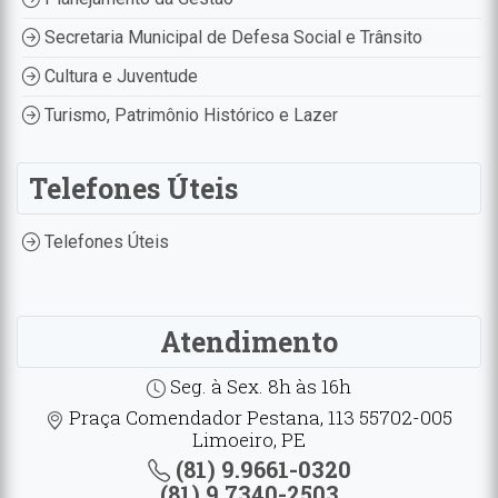
Secretaria Municipal de Defesa Social e Trânsito
Cultura e Juventude
Turismo, Patrimônio Histórico e Lazer
Telefones Úteis
Telefones Úteis
Atendimento
Seg. à Sex. 8h às 16h
Praça Comendador Pestana, 113 55702-005
Limoeiro, PE
(81) 9.9661-0320
(81) 9.7340-2503