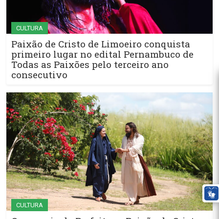
CULTURA
Paixão de Cristo de Limoeiro conquista
primeiro lugar no edital Pernambuco de
Todas as Paixões pelo terceiro ano
consecutivo
CULTURA