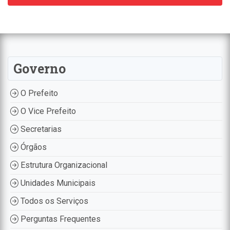
Governo
O Prefeito
O Vice Prefeito
Secretarias
Órgãos
Estrutura Organizacional
Unidades Municipais
Todos os Serviços
Perguntas Frequentes