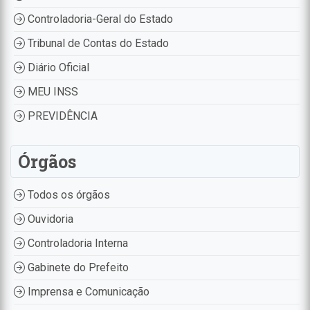
Controladoria-Geral do Estado
Tribunal de Contas do Estado
Diário Oficial
MEU INSS
PREVIDÊNCIA
Órgãos
Todos os órgãos
Ouvidoria
Controladoria Interna
Gabinete do Prefeito
Imprensa e Comunicação