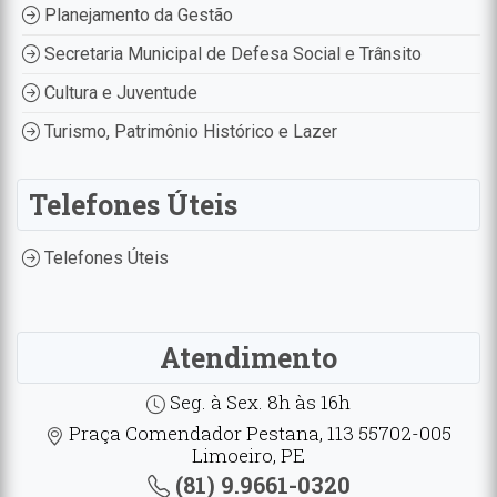
Planejamento da Gestão
Secretaria Municipal de Defesa Social e Trânsito
Cultura e Juventude
Turismo, Patrimônio Histórico e Lazer
Telefones Úteis
Telefones Úteis
Atendimento
Seg. à Sex. 8h às 16h
Praça Comendador Pestana, 113 55702-005
Limoeiro, PE
(81) 9.9661-0320