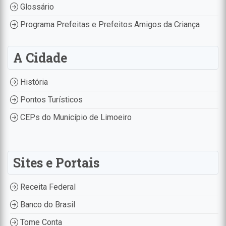
Glossário
Programa Prefeitas e Prefeitos Amigos da Criança
A Cidade
História
Pontos Turísticos
CEPs do Município de Limoeiro
Sites e Portais
Receita Federal
Banco do Brasil
Tome Conta