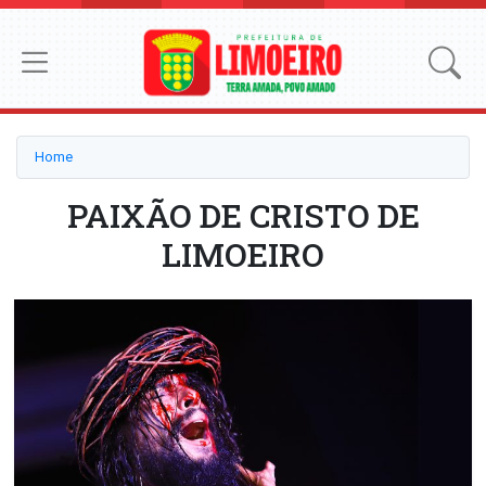
Home
PAIXÃO DE CRISTO DE
LIMOEIRO