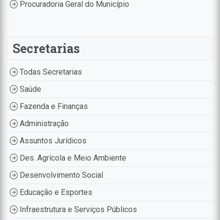
Procuradoria Geral do Município
Secretarias
Todas Secretarias
Saúde
Fazenda e Finanças
Administração
Assuntos Jurídicos
Des. Agrícola e Meio Ambiente
Desenvolvimento Social
Educação e Esportes
Infraestrutura e Serviços Públicos