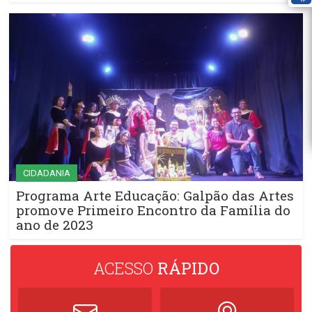
CIDADANIA
Programa Arte Educação: Galpão das Artes
promove Primeiro Encontro da Família do
ano de 2023
ACESSO
RÁPIDO