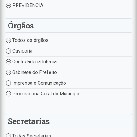
PREVIDÊNCIA
Órgãos
Todos os órgãos
Ouvidoria
Controladoria Interna
Gabinete do Prefeito
Imprensa e Comunicação
Procuradoria Geral do Município
Secretarias
Todas Secretarias