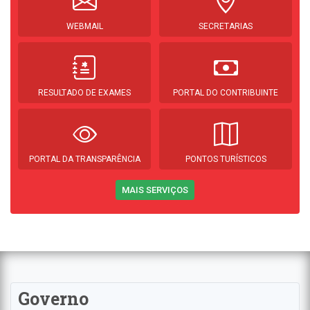
WEBMAIL
SECRETARIAS
RESULTADO DE EXAMES
PORTAL DO CONTRIBUINTE
PORTAL DA TRANSPARÊNCIA
PONTOS TURÍSTICOS
MAIS SERVIÇOS
Governo