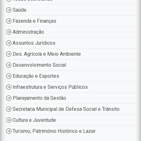
Saúde
Fazenda e Finanças
Administração
Assuntos Jurídicos
Des. Agrícola e Meio Ambiente
Desenvolvimento Social
Educação e Esportes
Infraestrutura e Serviços Públicos
Planejamento da Gestão
Secretaria Municipal de Defesa Social e Trânsito
Cultura e Juventude
Turismo, Patrimônio Histórico e Lazer