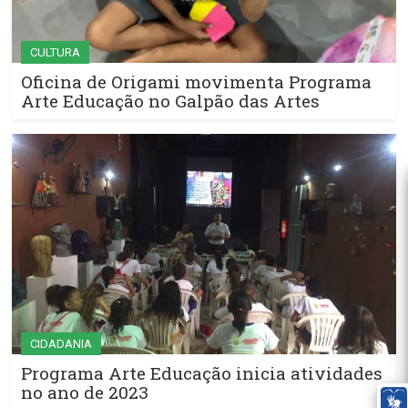
CULTURA
Oficina de Origami movimenta Programa
Arte Educação no Galpão das Artes
CIDADANIA
Programa Arte Educação inicia atividades
no ano de 2023