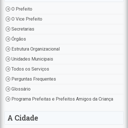
O Prefeito
O Vice Prefeito
Secretarias
Órgãos
Estrutura Organizacional
Unidades Municipais
Todos os Serviços
Perguntas Frequentes
Glossário
Programa Prefeitas e Prefeitos Amigos da Criança
A Cidade