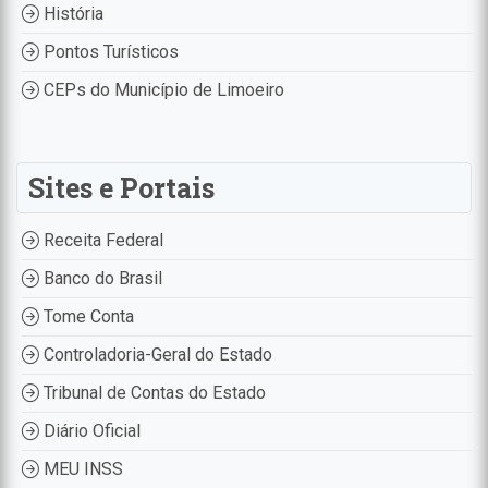
História
Pontos Turísticos
CEPs do Município de Limoeiro
Sites e Portais
Receita Federal
Banco do Brasil
Tome Conta
Controladoria-Geral do Estado
Tribunal de Contas do Estado
Diário Oficial
MEU INSS