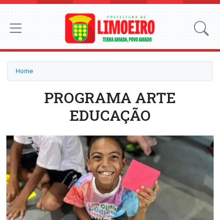
Home
PROGRAMA ARTE
EDUCAÇÃO