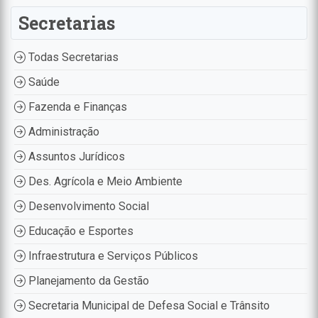
Secretarias
Todas Secretarias
Saúde
Fazenda e Finanças
Administração
Assuntos Jurídicos
Des. Agrícola e Meio Ambiente
Desenvolvimento Social
Educação e Esportes
Infraestrutura e Serviços Públicos
Planejamento da Gestão
Secretaria Municipal de Defesa Social e Trânsito