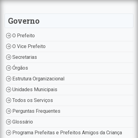
Governo
O Prefeito
O Vice Prefeito
Secretarias
Órgãos
Estrutura Organizacional
Unidades Municipais
Todos os Serviços
Perguntas Frequentes
Glossário
Programa Prefeitas e Prefeitos Amigos da Criança