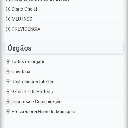
Diário Oficial
MEU INSS
PREVIDÊNCIA
Órgãos
Todos os órgãos
Ouvidoria
Controladoria Interna
Gabinete do Prefeito
Imprensa e Comunicação
Procuradoria Geral do Município