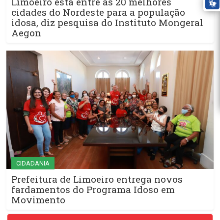
Limoeiro está entre as 20 melhores
cidades do Nordeste para a população
idosa, diz pesquisa do Instituto Mongeral
Aegon
CIDADANIA
Prefeitura de Limoeiro entrega novos
fardamentos do Programa Idoso em
Movimento