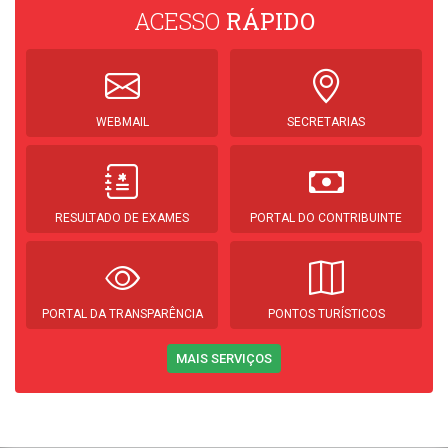
ACESSO
RÁPIDO
WEBMAIL
SECRETARIAS
RESULTADO DE EXAMES
PORTAL DO CONTRIBUINTE
PORTAL DA TRANSPARÊNCIA
PONTOS TURÍSTICOS
MAIS SERVIÇOS