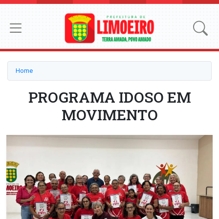
Home
PROGRAMA IDOSO EM
MOVIMENTO