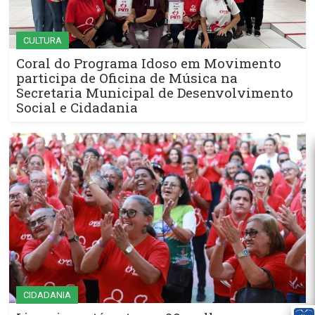
CULTURA
Coral do Programa Idoso em Movimento
participa de Oficina de Música na
Secretaria Municipal de Desenvolvimento
Social e Cidadania
CIDADANIA