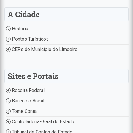
A Cidade
História
Pontos Turísticos
CEPs do Município de Limoeiro
Sites e Portais
Receita Federal
Banco do Brasil
Tome Conta
Controladoria-Geral do Estado
Tribunal de Contas do Estado