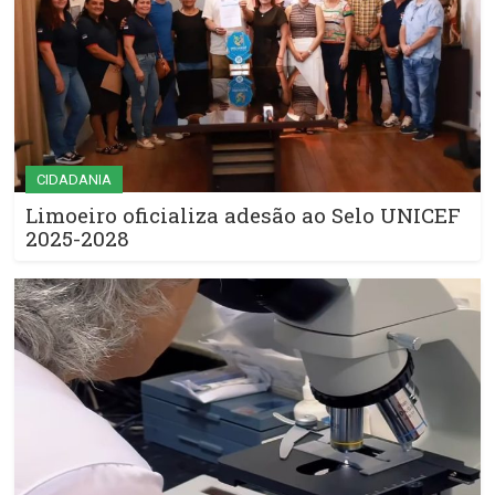
CIDADANIA
Limoeiro oficializa adesão ao Selo UNICEF
2025-2028