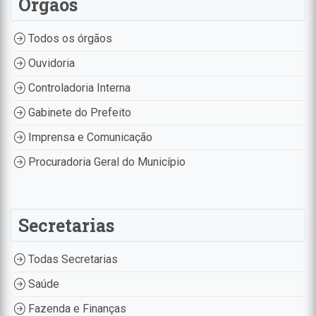
Órgãos
Todos os órgãos
Ouvidoria
Controladoria Interna
Gabinete do Prefeito
Imprensa e Comunicação
Procuradoria Geral do Município
Secretarias
Todas Secretarias
Saúde
Fazenda e Finanças