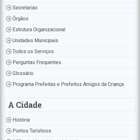
Secretarias
Órgãos
Estrutura Organizacional
Unidades Municipais
Todos os Serviços
Perguntas Frequentes
Glossário
Programa Prefeitas e Prefeitos Amigos da Criança
A Cidade
História
Pontos Turísticos