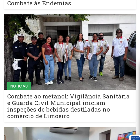
Combate às Endemias
NOTÍCIAS
Combate ao metanol: Vigilância Sanitária
e Guarda Civil Municipal iniciam
inspeções de bebidas destiladas no
comércio de Limoeiro