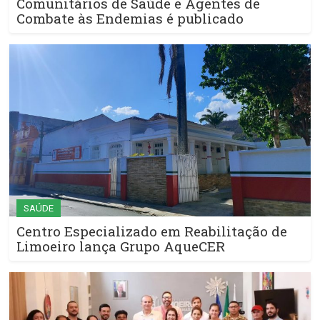
Comunitários de Saúde e Agentes de
Combate às Endemias é publicado
SAÚDE
Centro Especializado em Reabilitação de
Limoeiro lança Grupo AqueCER