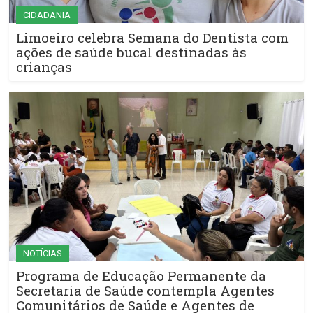
CIDADANIA
Limoeiro celebra Semana do Dentista com
ações de saúde bucal destinadas às
crianças
NOTÍCIAS
Programa de Educação Permanente da
Secretaria de Saúde contempla Agentes
Comunitários de Saúde e Agentes de