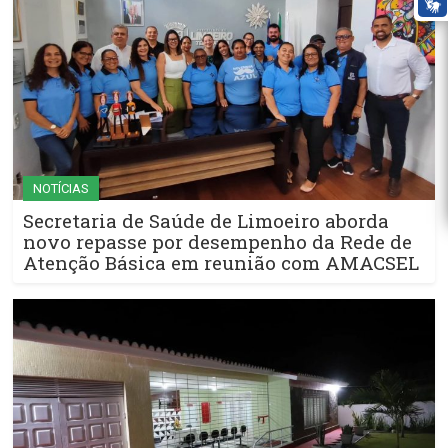
NOTÍCIAS
Secretaria de Saúde de Limoeiro aborda
novo repasse por desempenho da Rede de
Atenção Básica em reunião com AMACSEL