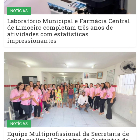
NOTÍCIAS
Laboratório Municipal e Farmácia Central
de Limoeiro completam três anos de
atividades com estatísticas
impressionantes
NOTÍCIAS
Equipe Multiprofissional da Secretaria de