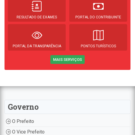
RESULTADO DE EXAMES
PORTAL DO CONTRIBUINTE
PORTAL DA TRANSPARÊNCIA
PONTOS TURÍSTICOS
MAIS SERVIÇOS
Governo
O Prefeito
O Vice Prefeito