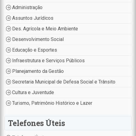
Administração
Assuntos Jurídicos
Des. Agrícola e Meio Ambiente
Desenvolvimento Social
Educação e Esportes
Infraestrutura e Serviços Públicos
Planejamento da Gestão
Secretaria Municipal de Defesa Social e Trânsito
Cultura e Juventude
Turismo, Patrimônio Histórico e Lazer
Telefones Úteis