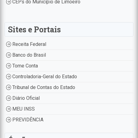
CEPs do Município de Limoeiro
Sites e Portais
Receita Federal
Banco do Brasil
Tome Conta
Controladoria-Geral do Estado
Tribunal de Contas do Estado
Diário Oficial
MEU INSS
PREVIDÊNCIA