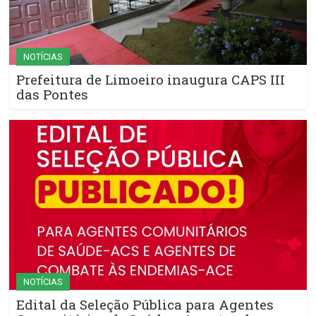
NOTÍCIAS
Prefeitura de Limoeiro inaugura CAPS III
das Pontes
NOTÍCIAS
Edital da Seleção Pública para Agentes