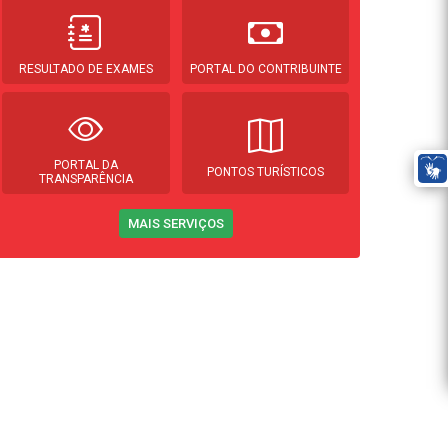
RESULTADO DE EXAMES
PORTAL DO CONTRIBUINTE
PORTAL DA
PONTOS TURÍSTICOS
TRANSPARÊNCIA
MAIS SERVIÇOS