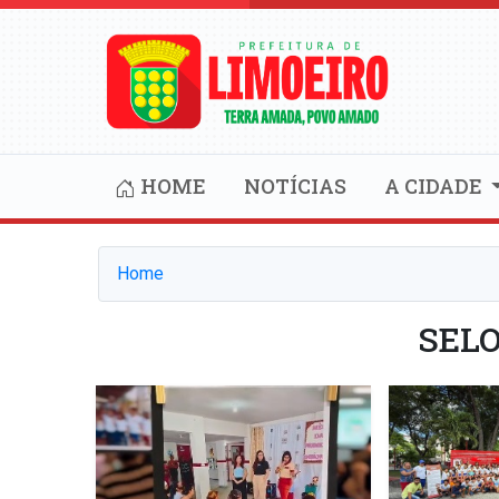
HOME
NOTÍCIAS
A CIDADE
Home
SELO