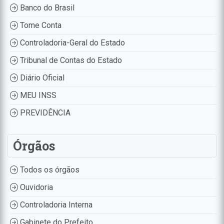
Banco do Brasil
Tome Conta
Controladoria-Geral do Estado
Tribunal de Contas do Estado
Diário Oficial
MEU INSS
PREVIDÊNCIA
Órgãos
Todos os órgãos
Ouvidoria
Controladoria Interna
Gabinete do Prefeito