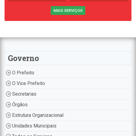
MAIS SERVIÇOS
Governo
O Prefeito
O Vice Prefeito
Secretarias
Órgãos
Estrutura Organizacional
Unidades Municipais