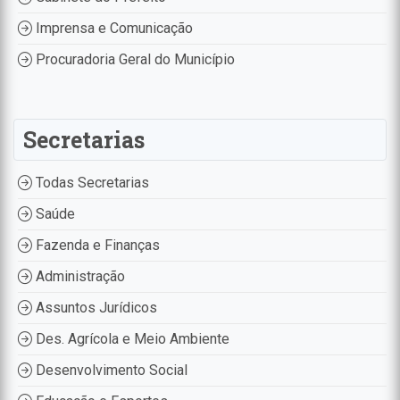
Imprensa e Comunicação
Procuradoria Geral do Município
Secretarias
Todas Secretarias
Saúde
Fazenda e Finanças
Administração
Assuntos Jurídicos
Des. Agrícola e Meio Ambiente
Desenvolvimento Social