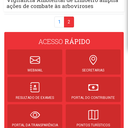
ações de combate às arboviroses
1
2
ACESSO
RÁPIDO
WEBMAIL
SECRETARIAS
RESULTADO DE EXAMES
PORTAL DO CONTRIBUINTE
PORTAL DA TRANSPARÊNCIA
PONTOS TURÍSTICOS