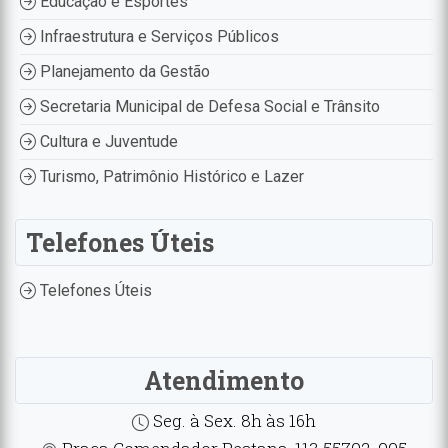
Educação e Esportes
Infraestrutura e Serviços Públicos
Planejamento da Gestão
Secretaria Municipal de Defesa Social e Trânsito
Cultura e Juventude
Turismo, Patrimônio Histórico e Lazer
Telefones Úteis
Telefones Úteis
Atendimento
Seg. à Sex. 8h às 16h