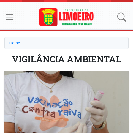
Home
VIGILÂNCIA AMBIENTAL