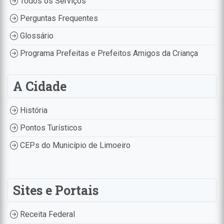
Todos os Serviços
Perguntas Frequentes
Glossário
Programa Prefeitas e Prefeitos Amigos da Criança
A Cidade
História
Pontos Turísticos
CEPs do Município de Limoeiro
Sites e Portais
Receita Federal