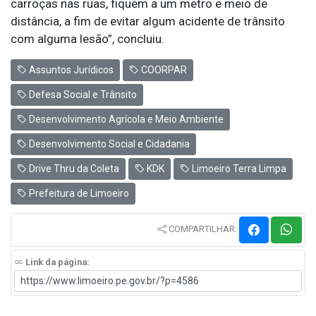
carroças nas ruas, fiquem a um metro e meio de
distância, a fim de evitar algum acidente de trânsito
com alguma lesão”, concluiu.
Assuntos Jurídicos
COORPAR
Defesa Social e Trânsito
Desenvolvimento Agrícola e Meio Ambiente
Desenvolvimento Social e Cidadania
Drive Thru da Coleta
KDK
Limoeiro Terra Limpa
Prefeitura de Limoeiro
COMPARTILHAR:
Link da página: