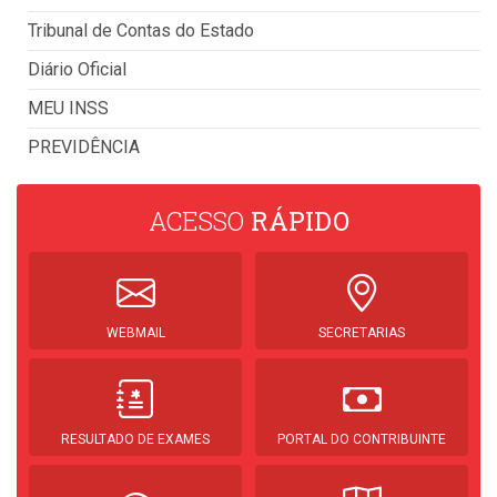
Tribunal de Contas do Estado
Diário Oficial
MEU INSS
PREVIDÊNCIA
ACESSO
RÁPIDO
WEBMAIL
SECRETARIAS
RESULTADO DE EXAMES
PORTAL DO CONTRIBUINTE