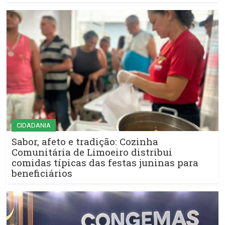
CIDADANIA
Sabor, afeto e tradição: Cozinha
Comunitária de Limoeiro distribui
comidas típicas das festas juninas para
beneficiários