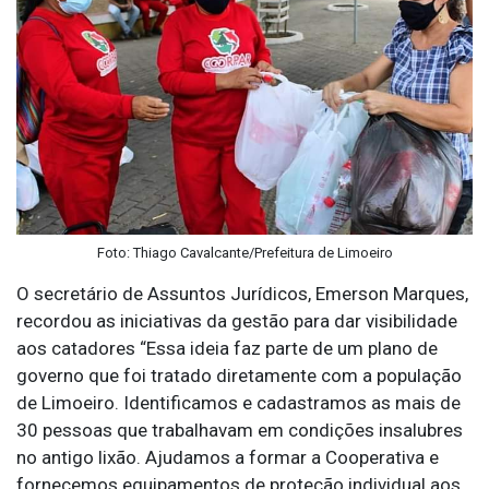
Foto: Thiago Cavalcante/Prefeitura de Limoeiro
O secretário de Assuntos Jurídicos, Emerson Marques,
recordou as iniciativas da gestão para dar visibilidade
aos catadores “Essa ideia faz parte de um plano de
governo que foi tratado diretamente com a população
de Limoeiro. Identificamos e cadastramos as mais de
30 pessoas que trabalhavam em condições insalubres
no antigo lixão. Ajudamos a formar a Cooperativa e
fornecemos equipamentos de proteção individual aos