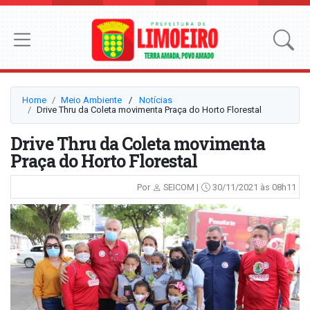
Home
Meio Ambiente
⠀/⠀
Notícias
Drive Thru da Coleta movimenta Praça do Horto Florestal
Drive Thru da Coleta movimenta
Praça do Horto Florestal
Por
SEICOM |
30/11/2021 às 08h11