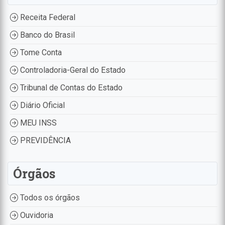
Receita Federal
Banco do Brasil
Tome Conta
Controladoria-Geral do Estado
Tribunal de Contas do Estado
Diário Oficial
MEU INSS
PREVIDÊNCIA
Órgãos
Todos os órgãos
Ouvidoria