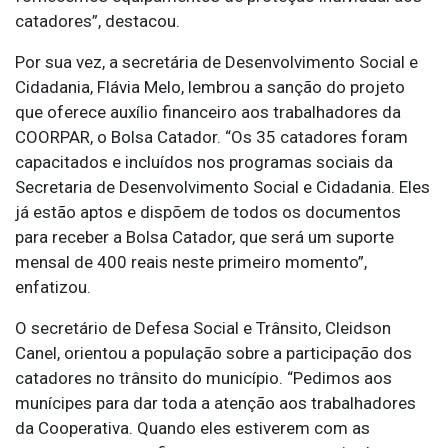
catadores”, destacou.
Por sua vez, a secretária de Desenvolvimento Social e
Cidadania, Flávia Melo, lembrou a sanção do projeto
que oferece auxílio financeiro aos trabalhadores da
COORPAR, o Bolsa Catador. “Os 35 catadores foram
capacitados e incluídos nos programas sociais da
Secretaria de Desenvolvimento Social e Cidadania. Eles
já estão aptos e dispõem de todos os documentos
para receber a Bolsa Catador, que será um suporte
mensal de 400 reais neste primeiro momento”,
enfatizou.
O secretário de Defesa Social e Trânsito, Cleidson
Canel, orientou a população sobre a participação dos
catadores no trânsito do município. “Pedimos aos
munícipes para dar toda a atenção aos trabalhadores
da Cooperativa. Quando eles estiverem com as