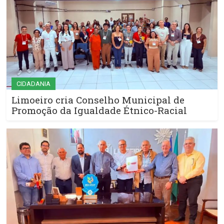
CIDADANIA
Limoeiro cria Conselho Municipal de
Promoção da Igualdade Étnico-Racial