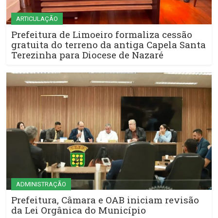
ARTICULAÇÃO
Prefeitura de Limoeiro formaliza cessão
gratuita do terreno da antiga Capela Santa
Terezinha para Diocese de Nazaré
ADMINISTRAÇÃO
Prefeitura, Câmara e OAB iniciam revisão
da Lei Orgânica do Município