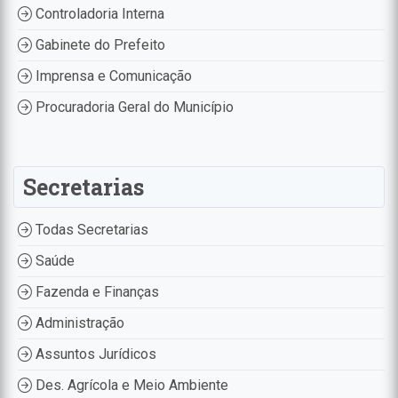
Controladoria Interna
Gabinete do Prefeito
Imprensa e Comunicação
Procuradoria Geral do Município
Secretarias
Todas Secretarias
Saúde
Fazenda e Finanças
Administração
Assuntos Jurídicos
Des. Agrícola e Meio Ambiente