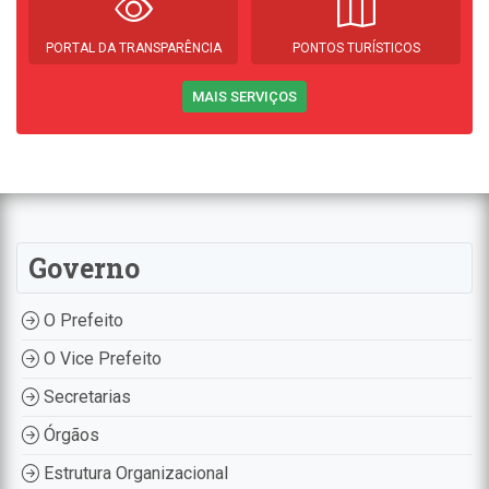
PORTAL DA TRANSPARÊNCIA
PONTOS TURÍSTICOS
MAIS SERVIÇOS
Governo
O Prefeito
O Vice Prefeito
Secretarias
Órgãos
Estrutura Organizacional