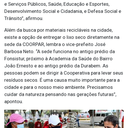
e Serviços Públicos, Saúde, Educação e Esportes,
Desenvolvimento Social e Cidadania, e Defesa Social e
Trânsito”, afirmou.
Além da busca por materiais recicláveis na cidade,
existe a opção de entregar o lixo seco diretamente na
sede da COORPAR, lembra o vice-prefeito José
Barbosa Neto. “A sede funciona no antigo prédio da
Fonsistur, próximo à Academia da Saúde do Bairro
João Ernesto e ao antigo prédio da Durabem. As
pessoas podem se dirigir à Cooperativa para levar seus
resíduos secos. É uma causa muito importante para a
cidade e para o nosso meio ambiente. Precisamos
cuidar da natureza pensando nas gerações futuras”,
apontou.