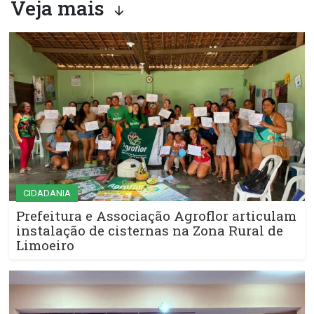
Veja mais
CIDADANIA
Prefeitura e Associação Agroflor articulam
instalação de cisternas na Zona Rural de
Limoeiro