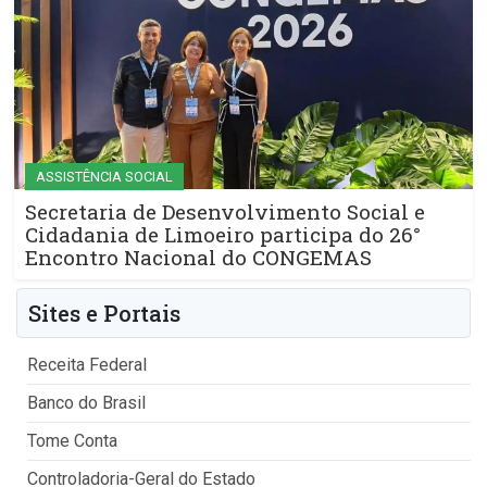
ASSISTÊNCIA SOCIAL
Secretaria de Desenvolvimento Social e
Cidadania de Limoeiro participa do 26°
Encontro Nacional do CONGEMAS
Sites e Portais
Receita Federal
Banco do Brasil
Tome Conta
Controladoria-Geral do Estado