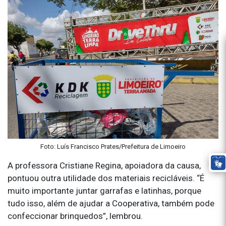
Foto: Luís Francisco Prates/Prefeitura de Limoeiro
A professora Cristiane Regina, apoiadora da causa,
pontuou outra utilidade dos materiais recicláveis. “É
muito importante juntar garrafas e latinhas, porque
tudo isso, além de ajudar a Cooperativa, também pode
confeccionar brinquedos”, lembrou.