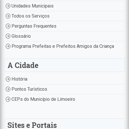
Unidades Municipais
Todos os Serviços
Perguntas Frequentes
Glossário
Programa Prefeitas e Prefeitos Amigos da Criança
A Cidade
História
Pontos Turísticos
CEPs do Município de Limoeiro
Sites e Portais