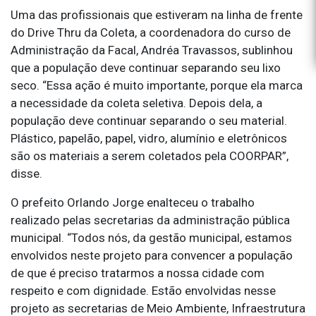
Uma das profissionais que estiveram na linha de frente
do Drive Thru da Coleta, a coordenadora do curso de
Administração da Facal, Andréa Travassos, sublinhou
que a população deve continuar separando seu lixo
seco. “Essa ação é muito importante, porque ela marca
a necessidade da coleta seletiva. Depois dela, a
população deve continuar separando o seu material.
Plástico, papelão, papel, vidro, alumínio e eletrônicos
são os materiais a serem coletados pela COORPAR”,
disse.
O prefeito Orlando Jorge enalteceu o trabalho
realizado pelas secretarias da administração pública
municipal. “Todos nós, da gestão municipal, estamos
envolvidos neste projeto para convencer a população
de que é preciso tratarmos a nossa cidade com
respeito e com dignidade. Estão envolvidas nesse
projeto as secretarias de Meio Ambiente, Infraestrutura