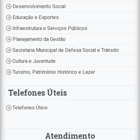
Desenvolvimento Social
Educação e Esportes
Infraestrutura e Serviços Públicos
Planejamento da Gestão
Secretaria Municipal de Defesa Social e Trânsito
Cultura e Juventude
Turismo, Patrimônio Histórico e Lazer
Telefones Úteis
Telefones Úteis
Atendimento