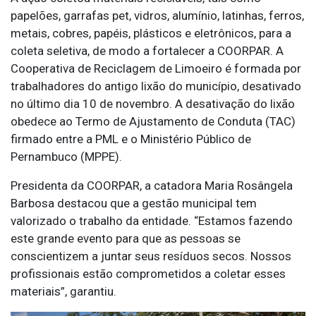
papelões, garrafas pet, vidros, alumínio, latinhas, ferros,
metais, cobres, papéis, plásticos e eletrônicos, para a
coleta seletiva, de modo a fortalecer a COORPAR. A
Cooperativa de Reciclagem de Limoeiro é formada por
trabalhadores do antigo lixão do município, desativado
no último dia 10 de novembro. A desativação do lixão
obedece ao Termo de Ajustamento de Conduta (TAC)
firmado entre a PML e o Ministério Público de
Pernambuco (MPPE).
Presidenta da COORPAR, a catadora Maria Rosângela
Barbosa destacou que a gestão municipal tem
valorizado o trabalho da entidade. “Estamos fazendo
este grande evento para que as pessoas se
conscientizem a juntar seus resíduos secos. Nossos
profissionais estão comprometidos a coletar esses
materiais”, garantiu.