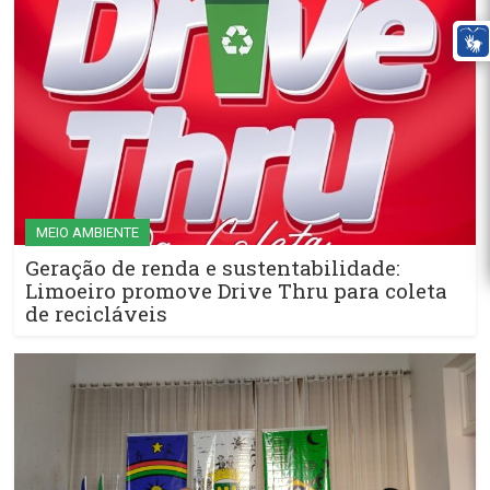
MEIO AMBIENTE
Geração de renda e sustentabilidade:
Limoeiro promove Drive Thru para coleta
de recicláveis