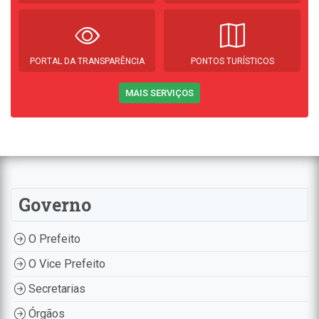
PORTAL DA TRANSPARÊNCIA
PONTOS TURÍSTICOS
MAIS SERVIÇOS
Governo
O Prefeito
O Vice Prefeito
Secretarias
Órgãos