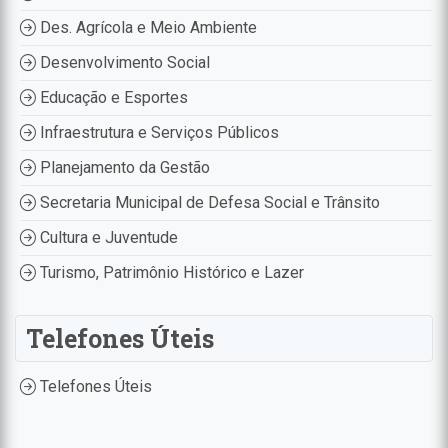
Des. Agrícola e Meio Ambiente
Desenvolvimento Social
Educação e Esportes
Infraestrutura e Serviços Públicos
Planejamento da Gestão
Secretaria Municipal de Defesa Social e Trânsito
Cultura e Juventude
Turismo, Patrimônio Histórico e Lazer
Telefones Úteis
Telefones Úteis