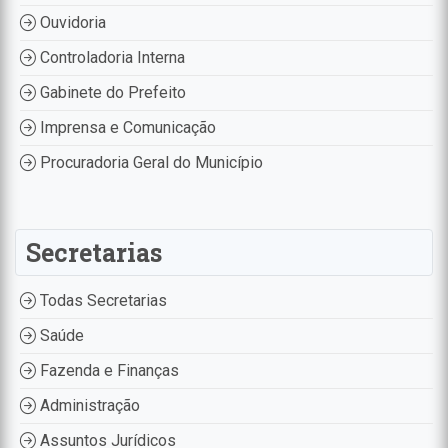
Ouvidoria
Controladoria Interna
Gabinete do Prefeito
Imprensa e Comunicação
Procuradoria Geral do Município
Secretarias
Todas Secretarias
Saúde
Fazenda e Finanças
Administração
Assuntos Jurídicos