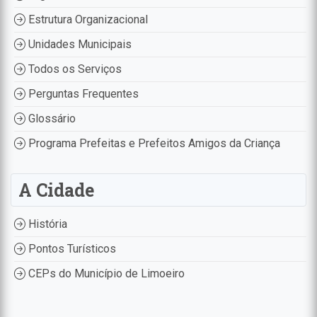
Estrutura Organizacional
Unidades Municipais
Todos os Serviços
Perguntas Frequentes
Glossário
Programa Prefeitas e Prefeitos Amigos da Criança
A Cidade
História
Pontos Turísticos
CEPs do Município de Limoeiro