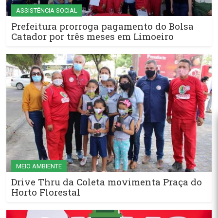
ASSISTÊNCIA SOCIAL
Prefeitura prorroga pagamento do Bolsa
Catador por três meses em Limoeiro
MEIO AMBIENTE
Drive Thru da Coleta movimenta Praça do
Horto Florestal