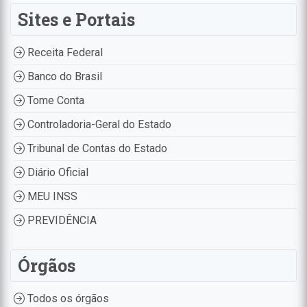
Sites e Portais
Receita Federal
Banco do Brasil
Tome Conta
Controladoria-Geral do Estado
Tribunal de Contas do Estado
Diário Oficial
MEU INSS
PREVIDÊNCIA
Órgãos
Todos os órgãos