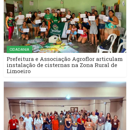
CIDADANIA
Prefeitura e Associação Agroflor articulam
instalação de cisternas na Zona Rural de
Limoeiro