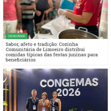
CIDADANIA
Sabor, afeto e tradição: Cozinha
Comunitária de Limoeiro distribui
comidas típicas das festas juninas para
beneficiários