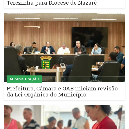
Terezinha para Diocese de Nazaré
ADMINISTRAÇÃO
Prefeitura, Câmara e OAB iniciam revisão
da Lei Orgânica do Município