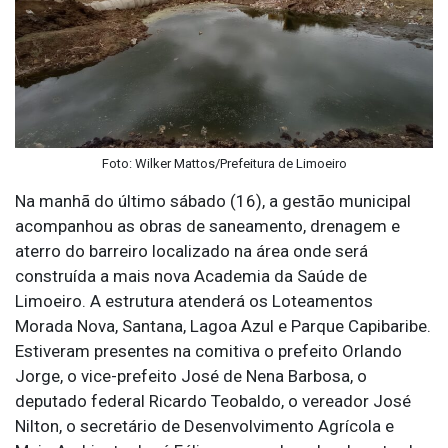
Foto: Wilker Mattos/Prefeitura de Limoeiro
Na manhã do último sábado (16), a gestão municipal
acompanhou as obras de saneamento, drenagem e
aterro do barreiro localizado na área onde será
construída a mais nova Academia da Saúde de
Limoeiro. A estrutura atenderá os Loteamentos
Morada Nova, Santana, Lagoa Azul e Parque Capibaribe.
Estiveram presentes na comitiva o prefeito Orlando
Jorge, o vice-prefeito José de Nena Barbosa, o
deputado federal Ricardo Teobaldo, o vereador José
Nilton, o secretário de Desenvolvimento Agrícola e