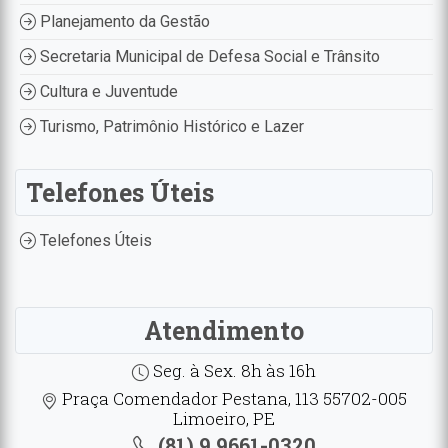
Planejamento da Gestão
Secretaria Municipal de Defesa Social e Trânsito
Cultura e Juventude
Turismo, Patrimônio Histórico e Lazer
Telefones Úteis
Telefones Úteis
Atendimento
Seg. à Sex. 8h às 16h
Praça Comendador Pestana, 113 55702-005
Limoeiro, PE
(81) 9.9661-0320