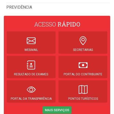
PREVIDÊNCIA
ACESSO
RÁPIDO
WEBMAIL
SECRETARIAS
RESULTADO DE EXAMES
PORTAL DO CONTRIBUINTE
PORTAL DA TRANSPARÊNCIA
PONTOS TURÍSTICOS
MAIS SERVIÇOS