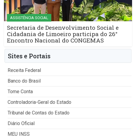
ASSISTÊNCIA SOCIAL
Secretaria de Desenvolvimento Social e
Cidadania de Limoeiro participa do 26°
Encontro Nacional do CONGEMAS
Sites e Portais
Receita Federal
Banco do Brasil
Tome Conta
Controladoria-Geral do Estado
Tribunal de Contas do Estado
Diário Oficial
MEU INSS