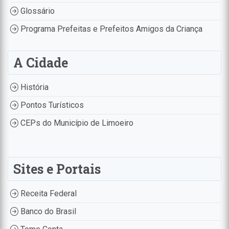
Glossário
Programa Prefeitas e Prefeitos Amigos da Criança
A Cidade
História
Pontos Turísticos
CEPs do Município de Limoeiro
Sites e Portais
Receita Federal
Banco do Brasil