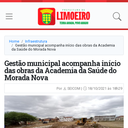
Home
Infraestrutura
Gestão municipal acompanha início das obras da Academia
da Saúde do Morada Nova
Gestão municipal acompanha início
das obras da Academia da Saúde do
Morada Nova
Por
SEICOM |
18/10/2021 às 18h29