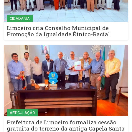
CIDADANIA
Limoeiro cria Conselho Municipal de
Promoção da Igualdade Étnico-Racial
ARTICULAÇÃO
Prefeitura de Limoeiro formaliza cessão
gratuita do terreno da antiga Capela Santa