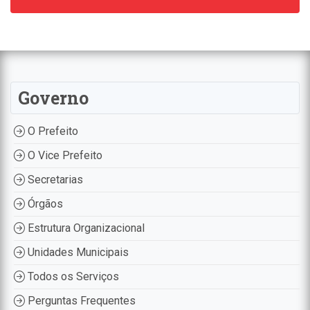
Governo
O Prefeito
O Vice Prefeito
Secretarias
Órgãos
Estrutura Organizacional
Unidades Municipais
Todos os Serviços
Perguntas Frequentes