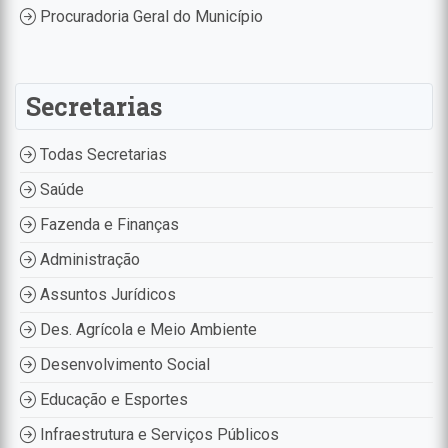
Procuradoria Geral do Município
Secretarias
Todas Secretarias
Saúde
Fazenda e Finanças
Administração
Assuntos Jurídicos
Des. Agrícola e Meio Ambiente
Desenvolvimento Social
Educação e Esportes
Infraestrutura e Serviços Públicos