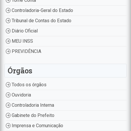
Tome Conta
Controladoria-Geral do Estado
Tribunal de Contas do Estado
Diário Oficial
MEU INSS
PREVIDÊNCIA
Órgãos
Todos os órgãos
Ouvidoria
Controladoria Interna
Gabinete do Prefeito
Imprensa e Comunicação