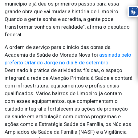
município e já deu os primeiros passos para essa
grande obra que vai mudar a história de Limoeiro.
Quando a gente sonha e acredita, a gente pode
transformar sonhos em realidade”, afirma o deputado
federal.
A ordem de serviço para o início das obras da
Academia de Saúde do Morada Nova foi
assinada pelo
prefeito Orlando Jorge no dia 8 de setembro
.
Destinado à prática de atividades físicas, o espaço
integrará a rede de Atenção Primária à Saúde e contará
com infraestrutura, equipamentos e profissionais
qualificados. Vários bairros de Limoeiro já contam
com esses equipamentos, que complementam o
cuidado integral e fortalecem as ações de promoção
da saúde em articulação com outros programas e
ações como a Estratégia Saúde da Família, os Núcleos
Ampliados de Saúde da Família (NASF) e a Vigilância