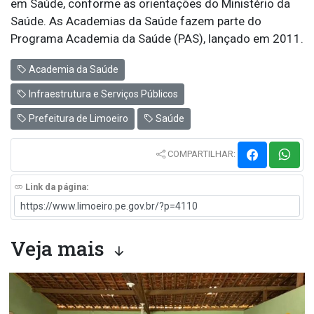
em Saúde, conforme as orientações do Ministério da
Saúde. As Academias da Saúde fazem parte do
Programa Academia da Saúde (PAS), lançado em 2011.
Academia da Saúde
Infraestrutura e Serviços Públicos
Prefeitura de Limoeiro
Saúde
COMPARTILHAR:
Link da página:
Veja mais