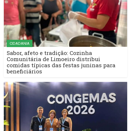
CIDADANIA
Sabor, afeto e tradição: Cozinha
Comunitária de Limoeiro distribui
comidas típicas das festas juninas para
beneficiários