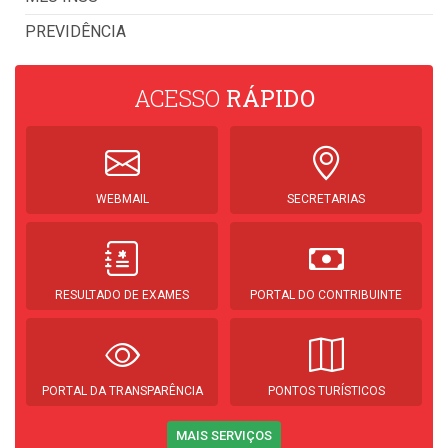
PREVIDÊNCIA
ACESSO
RÁPIDO
WEBMAIL
SECRETARIAS
RESULTADO DE EXAMES
PORTAL DO CONTRIBUINTE
PORTAL DA TRANSPARÊNCIA
PONTOS TURÍSTICOS
MAIS SERVIÇOS