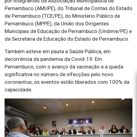
por integrantes da Associação Municipalista de
Pernambuco (AMUPE), do Tribunal de Contas do Estado
de Pernambuco (TCE/PE), do Ministério Público de
Pernambuco (MPPE), da União dos Dirigentes
Municipais de Educação de Pernambuco (Undime/PE) e
da Secretaria de Educação do Estado de Pernambuco.
Também esteve em pauta a Saúde Pública, em
decorrência da pandemia da Covid-19. Em
Pernambuco, com o avanço da vacinação e a queda
significativa no número de infecções pelo novo
coronavírus, os eventos estão liberados com 100% da
capacidade.