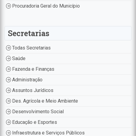
Procuradoria Geral do Município
Secretarias
Todas Secretarias
Saúde
Fazenda e Finanças
Administração
Assuntos Jurídicos
Des. Agrícola e Meio Ambiente
Desenvolvimento Social
Educação e Esportes
Infraestrutura e Serviços Públicos