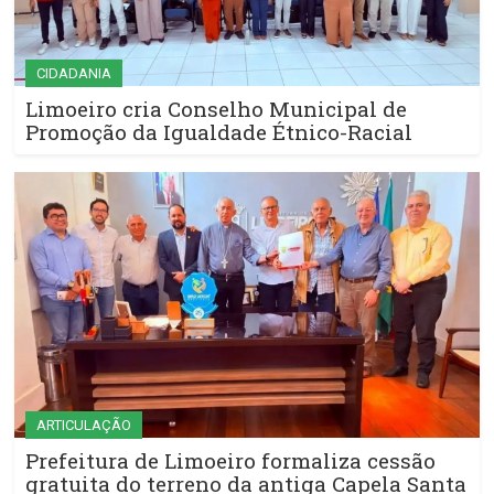
CIDADANIA
Limoeiro cria Conselho Municipal de
Promoção da Igualdade Étnico-Racial
ARTICULAÇÃO
Prefeitura de Limoeiro formaliza cessão
gratuita do terreno da antiga Capela Santa