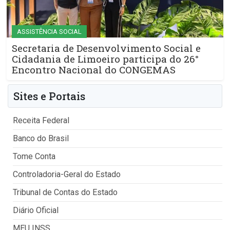
ASSISTÊNCIA SOCIAL
Secretaria de Desenvolvimento Social e
Cidadania de Limoeiro participa do 26°
Encontro Nacional do CONGEMAS
Sites e Portais
Receita Federal
Banco do Brasil
Tome Conta
Controladoria-Geral do Estado
Tribunal de Contas do Estado
Diário Oficial
MEU INSS