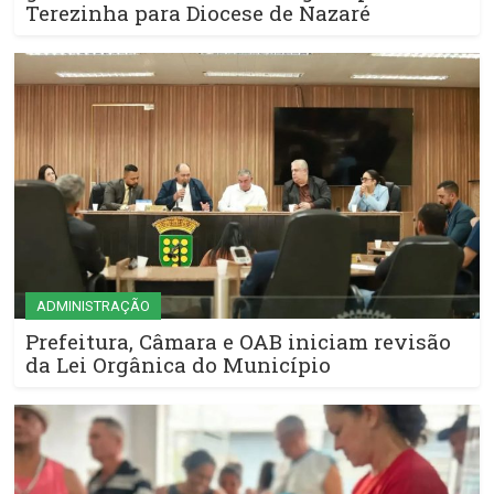
Terezinha para Diocese de Nazaré
ADMINISTRAÇÃO
Prefeitura, Câmara e OAB iniciam revisão
da Lei Orgânica do Município