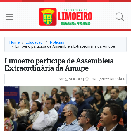
Home
Educação
⠀/⠀
Notícias
Limoeiro participa de Assembleia Extraordinária da Amupe
Limoeiro participa de Assembleia
Extraordinária da Amupe
Por
SEICOM |
10/05/2022 às 15h08