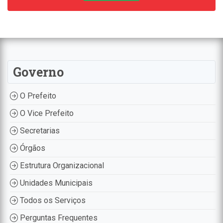
Governo
O Prefeito
O Vice Prefeito
Secretarias
Órgãos
Estrutura Organizacional
Unidades Municipais
Todos os Serviços
Perguntas Frequentes