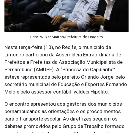
Foto: Wilker Mattos/Prefeitura de Limoeiro
Nesta terça-feira (10), no Recife, o município de
Limoeiro participou da Assembleia Extraordinária de
Prefeitos e Prefeitas da Associação Municipalista de
Pernambuco (AMUPE). A “Princesa do Capibaribe”
esteve representada pelo prefeito Orlando Jorge, pelo
secretário municipal de Educação e Esportes Fernando
Melo e pelo assessor contábil Ivaldeci Hipólito.
O encontro apresentou aos gestores dos municípios
pernambucanos as orientações e os procedimentos
para o transporte escolar. As diretrizes seguem os
debates promovidos pelo Grupo de Trabalho formado