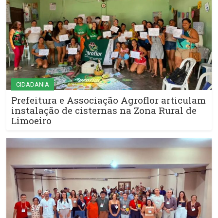
CIDADANIA
Prefeitura e Associação Agroflor articulam
instalação de cisternas na Zona Rural de
Limoeiro