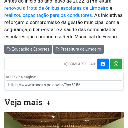
Antes do início do ano letivo de 2022, a Prefeitura
renovou a frota de ônibus escolares de Limoeiro
e
realizou capacitação para os condutores
. As iniciativas
reforçam o compromisso da gestão municipal com a
segurança, o bem-estar e a saúde das comunidades
escolares que compõem a Rede Municipal de Ensino.
Educação e Esportes
Prefeitura de Limoeiro
COMPARTILHAR:
Link da página:
Veja mais