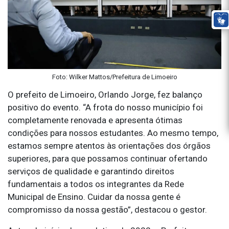
Foto: Wilker Mattos/Prefeitura de Limoeiro
O prefeito de Limoeiro, Orlando Jorge, fez balanço
positivo do evento. “A frota do nosso município foi
completamente renovada e apresenta ótimas
condições para nossos estudantes. Ao mesmo tempo,
estamos sempre atentos às orientações dos órgãos
superiores, para que possamos continuar ofertando
serviços de qualidade e garantindo direitos
fundamentais a todos os integrantes da Rede
Municipal de Ensino. Cuidar da nossa gente é
compromisso da nossa gestão”, destacou o gestor.