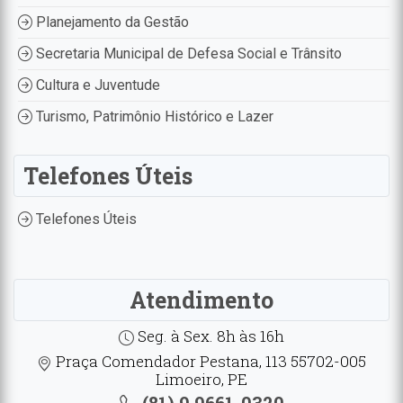
Planejamento da Gestão
Secretaria Municipal de Defesa Social e Trânsito
Cultura e Juventude
Turismo, Patrimônio Histórico e Lazer
Telefones Úteis
Telefones Úteis
Atendimento
Seg. à Sex. 8h às 16h
Praça Comendador Pestana, 113 55702-005
Limoeiro, PE