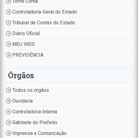
Tome Conta
Controladoria-Geral do Estado
Tribunal de Contas do Estado
Diário Oficial
MEU INSS
PREVIDÊNCIA
Órgãos
Todos os órgãos
Ouvidoria
Controladoria Interna
Gabinete do Prefeito
Imprensa e Comunicação