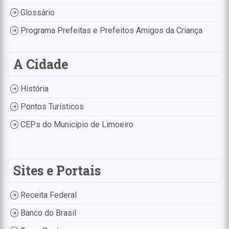
Glossário
Programa Prefeitas e Prefeitos Amigos da Criança
A Cidade
História
Pontos Turísticos
CEPs do Município de Limoeiro
Sites e Portais
Receita Federal
Banco do Brasil