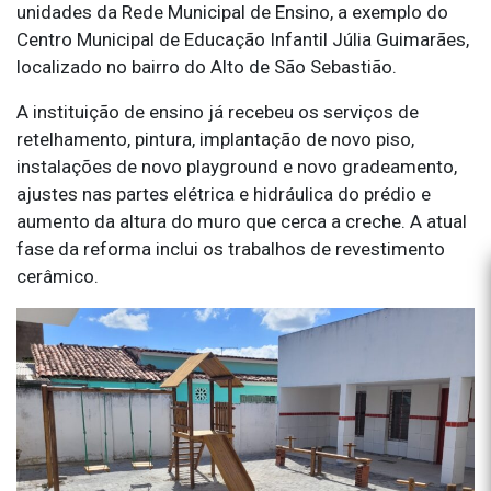
unidades da Rede Municipal de Ensino, a exemplo do
Centro Municipal de Educação Infantil Júlia Guimarães,
localizado no bairro do Alto de São Sebastião.
A instituição de ensino já recebeu os serviços de
retelhamento, pintura, implantação de novo piso,
instalações de novo playground e novo gradeamento,
ajustes nas partes elétrica e hidráulica do prédio e
aumento da altura do muro que cerca a creche. A atual
fase da reforma inclui os trabalhos de revestimento
cerâmico.