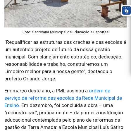
Foto: Secretaria Municipal de Educação e Esportes
“Requalificar as estruturas das creches e das escolas é
um autêntico projeto de futuro da nossa gestão
municipal. Com planejamento estratégico, dedicação,
responsabilidade e trabalho, construiremos um
Limoeiro melhor para a nossa gente”, destacou o
prefeito Orlando Jorge.
Em março deste ano, a PML assinou a
ordem de
serviço de reforma das escolas da Rede Municipal de
Ensino
. Em dezembro, foi concluída a obra – uma
“reconstrução”, praticamente – da primeira instituição
educacional contemplada pelo plano de reformas da
gestão da Terra Amada: a Escola Municipal Luís Sátiro