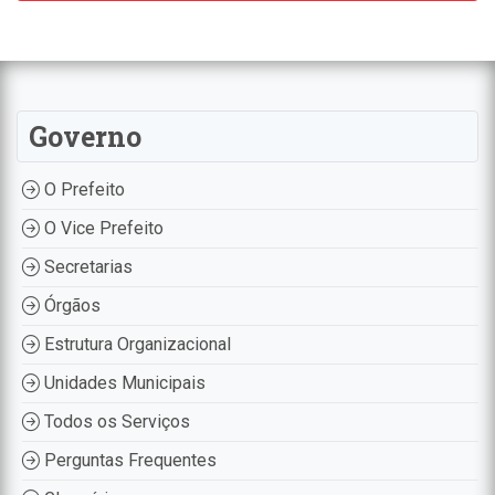
Governo
O Prefeito
O Vice Prefeito
Secretarias
Órgãos
Estrutura Organizacional
Unidades Municipais
Todos os Serviços
Perguntas Frequentes