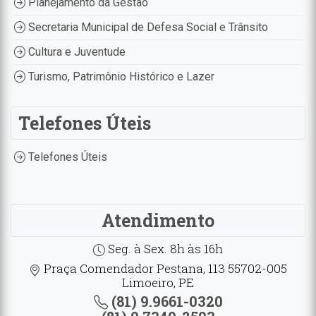
Planejamento da Gestão
Secretaria Municipal de Defesa Social e Trânsito
Cultura e Juventude
Turismo, Patrimônio Histórico e Lazer
Telefones Úteis
Telefones Úteis
Atendimento
Seg. à Sex. 8h às 16h
Praça Comendador Pestana, 113 55702-005
Limoeiro, PE
(81) 9.9661-0320