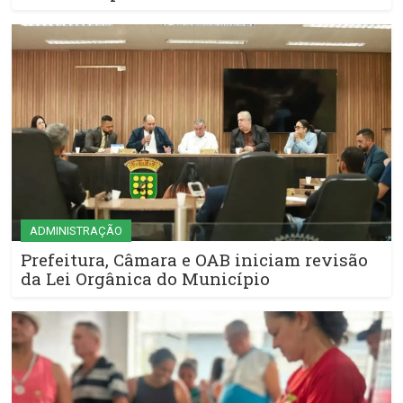
ADMINISTRAÇÃO
Prefeitura, Câmara e OAB iniciam revisão
da Lei Orgânica do Município