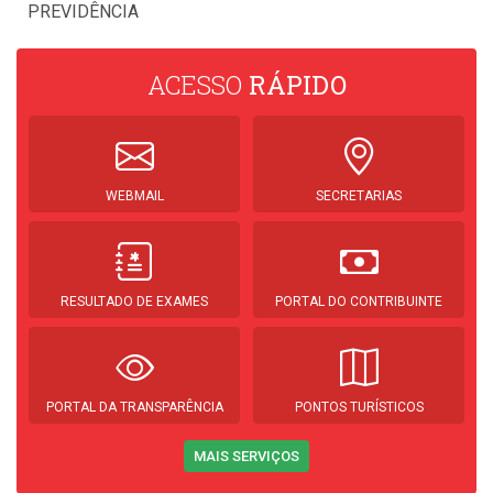
PREVIDÊNCIA
ACESSO
RÁPIDO
WEBMAIL
SECRETARIAS
RESULTADO DE EXAMES
PORTAL DO CONTRIBUINTE
PORTAL DA TRANSPARÊNCIA
PONTOS TURÍSTICOS
MAIS SERVIÇOS