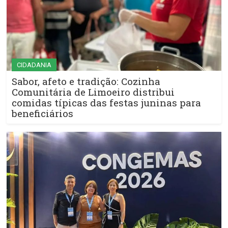
CIDADANIA
Sabor, afeto e tradição: Cozinha
Comunitária de Limoeiro distribui
comidas típicas das festas juninas para
beneficiários