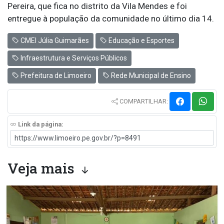
Pereira, que fica no distrito da Vila Mendes e foi
entregue à população da comunidade no último dia 14.
CMEI Júlia Guimarães
Educação e Esportes
Infraestrutura e Serviços Públicos
Prefeitura de Limoeiro
Rede Municipal de Ensino
COMPARTILHAR:
Link da página:
Veja mais