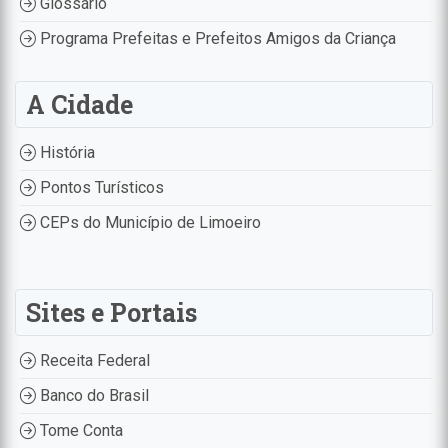
Glossário
Programa Prefeitas e Prefeitos Amigos da Criança
A Cidade
História
Pontos Turísticos
CEPs do Município de Limoeiro
Sites e Portais
Receita Federal
Banco do Brasil
Tome Conta