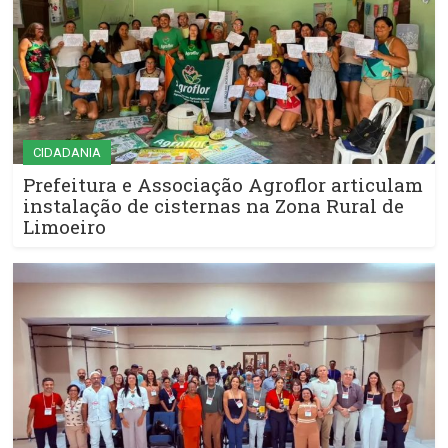
CIDADANIA
Prefeitura e Associação Agroflor articulam
instalação de cisternas na Zona Rural de
Limoeiro