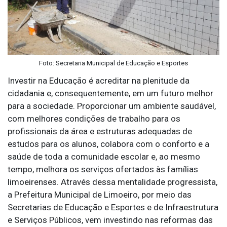
Foto: Secretaria Municipal de Educação e Esportes
Investir na Educação é acreditar na plenitude da
cidadania e, consequentemente, em um futuro melhor
para a sociedade. Proporcionar um ambiente saudável,
com melhores condições de trabalho para os
profissionais da área e estruturas adequadas de
estudos para os alunos, colabora com o conforto e a
saúde de toda a comunidade escolar e, ao mesmo
tempo, melhora os serviços ofertados às famílias
limoeirenses. Através dessa mentalidade progressista,
a Prefeitura Municipal de Limoeiro, por meio das
Secretarias de Educação e Esportes e de Infraestrutura
e Serviços Públicos, vem investindo nas reformas das