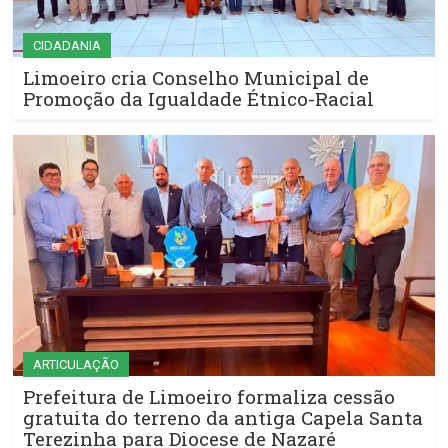
CIDADANIA
Limoeiro cria Conselho Municipal de
Promoção da Igualdade Étnico-Racial
ARTICULAÇÃO
Prefeitura de Limoeiro formaliza cessão
gratuita do terreno da antiga Capela Santa
Terezinha para Diocese de Nazaré