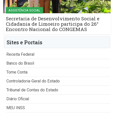
ASSISTÊNCIA SOCIAL
Secretaria de Desenvolvimento Social e
Cidadania de Limoeiro participa do 26°
Encontro Nacional do CONGEMAS
Sites e Portais
Receita Federal
Banco do Brasil
Tome Conta
Controladoria-Geral do Estado
Tribunal de Contas do Estado
Diário Oficial
MEU INSS