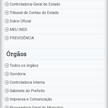
Controladoria-Geral do Estado
Tribunal de Contas do Estado
Diário Oficial
MEU INSS
PREVIDÊNCIA
Órgãos
Todos os órgãos
Ouvidoria
Controladoria Interna
Gabinete do Prefeito
Imprensa e Comunicação
Procuradoria Geral do Município