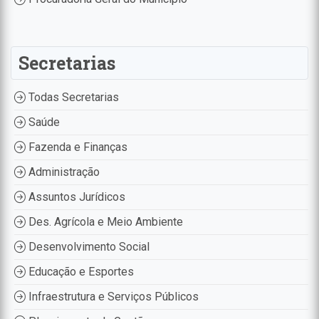
Secretarias
Todas Secretarias
Saúde
Fazenda e Finanças
Administração
Assuntos Jurídicos
Des. Agrícola e Meio Ambiente
Desenvolvimento Social
Educação e Esportes
Infraestrutura e Serviços Públicos