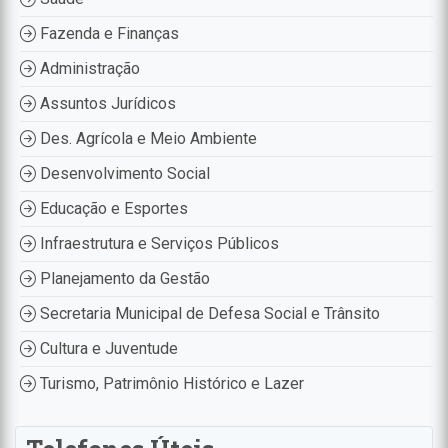
Fazenda e Finanças
Administração
Assuntos Jurídicos
Des. Agrícola e Meio Ambiente
Desenvolvimento Social
Educação e Esportes
Infraestrutura e Serviços Públicos
Planejamento da Gestão
Secretaria Municipal de Defesa Social e Trânsito
Cultura e Juventude
Turismo, Patrimônio Histórico e Lazer