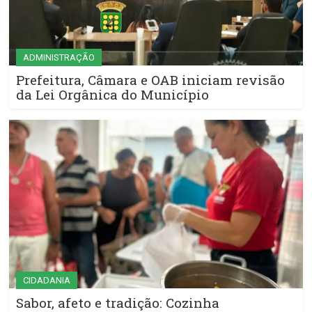
ADMINISTRAÇÃO
Prefeitura, Câmara e OAB iniciam revisão
da Lei Orgânica do Município
CIDADANIA
Sabor, afeto e tradição: Cozinha