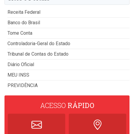
Receita Federal
Banco do Brasil
Tome Conta
Controladoria-Geral do Estado
Tribunal de Contas do Estado
Diário Oficial
MEU INSS
PREVIDÊNCIA
ACESSO
RÁPIDO