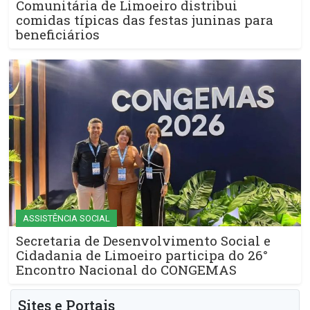
Comunitária de Limoeiro distribui
comidas típicas das festas juninas para
beneficiários
ASSISTÊNCIA SOCIAL
Secretaria de Desenvolvimento Social e
Cidadania de Limoeiro participa do 26°
Encontro Nacional do CONGEMAS
Sites e Portais