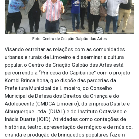
Foto: Centro de Criação Galpão das Artes
Visando estreitar as relações com as comunidades
urbanas e rurais de Limoeiro e disseminar a cultura
popular, o Centro de Criação Galpão das Artes está
percorrendo a “Princesa do Capibaribe” com o projeto
Kombi Brincalhona, que dispõe das parcerias da
Prefeitura Municipal de Limoeiro, do Conselho
Municipal de Defesa dos Direitos da Criança e do
Adolescente (CMDCA Limoeiro), da empresa Duarte e
Albuquerque Ltda. (DUAL) e do Instituto Octaviano e
Inácia Duarte (IOID). Atividades como contações de
histórias, teatro, apresentação de mágico e de músico,
ciranda e produção de brinquedos populares fazem