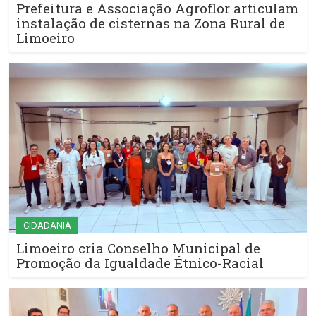
Prefeitura e Associação Agroflor articulam
instalação de cisternas na Zona Rural de
Limoeiro
CIDADANIA
Limoeiro cria Conselho Municipal de
Promoção da Igualdade Étnico-Racial