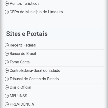
Pontos Turísticos
CEPs do Município de Limoeiro
Sites e Portais
Receita Federal
Banco do Brasil
Tome Conta
Controladoria-Geral do Estado
Tribunal de Contas do Estado
Diário Oficial
MEU INSS
PREVIDÊNCIA