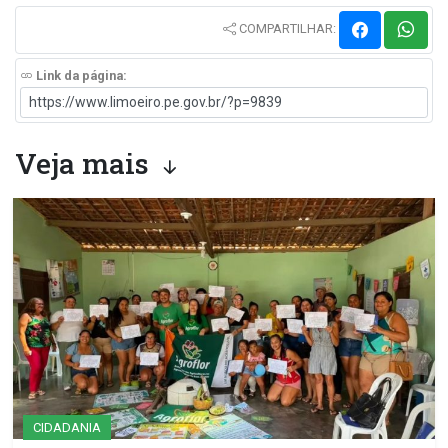
COMPARTILHAR:
Link da página:
Veja mais
CIDADANIA