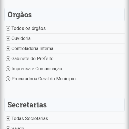
Órgãos
Todos os órgãos
Ouvidoria
Controladoria Interna
Gabinete do Prefeito
Imprensa e Comunicação
Procuradoria Geral do Município
Secretarias
Todas Secretarias
Saúde