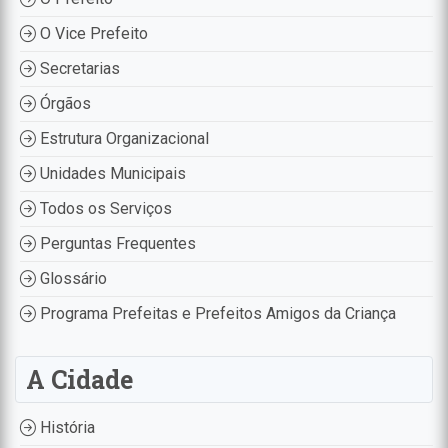
O Vice Prefeito
Secretarias
Órgãos
Estrutura Organizacional
Unidades Municipais
Todos os Serviços
Perguntas Frequentes
Glossário
Programa Prefeitas e Prefeitos Amigos da Criança
A Cidade
História