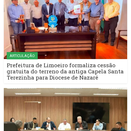
ARTICULAÇÃO
Prefeitura de Limoeiro formaliza cessão
gratuita do terreno da antiga Capela Santa
Terezinha para Diocese de Nazaré