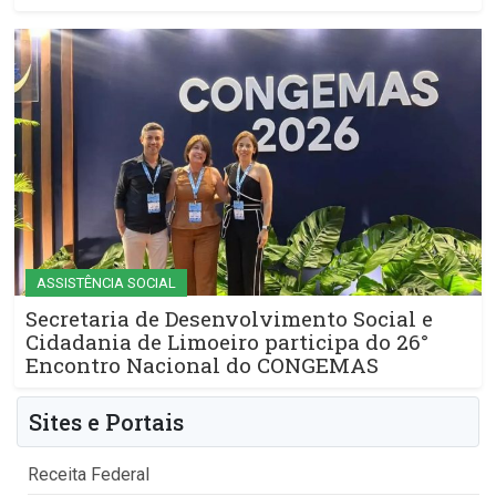
ASSISTÊNCIA SOCIAL
Secretaria de Desenvolvimento Social e
Cidadania de Limoeiro participa do 26°
Encontro Nacional do CONGEMAS
Sites e Portais
Receita Federal