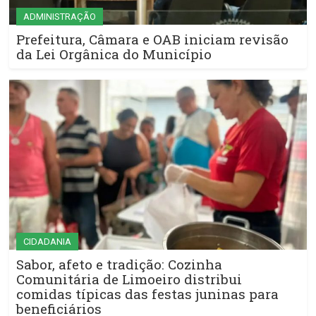
ADMINISTRAÇÃO
Prefeitura, Câmara e OAB iniciam revisão
da Lei Orgânica do Município
CIDADANIA
Sabor, afeto e tradição: Cozinha
Comunitária de Limoeiro distribui
comidas típicas das festas juninas para
beneficiários