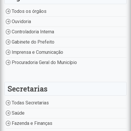
Todos os órgãos
Ouvidoria
Controladoria Interna
Gabinete do Prefeito
Imprensa e Comunicação
Procuradoria Geral do Município
Secretarias
Todas Secretarias
Saúde
Fazenda e Finanças