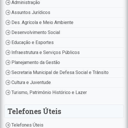
Administração
Assuntos Jurídicos
Des. Agrícola e Meio Ambiente
Desenvolvimento Social
Educação e Esportes
Infraestrutura e Serviços Públicos
Planejamento da Gestão
Secretaria Municipal de Defesa Social e Trânsito
Cultura e Juventude
Turismo, Patrimônio Histórico e Lazer
Telefones Úteis
Telefones Úteis