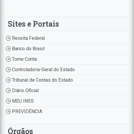
Sites e Portais
Receita Federal
Banco do Brasil
Tome Conta
Controladoria-Geral do Estado
Tribunal de Contas do Estado
Diário Oficial
MEU INSS
PREVIDÊNCIA
Órgãos