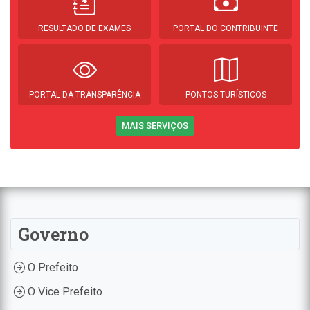
RESULTADO DE EXAMES
PORTAL DO CONTRIBUINTE
PORTAL DA TRANSPARÊNCIA
PONTOS TURÍSTICOS
MAIS SERVIÇOS
Governo
O Prefeito
O Vice Prefeito