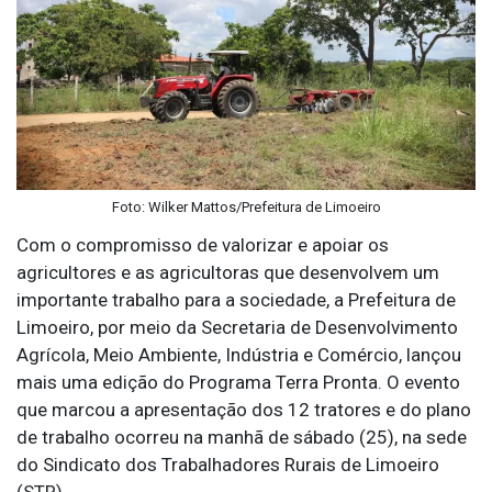
Foto: Wilker Mattos/Prefeitura de Limoeiro
Com o compromisso de valorizar e apoiar os
agricultores e as agricultoras que desenvolvem um
importante trabalho para a sociedade, a Prefeitura de
Limoeiro, por meio da Secretaria de Desenvolvimento
Agrícola, Meio Ambiente, Indústria e Comércio, lançou
mais uma edição do Programa Terra Pronta. O evento
que marcou a apresentação dos 12 tratores e do plano
de trabalho ocorreu na manhã de sábado (25), na sede
do Sindicato dos Trabalhadores Rurais de Limoeiro
(STR).