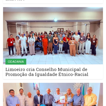
CIDADANIA
Limoeiro cria Conselho Municipal de
Promoção da Igualdade Étnico-Racial