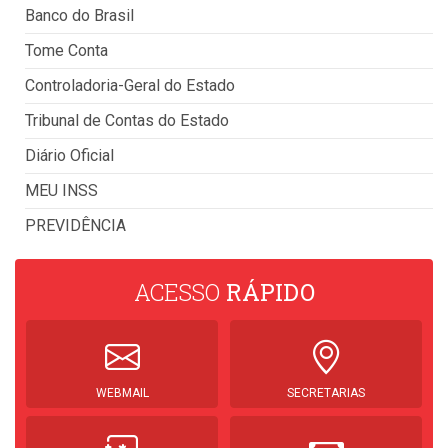
Banco do Brasil
Tome Conta
Controladoria-Geral do Estado
Tribunal de Contas do Estado
Diário Oficial
MEU INSS
PREVIDÊNCIA
ACESSO
RÁPIDO
WEBMAIL
SECRETARIAS