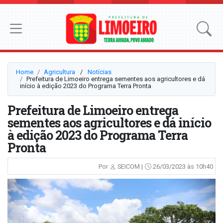
Home
Agricultura
⠀/⠀
Notícias
Prefeitura de Limoeiro entrega sementes aos agricultores e dá
início à edição 2023 do Programa Terra Pronta
Prefeitura de Limoeiro entrega
sementes aos agricultores e dá início
à edição 2023 do Programa Terra
Pronta
Por
SEICOM |
26/03/2023 às 10h40