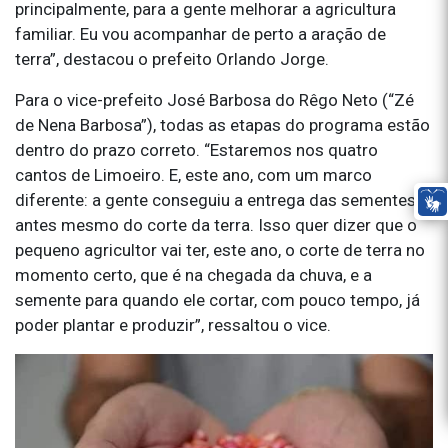
principalmente, para a gente melhorar a agricultura
familiar. Eu vou acompanhar de perto a aração de
terra”, destacou o prefeito Orlando Jorge.
Para o vice-prefeito José Barbosa do Rêgo Neto (“Zé
de Nena Barbosa”), todas as etapas do programa estão
dentro do prazo correto. “Estaremos nos quatro
cantos de Limoeiro. E, este ano, com um marco
diferente: a gente conseguiu a entrega das sementes
antes mesmo do corte da terra. Isso quer dizer que o
pequeno agricultor vai ter, este ano, o corte de terra no
momento certo, que é na chegada da chuva, e a
semente para quando ele cortar, com pouco tempo, já
poder plantar e produzir”, ressaltou o vice.