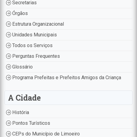
Secretarias
Órgãos
Estrutura Organizacional
Unidades Municipais
Todos os Serviços
Perguntas Frequentes
Glossário
Programa Prefeitas e Prefeitos Amigos da Criança
A Cidade
História
Pontos Turísticos
CEPs do Município de Limoeiro