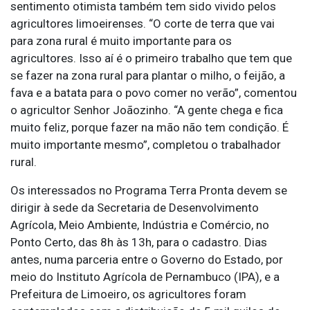
sentimento otimista também tem sido vivido pelos
agricultores limoeirenses. “O corte de terra que vai
para zona rural é muito importante para os
agricultores. Isso aí é o primeiro trabalho que tem que
se fazer na zona rural para plantar o milho, o feijão, a
fava e a batata para o povo comer no verão”, comentou
o agricultor Senhor Joãozinho. “A gente chega e fica
muito feliz, porque fazer na mão não tem condição. É
muito importante mesmo”, completou o trabalhador
rural.
Os interessados no Programa Terra Pronta devem se
dirigir à sede da Secretaria de Desenvolvimento
Agrícola, Meio Ambiente, Indústria e Comércio, no
Ponto Certo, das 8h às 13h, para o cadastro. Dias
antes, numa parceria entre o Governo do Estado, por
meio do Instituto Agrícola de Pernambuco (IPA), e a
Prefeitura de Limoeiro, os agricultores foram