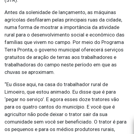
Antes da solenidade de lançamento, as máquinas
agrícolas desfilaram pelas principais ruas da cidade,
numa forma de mostrar a importância da atividade
rural para o desenvolvimento social e econômico das
famílias que vivem no campo. Por meio do Programa
Terra Pronta, o governo municipal oferecerá serviços
gratuitos de aração de terras aos trabalhadores e
trabalhadoras do campo neste período em que as
chuvas se aproximam.
“Eu disse aqui, na casa do trabalhador rural de
Limoeiro, que estou animado. Eu disse que é para
‘pegar no serviço’. E agora esses doze tratores vão
para os quatro cantos do município. E você que é
agricultor não pode deixar o trator sair da sua
comunidade sem você ser beneficiado. O trator é para
os pequenos e para os médios produtores rurais,