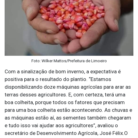
Foto: Wilker Mattos/Prefeitura de Limoeiro
Com a sinalização de bom inverno, a expectativa é
positiva para o resultado do plantio. “Estamos
disponibilizando doze máquinas agrícolas para arar as
terras desses agricultores. E, com certeza, terá uma
boa colheita, porque todos os fatores que precisam
para uma boa colheita estão acontecendo. As chuvas e
as máquinas estão aí, as sementes também chegaram
e tudo isso vai ajudar aos agricultores”, avaliou o
secretário de Desenvolvimento Agrícola, José Félix.O