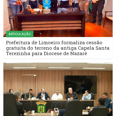
ARTICULAÇÃO
Prefeitura de Limoeiro formaliza cessão
gratuita do terreno da antiga Capela Santa
Terezinha para Diocese de Nazaré