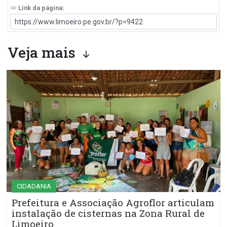
Link da página:
Veja mais
CIDADANIA
Prefeitura e Associação Agroflor articulam
instalação de cisternas na Zona Rural de
Limoeiro