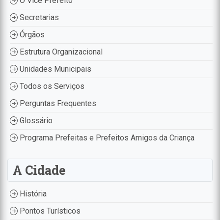
O Vice Prefeito
Secretarias
Órgãos
Estrutura Organizacional
Unidades Municipais
Todos os Serviços
Perguntas Frequentes
Glossário
Programa Prefeitas e Prefeitos Amigos da Criança
A Cidade
História
Pontos Turísticos