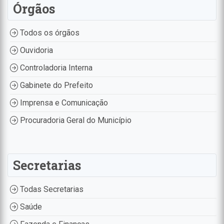
Órgãos
Todos os órgãos
Ouvidoria
Controladoria Interna
Gabinete do Prefeito
Imprensa e Comunicação
Procuradoria Geral do Município
Secretarias
Todas Secretarias
Saúde