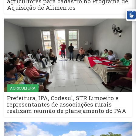
agricultores para cadastro no Programa de
Aquisição de Alimentos
AGRICULTURA
Prefeitura, IPA, Codesul, STR Limoeiro e
representantes de associações rurais
realizam reunião de planejamento do PAA