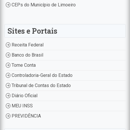
CEPs do Município de Limoeiro
Sites e Portais
Receita Federal
Banco do Brasil
Tome Conta
Controladoria-Geral do Estado
Tribunal de Contas do Estado
Diário Oficial
MEU INSS
PREVIDÊNCIA