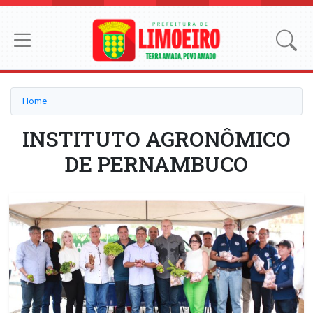
Home
INSTITUTO AGRONÔMICO
DE PERNAMBUCO