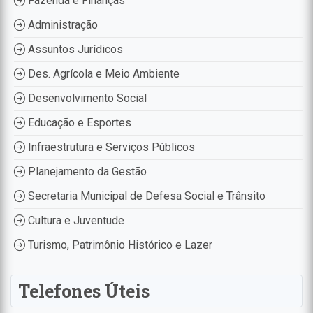
Fazenda e Finanças
Administração
Assuntos Jurídicos
Des. Agrícola e Meio Ambiente
Desenvolvimento Social
Educação e Esportes
Infraestrutura e Serviços Públicos
Planejamento da Gestão
Secretaria Municipal de Defesa Social e Trânsito
Cultura e Juventude
Turismo, Patrimônio Histórico e Lazer
Telefones Úteis