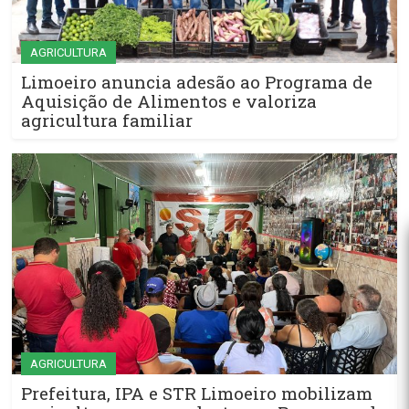
AGRICULTURA
Limoeiro anuncia adesão ao Programa de
Aquisição de Alimentos e valoriza
agricultura familiar
AGRICULTURA
Prefeitura, IPA e STR Limoeiro mobilizam